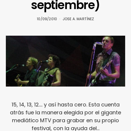
septiembre)
10/09/2010
JOSE A. MARTÍNEZ
15, 14, 13, 12…. y así hasta cero. Esta cuenta
atrás fue la manera elegida por el gigante
mediático MTV para grabar en su propio
festival, con la ayuda del…