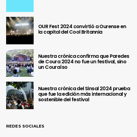
OUR Fest 2024 convirtió a Ourense en
la capital del Cool Britannia
Nuestra crónica confirma que Paredes
de Coura 2024 no fue un festival, sino
un Couraíso
Nuestra crónica del Sinsal 2024 prueba
que fue la edición más internacional y
sostenible del festival
REDES SOCIALES