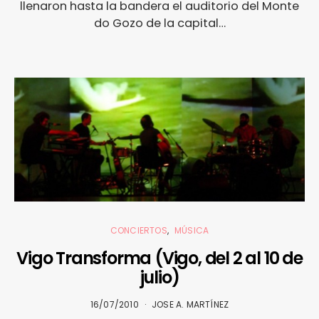
llenaron hasta la bandera el auditorio del Monte
do Gozo de la capital…
CONCIERTOS
MÚSICA
Vigo Transforma (Vigo, del 2 al 10 de
julio)
16/07/2010
JOSE A. MARTÍNEZ