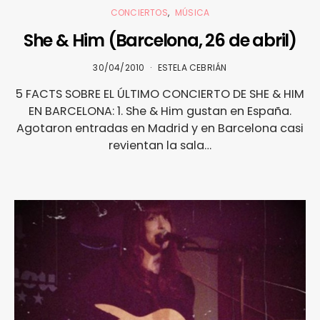
CONCIERTOS
MÚSICA
She & Him (Barcelona, 26 de abril)
30/04/2010
ESTELA CEBRIÁN
5 FACTS SOBRE EL ÚLTIMO CONCIERTO DE SHE & HIM
EN BARCELONA: 1. She & Him gustan en España.
Agotaron entradas en Madrid y en Barcelona casi
revientan la sala…