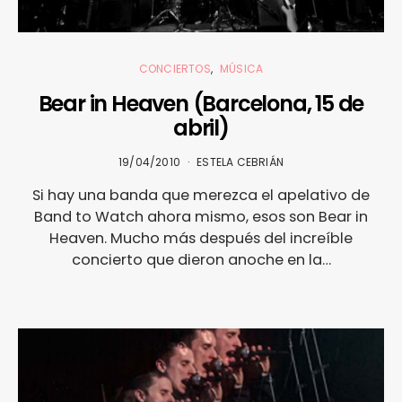
CONCIERTOS
MÚSICA
Bear in Heaven (Barcelona, 15 de
abril)
19/04/2010
ESTELA CEBRIÁN
Si hay una banda que merezca el apelativo de
Band to Watch ahora mismo, esos son Bear in
Heaven. Mucho más después del increíble
concierto que dieron anoche en la…