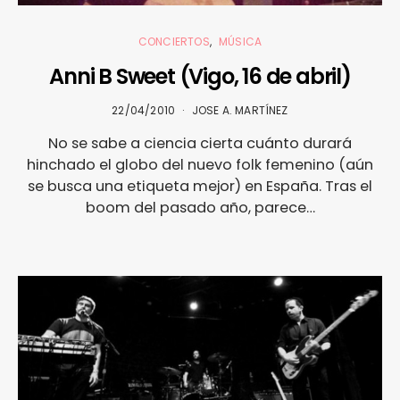
CONCIERTOS
MÚSICA
Anni B Sweet (Vigo, 16 de abril)
22/04/2010
JOSE A. MARTÍNEZ
No se sabe a ciencia cierta cuánto durará
hinchado el globo del nuevo folk femenino (aún
se busca una etiqueta mejor) en España. Tras el
boom del pasado año, parece…