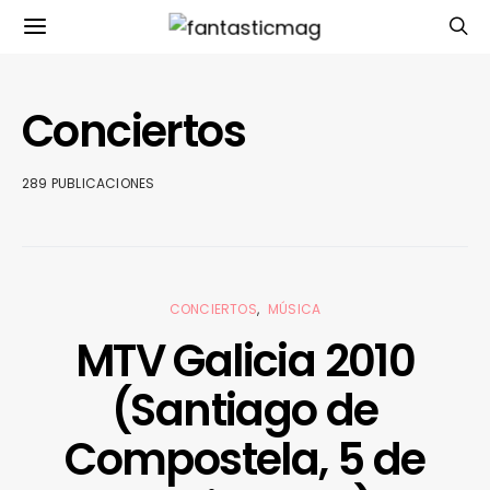
Conciertos
289 PUBLICACIONES
CONCIERTOS
MÚSICA
MTV Galicia 2010
(Santiago de
Compostela, 5 de