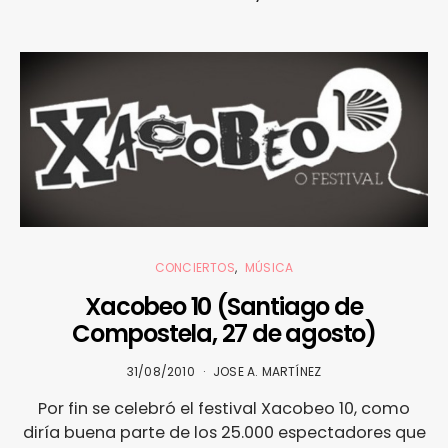
CONCIERTOS
MÚSICA
Xacobeo 10 (Santiago de
Compostela, 27 de agosto)
31/08/2010
JOSE A. MARTÍNEZ
Por fin se celebró el festival Xacobeo 10, como
diría buena parte de los 25.000 espectadores que