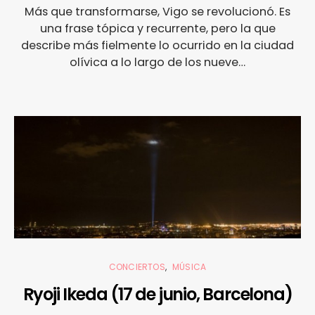
Más que transformarse, Vigo se revolucionó. Es
una frase tópica y recurrente, pero la que
describe más fielmente lo ocurrido en la ciudad
olívica a lo largo de los nueve…
CONCIERTOS
MÚSICA
Ryoji Ikeda (17 de junio, Barcelona)