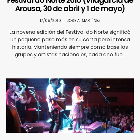
Festival do Norte 2010 (Vilagarcía de
Arousa, 30 de abril y 1 de mayo)
17/05/2010
JOSE A. MARTÍNEZ
La novena edición del Festival do Norte significó
un pequeño paso más en su corta pero intensa
historia. Manteniendo siempre como base los
grupos y artistas nacionales, cada año fue…