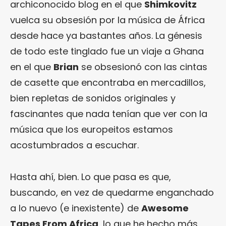
archiconocido blog en el que
Shimkovitz
vuelca su obsesión por la música de África
desde hace ya bastantes años. La génesis
de todo este tinglado fue un viaje a Ghana
en el que
Brian
se obsesionó con las cintas
de casette que encontraba en mercadillos,
bien repletas de sonidos originales y
fascinantes que nada tenían que ver con la
música que los europeitos estamos
acostumbrados a escuchar.
Hasta ahí, bien. Lo que pasa es que,
buscando, en vez de quedarme enganchado
a lo nuevo (e inexistente) de
Awesome
Tapes From Africa
, lo que he hecho más