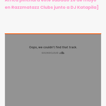
en Razzmatazz Clubs junto a DJ Katapila
]