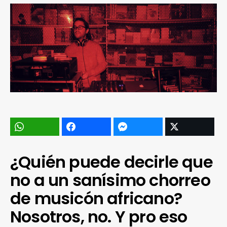
¿Quién puede decirle que
no a un sanísimo chorreo
de musicón africano?
Nosotros, no. Y pro eso