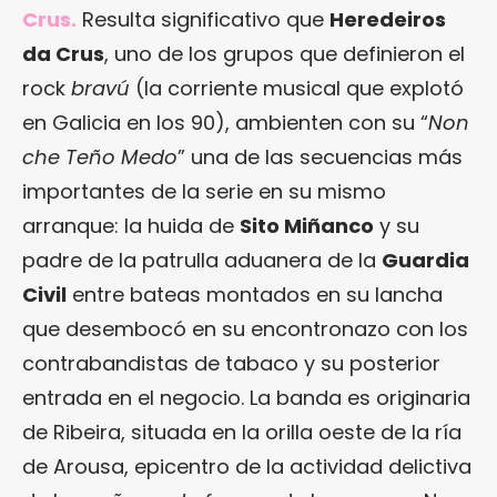
Crus.
Resulta significativo que
Heredeiros
da Crus
, uno de los grupos que definieron el
rock
bravú
(la corriente musical que explotó
en Galicia en los 90), ambienten con su “
Non
che Teño Medo
” una de las secuencias más
importantes de la serie en su mismo
arranque: la huida de
Sito Miñanco
y su
padre de la patrulla aduanera de la
Guardia
Civil
entre bateas montados en su lancha
que desembocó en su encontronazo con los
contrabandistas de tabaco y su posterior
entrada en el negocio. La banda es originaria
de Ribeira, situada en la orilla oeste de la ría
de Arousa, epicentro de la actividad delictiva