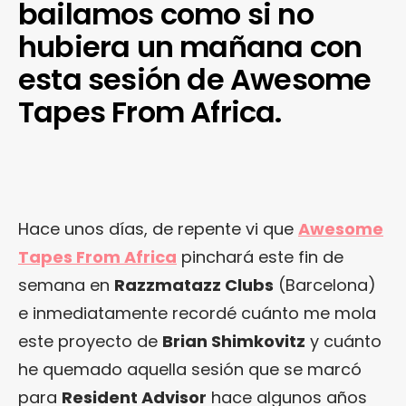
bailamos como si no
hubiera un mañana con
esta sesión de Awesome
Tapes From Africa.
Hace unos días, de repente vi que
Awesome
Tapes From Africa
pinchará este fin de
semana en
Razzmatazz Clubs
(Barcelona)
e inmediatamente recordé cuánto me mola
este proyecto de
Brian Shimkovitz
y cuánto
he quemado aquella sesión que se marcó
para
Resident Advisor
hace algunos años