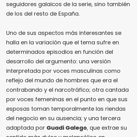
seguidores galaicos de la serie, sino también
de los del resto de España.
Uno de sus aspectos más interesantes se
halla en la variación que el tema sufre en
determinados episodios en función del
desarrollo del argumento: una versión
interpretada por voces masculinas como
reflejo del mundo de hombres que era el
contrabando y el narcotráfico; otra cantada
por voces femeninas en el punto en que sus
esposas toman temporalmente las riendas
del negocio en su ausencia; y una tercera
adaptada por
Guadi Galego
, que extrae su