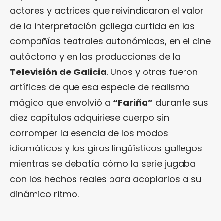
actores y actrices que reivindicaron el valor
de la interpretación gallega curtida en las
compañías teatrales autonómicas, en el cine
autóctono y en las producciones de la
Televisión de Galicia
. Unos y otras fueron
artífices de que esa especie de realismo
mágico que envolvió a
“Fariña”
durante sus
diez capítulos adquiriese cuerpo sin
corromper la esencia de los modos
idiomáticos y los giros lingüísticos gallegos
mientras se debatía cómo la serie jugaba
con los hechos reales para acoplarlos a su
dinámico ritmo.