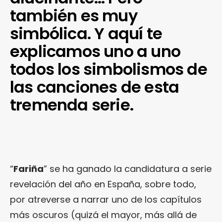
también es muy
simbólica. Y aquí te
explicamos uno a uno
todos los simbolismos de
las canciones de esta
tremenda serie.
“
Fariña
” se ha ganado la candidatura a serie
revelación del año en España, sobre todo,
por atreverse a narrar uno de los capítulos
más oscuros (quizá el mayor, más allá de