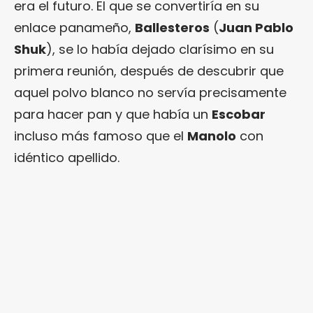
era el futuro. El que se convertiría en su
enlace panameño,
Ballesteros
(
Juan Pablo
Shuk
), se lo había dejado clarísimo en su
primera reunión, después de descubrir que
aquel polvo blanco no servía precisamente
para hacer pan y que había un
Escobar
incluso más famoso que el
Manolo
con
idéntico apellido.