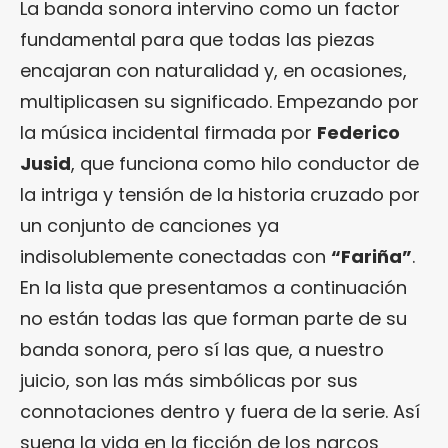
La banda sonora intervino como un factor
fundamental para que todas las piezas
encajaran con naturalidad y, en ocasiones,
multiplicasen su significado. Empezando por
la música incidental firmada por
Federico
Jusid
, que funciona como hilo conductor de
la intriga y tensión de la historia cruzado por
un conjunto de canciones ya
indisolublemente conectadas con
“Fariña”
.
En la lista que presentamos a continuación
no están todas las que forman parte de su
banda sonora, pero sí las que, a nuestro
juicio, son las más simbólicas por sus
connotaciones dentro y fuera de la serie. Así
suena la vida en la ficción de los narcos