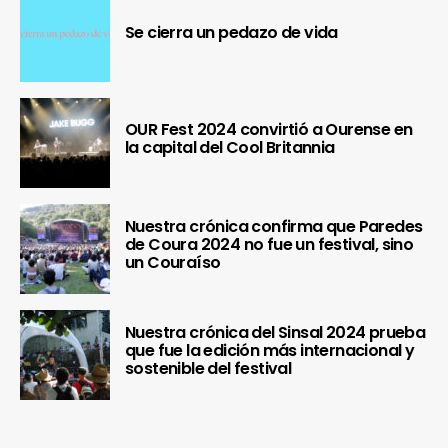
Se cierra un pedazo de vida
OUR Fest 2024 convirtió a Ourense en
la capital del Cool Britannia
Nuestra crónica confirma que Paredes
de Coura 2024 no fue un festival, sino
un Couraíso
Nuestra crónica del Sinsal 2024 prueba
que fue la edición más internacional y
sostenible del festival