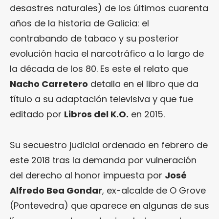
desastres naturales) de los últimos cuarenta
años de la historia de Galicia: el
contrabando de tabaco y su posterior
evolución hacia el narcotráfico a lo largo de
la década de los 80. Es este el relato que
Nacho Carretero
detalla en el libro que da
título a su adaptación televisiva y que fue
editado por
Libros del K.O.
en 2015.
Su secuestro judicial ordenado en febrero de
este 2018 tras la demanda por vulneración
del derecho al honor impuesta por
José
Alfredo Bea Gondar
, ex-alcalde de O Grove
(Pontevedra) que aparece en algunas de sus