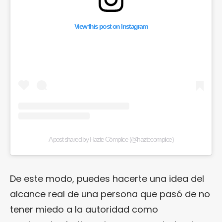
View this post on Instagram
A post shared by Hazte Cómplice (@haztecomplice)
De este modo, puedes hacerte una idea del
alcance real de una persona que pasó de no
tener miedo a la autoridad como