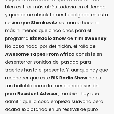
bien es tirar más atrás todavía en el tiempo
y quedarme absolutamente colgado en esta
sesión que
Shimkovitz
se marcó hace ni
más ni menos que cinco años para el
programa
BiS Radio Show
de
Tim Sweeney
.
No pasa nada: por definición, el rollo de
Awesome Tapes From Africa
consiste en
desenterrar sonidos del pasado para
traerlos hasta el presente. Y, aunque hay que
reconocer que este
BIS Radio Show
no es
tan bailable como la mencionada sesión
para
Resident Advisor
, también hay que
admitir que la cosa empieza suavona pero
acaba explotando en un festival de puro