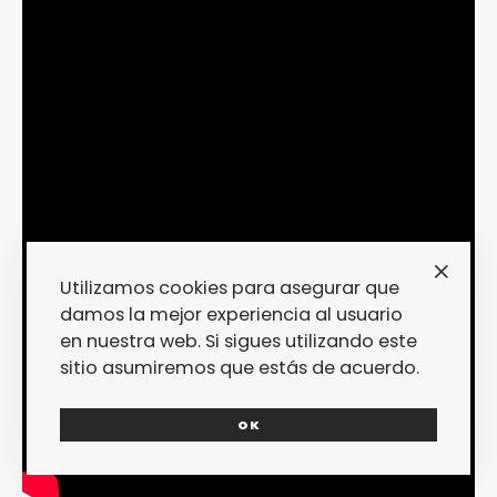
Utilizamos cookies para asegurar que
damos la mejor experiencia al usuario
en nuestra web. Si sigues utilizando este
sitio asumiremos que estás de acuerdo.
OK