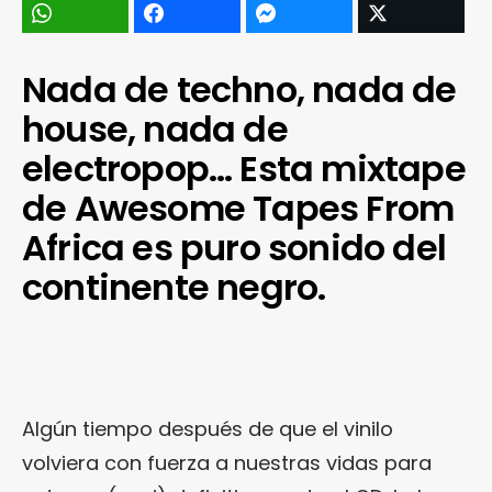
Nada de techno, nada de
house, nada de
electropop… Esta mixtape
de Awesome Tapes From
Africa es puro sonido del
continente negro.
Algún tiempo después de que el vinilo
volviera con fuerza a nuestras vidas para