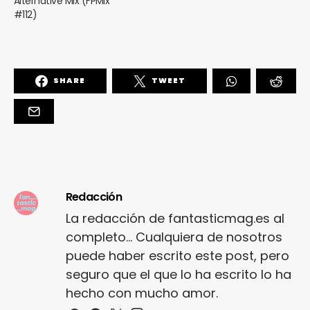
Alternative Mix (FPMix
#112)
SHARE
TWEET
Redacción
La redacción de fantasticmag.es al
completo... Cualquiera de nosotros
puede haber escrito este post, pero
seguro que el que lo ha escrito lo ha
hecho con mucho amor.