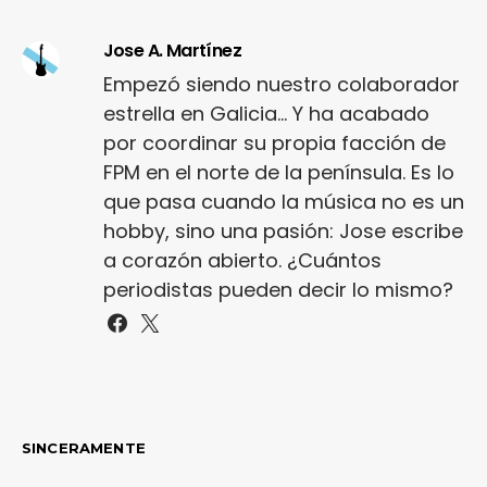
Jose A. Martínez
Empezó siendo nuestro colaborador
estrella en Galicia... Y ha acabado
por coordinar su propia facción de
FPM en el norte de la península. Es lo
que pasa cuando la música no es un
hobby, sino una pasión: Jose escribe
a corazón abierto. ¿Cuántos
periodistas pueden decir lo mismo?
SINCERAMENTE