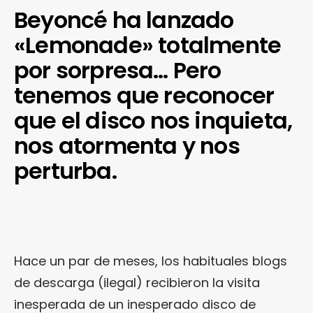
Beyoncé ha lanzado
«Lemonade» totalmente
por sorpresa… Pero
tenemos que reconocer
que el disco nos inquieta,
nos atormenta y nos
perturba.
Hace un par de meses, los habituales blogs
de descarga (ilegal) recibieron la visita
inesperada de un inesperado disco de