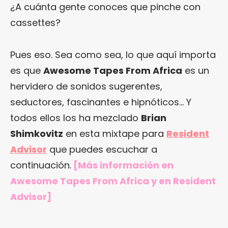
¿A cuánta gente conoces que pinche con
cassettes?
Pues eso. Sea como sea, lo que aquí importa
es que
Awesome Tapes From Africa
es un
hervidero de sonidos sugerentes,
seductores, fascinantes e hipnóticos… Y
todos ellos los ha mezclado
Brian
Shimkovitz
en esta mixtape para
Resident
Advisor
que puedes escuchar a
continuación.
[Más información
en
Awesome Tapes From Africa
y
en Resident
Advisor
]