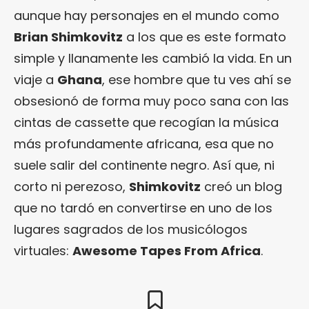
aunque hay personajes en el mundo como
Brian Shimkovitz
a los que es este formato
simple y llanamente les cambió la vida. En un
viaje a
Ghana
, ese hombre que tu ves ahí se
obsesionó de forma muy poco sana con las
cintas de cassette que recogían la música
más profundamente africana, esa que no
suele salir del continente negro. Así que, ni
corto ni perezoso,
Shimkovitz
creó un blog
que no tardó en convertirse en uno de los
lugares sagrados de los musicólogos
virtuales:
Awesome Tapes From Africa
.