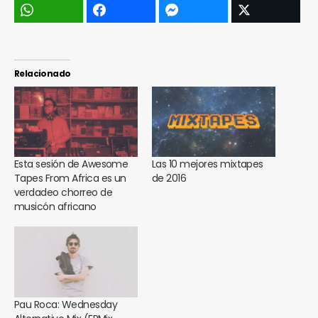
Relacionado
Esta sesión de Awesome
Las 10 mejores mixtapes
Tapes From Africa es un
de 2016
verdadeo chorreo de
musicón africano
Pau Roca: Wednesday