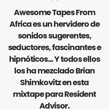
Awesome Tapes From
Africa es un hervidero de
sonidos sugerentes,
seductores, fascinantes e
hipnóticos… Y todos ellos
los ha mezclado Brian
Shimkovitz en esta
mixtape para Resident
Advisor.