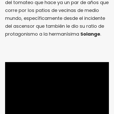
del tomateo que hace ya un par de años que
corre por los patios de vecinas de medio
mundo, específicamente desde el incidente
del ascensor que también le dio su ratio de
protagonismo a la hermanísima
Solange
.