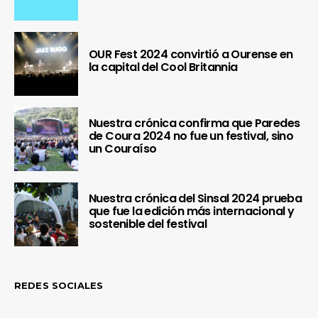
OUR Fest 2024 convirtió a Ourense en
la capital del Cool Britannia
Nuestra crónica confirma que Paredes
de Coura 2024 no fue un festival, sino
un Couraíso
Nuestra crónica del Sinsal 2024 prueba
que fue la edición más internacional y
sostenible del festival
REDES SOCIALES