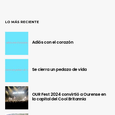
LO MÁS RECIENTE
Adiós con el corazón
Se cierra un pedazo de vida
OUR Fest 2024 convirtió a Ourense en
la capital del Cool Britannia