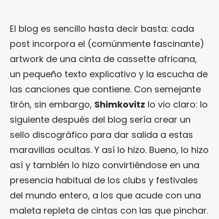
El blog es sencillo hasta decir basta: cada
post incorpora el (comúnmente fascinante)
artwork de una cinta de cassette africana,
un pequeño texto explicativo y la escucha de
las canciones que contiene. Con semejante
tirón, sin embargo,
Shimkovitz
lo vio claro: lo
siguiente después del blog sería crear un
sello discográfico para dar salida a estas
maravillas ocultas. Y así lo hizo. Bueno, lo hizo
así y también lo hizo convirtiéndose en una
presencia habitual de los clubs y festivales
del mundo entero, a los que acude con una
maleta repleta de cintas con las que pinchar.