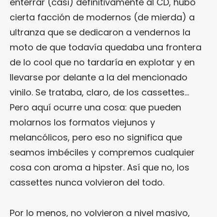
enterrar (casi) definitivamente al CD, hubo
cierta facción de modernos (de mierda) a
ultranza que se dedicaron a vendernos la
moto de que todavía quedaba una frontera
de lo cool que no tardaría en explotar y en
llevarse por delante a la del mencionado
vinilo. Se trataba, claro, de los cassettes…
Pero aquí ocurre una cosa: que pueden
molarnos los formatos viejunos y
melancólicos, pero eso no significa que
seamos imbéciles y compremos cualquier
cosa con aroma a hipster. Así que no, los
cassettes nunca volvieron del todo.
Por lo menos, no volvieron a nivel masivo,