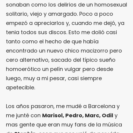
sonaban como los delirios de un homosexual
solitario, viejo y amargado. Poco a poco
empezó a apreciarlos y, cuando me dejó, ya
tenia todos sus discos. Esto me dolió casi
tanto como el hecho de que había
encontrado un nuevo chico macizorro pero
cero alternativo, sacado del típico sueño
homoerótico un pelín vulgar pero desde
luego, muy a mi pesar, casi siempre
apetecible.
Los años pasaron, me mudé a Barcelona y
me junté con
Marisol, Pedro, Marc, Odil
y
mas gente que eran muy fans de la música