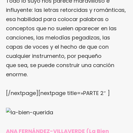
Todo lo suyo nos parece maravilloso e
influyente: las letras retorcidas y románticas,
esa habilidad para colocar palabras o
conceptos que no suelen aparecer en las
canciones, las melodías pegadizas, las
capas de voces y el hecho de que con
cualquier instrumento, por pequeño
que sea, se puede construir una canción
enorme.
[/nextpage][nextpage title=»PARTE 2″ ]
ANA FERNÁNDEZ-VILLAVERDE (La Bien