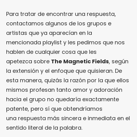
Para tratar de encontrar una respuesta,
contactamos algunos de los grupos e
artistas que ya aparecían en la
mencionada playlist y les pedimos que nos
hablen de cualquier cosa que les
apetezca sobre
The Magnetic Fields
, según
la extensión y el enfoque que quisieran. De
esta manera, quizás la razón por la que ellos
mismos profesan tanto amor y adoración
hacia el grupo no quedaría exactamente
patente, pero sí que obtendríamos
una respuesta más sincera e inmediata en el
sentido literal de la palabra.