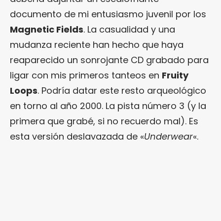
documento de mi entusiasmo juvenil por los
Magnetic Fields
. La casualidad y una
mudanza reciente han hecho que haya
reaparecido un sonrojante CD grabado para
ligar con mis primeros tanteos en
Fruity
Loops
. Podría datar este resto arqueológico
en torno al año 2000. La pista número 3 (y la
primera que grabé, si no recuerdo mal). Es
esta versión deslavazada de «
Underwear
«.