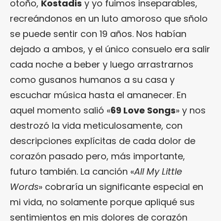
otoño,
Kostadis
y yo fuimos inseparables,
recreándonos en un luto amoroso que sñolo
se puede sentir con 19 años. Nos habían
dejado a ambos, y el único consuelo era salir
cada noche a beber y luego arrastrarnos
como gusanos humanos a su casa y
escuchar música hasta el amanecer. En
aquel momento salió «
69 Love Songs
» y nos
destrozó la vida meticulosamente, con
descripciones explícitas de cada dolor de
corazón pasado pero, más importante,
futuro también. La canción «
All My Little
Words
» cobraría un significante especial en
mi vida, no solamente porque apliqué sus
sentimientos en mis dolores de corazón