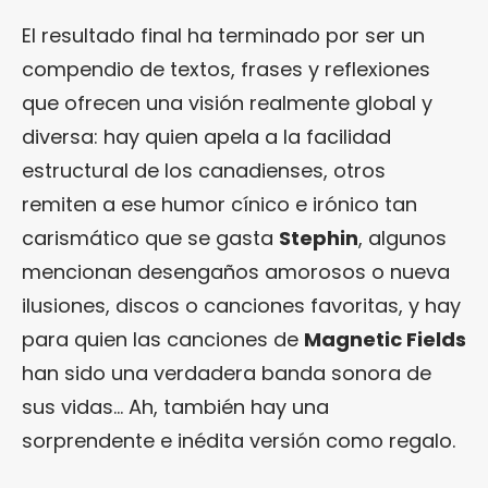
El resultado final ha terminado por ser un
compendio de textos, frases y reflexiones
que ofrecen una visión realmente global y
diversa: hay quien apela a la facilidad
estructural de los canadienses, otros
remiten a ese humor cínico e irónico tan
carismático que se gasta
Stephin
, algunos
mencionan desengaños amorosos o nueva
ilusiones, discos o canciones favoritas, y hay
para quien las canciones de
Magnetic Fields
han sido una verdadera banda sonora de
sus vidas… Ah, también hay una
sorprendente e inédita versión como regalo.