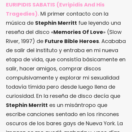
EURIPIDIS SABATIS (Evripidis And His
Tragedies).
Mi primer contacto con la
música de
Stephin Merritt
fue leyendo una
reseña del disco «
Memories Of Love
» (Slow
River, 1997) de
Future Bible Heroes
. Acababa
de salir del instituto y entraba en mi nueva
etapa de vida, que consistía básicamente en
salir, hacer amigos, comprar discos
compulsivamente y explorar mi sexualidad
todavía tímida pero desde luego llena de
curiosidad. En la reseña de disco decía que
Stephin Merritt
es un misántropo que
escribe canciones sentado en los rincones
oscuros de los bares gays de Nueva York. La