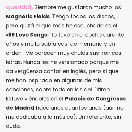
Querida).
Siempre me gustaron mucho los
Magnetic Fields
. Tengo todos los discos,
pero quizá el que más he escuchado es el
«
69 Love Songs
«: lo tuve en el coche durante
años y me lo sabía casi de memoria y en
orden. Me parecen muy chulas sus irónicas
letras. Nunca les he versionado porque me
da vergüenza cantar en inglés, pero sí que
me han inspirado en algunas de mis
canciones, sobre todo en las del último.
Estuve viéndoles en el
Palacio de Congresos
de Madrid
hace unos cuantos años (aún no
me dedicaba a la música). Un referente, sin
duda.