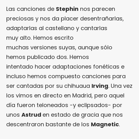
Las canciones de
Stephin
nos parecen
preciosas y nos da placer desentrañarlas,
adaptarlas al castellano y cantarlas
muy alto. Hemos escrito
muchas versiones suyas, aunque sólo
hemos publicado dos. Hemos
intentado hacer adaptaciones fonéticas e
incluso hemos compuesto canciones para
ser cantadas por su chihuaua
Irving
. Una vez
los vimos en directo en Madrid, pero aquel
día fueron teloneados -y eclipsados- por
unos
Astrud
en estado de gracia que nos
descentraron bastante de los
Magnetic
.