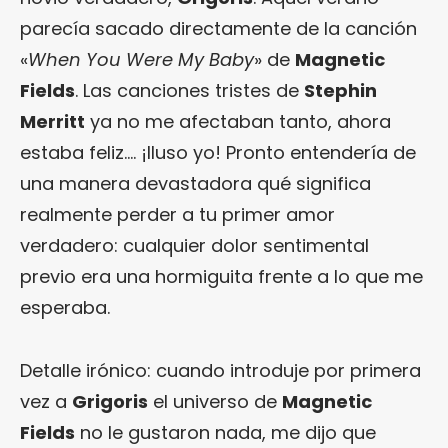
parecía sacado directamente de la canción
«
When You Were My Baby
» de
Magnetic
Fields
. Las canciones tristes de
Stephin
Merritt
ya no me afectaban tanto, ahora
estaba feliz…. ¡Iluso yo! Pronto entendería de
una manera devastadora qué significa
realmente perder a tu primer amor
verdadero: cualquier dolor sentimental
previo era una hormiguita frente a lo que me
esperaba.
Detalle irónico: cuando introduje por primera
vez a
Grigoris
el universo de
Magnetic
Fields
no le gustaron nada, me dijo que