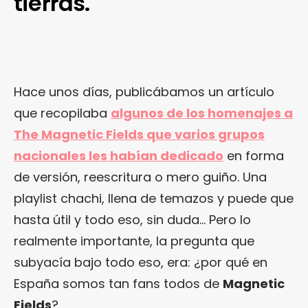
tierras.
Hace unos días, publicábamos un artículo
que recopilaba
algunos de los homenajes a
The Magnetic Fields que varios grupos
nacionales les habían dedicado
en forma
de versión, reescritura o mero guiño. Una
playlist chachi, llena de temazos y puede que
hasta útil y todo eso, sin duda… Pero lo
realmente importante, la pregunta que
subyacía bajo todo eso, era: ¿por qué en
España somos tan fans todos de
Magnetic
Fields
?