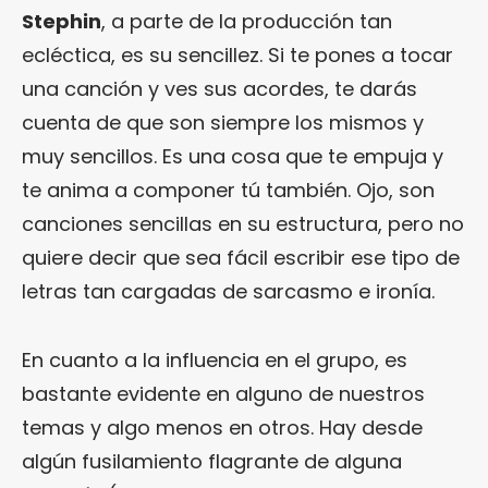
Stephin
, a parte de la producción tan
ecléctica, es su sencillez. Si te pones a tocar
una canción y ves sus acordes, te darás
cuenta de que son siempre los mismos y
muy sencillos. Es una cosa que te empuja y
te anima a componer tú también. Ojo, son
canciones sencillas en su estructura, pero no
quiere decir que sea fácil escribir ese tipo de
letras tan cargadas de sarcasmo e ironía.
En cuanto a la influencia en el grupo, es
bastante evidente en alguno de nuestros
temas y algo menos en otros. Hay desde
algún fusilamiento flagrante de alguna