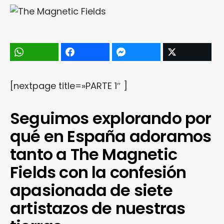
[nextpage title=»PARTE 1″ ]
Seguimos explorando por
qué en España adoramos
tanto a The Magnetic
Fields con la confesión
apasionada de siete
artistazos de nuestras