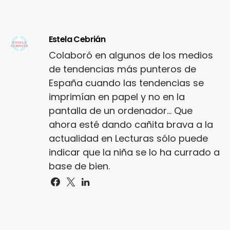
Estela Cebrián
Colaboró en algunos de los medios
de tendencias más punteros de
España cuando las tendencias se
imprimían en papel y no en la
pantalla de un ordenador... Que
ahora esté dando cañita brava a la
actualidad en Lecturas sólo puede
indicar que la niña se lo ha currado a
base de bien.