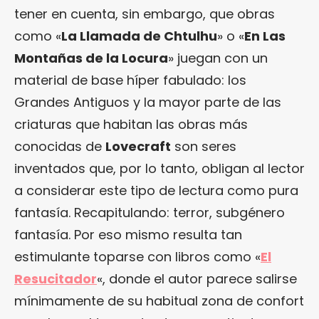
tener en cuenta, sin embargo, que obras
como «
La Llamada de Chtulhu
» o «
En Las
Montañas de la Locura
» juegan con un
material de base híper fabulado: los
Grandes Antiguos y la mayor parte de las
criaturas que habitan las obras más
conocidas de
Lovecraft
son seres
inventados que, por lo tanto, obligan al lector
a considerar este tipo de lectura como pura
fantasía. Recapitulando: terror, subgénero
fantasía. Por eso mismo resulta tan
estimulante toparse con libros como «
El
Resucitador
«, donde el autor parece salirse
mínimamente de su habitual zona de confort