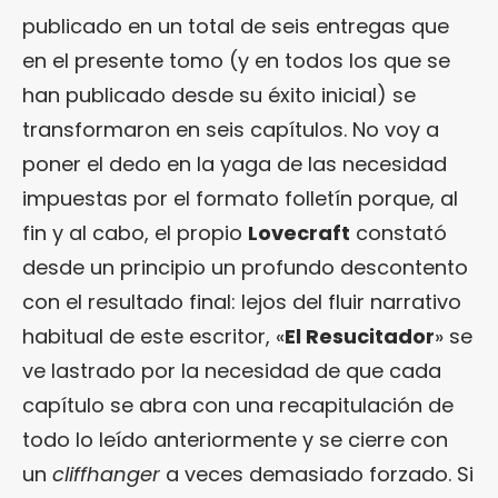
publicado en un total de seis entregas que
en el presente tomo (y en todos los que se
han publicado desde su éxito inicial) se
transformaron en seis capítulos. No voy a
poner el dedo en la yaga de las necesidad
impuestas por el formato folletín porque, al
fin y al cabo, el propio
Lovecraft
constató
desde un principio un profundo descontento
con el resultado final: lejos del fluir narrativo
habitual de este escritor, «
El Resucitador
» se
ve lastrado por la necesidad de que cada
capítulo se abra con una recapitulación de
todo lo leído anteriormente y se cierre con
un
cliffhanger
a veces demasiado forzado. Si