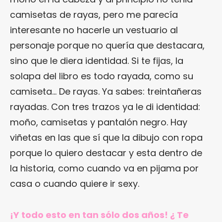
camisetas de rayas, pero me parecía
interesante no hacerle un vestuario al
personaje porque no quería que destacara,
sino que le diera identidad. Si te fijas, la
solapa del libro es todo rayada, como su
camiseta… De rayas. Ya sabes: treintañeras
rayadas. Con tres trazos ya le di identidad:
moño, camisetas y pantalón negro. Hay
viñetas en las que sí que la dibujo con ropa
porque lo quiero destacar y esta dentro de
la historia, como cuando va en pijama por
casa o cuando quiere ir sexy.
¡Y todo esto en tan sólo dos años! ¿ Te