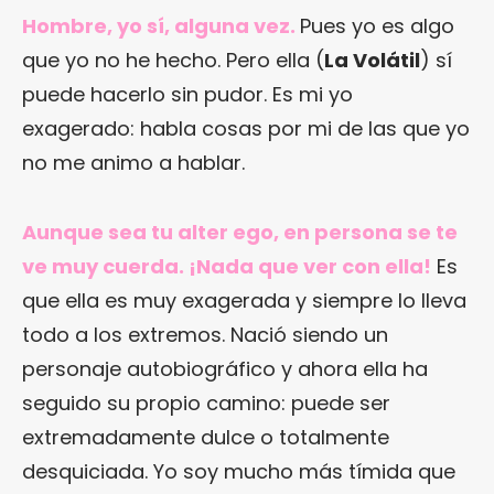
Hombre, yo sí, alguna vez.
Pues yo es algo
que yo no he hecho. Pero ella (
La Volátil
) sí
puede hacerlo sin pudor. Es mi yo
exagerado: habla cosas por mi de las que yo
no me animo a hablar.
Aunque sea tu alter ego, en persona se te
ve muy cuerda. ¡Nada que ver con ella!
Es
que ella es muy exagerada y siempre lo lleva
todo a los extremos. Nació siendo un
personaje autobiográfico y ahora ella ha
seguido su propio camino: puede ser
extremadamente dulce o totalmente
desquiciada. Yo soy mucho más tímida que