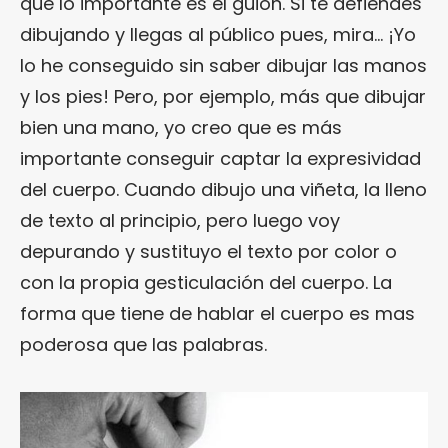
que lo importante es el guión. Si te defiendes
dibujando y llegas al público pues, mira… ¡Yo
lo he conseguido sin saber dibujar las manos
y los pies! Pero, por ejemplo, más que dibujar
bien una mano, yo creo que es más
importante conseguir captar la expresividad
del cuerpo. Cuando dibujo una viñeta, la lleno
de texto al principio, pero luego voy
depurando y sustituyo el texto por color o
con la propia gesticulación del cuerpo. La
forma que tiene de hablar el cuerpo es mas
poderosa que las palabras.