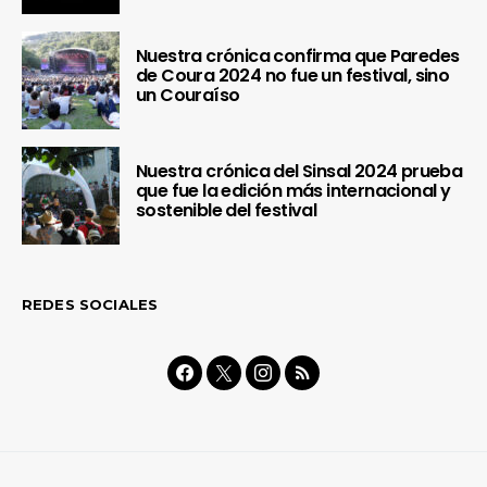
Nuestra crónica confirma que Paredes
de Coura 2024 no fue un festival, sino
un Couraíso
Nuestra crónica del Sinsal 2024 prueba
que fue la edición más internacional y
sostenible del festival
REDES SOCIALES