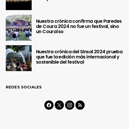
Nuestra crónica confirma que Paredes
de Coura 2024 no fue un festival, sino
un Couraíso
Nuestra crónica del Sinsal 2024 prueba
que fue la edición más internacional y
sostenible del festival
REDES SOCIALES