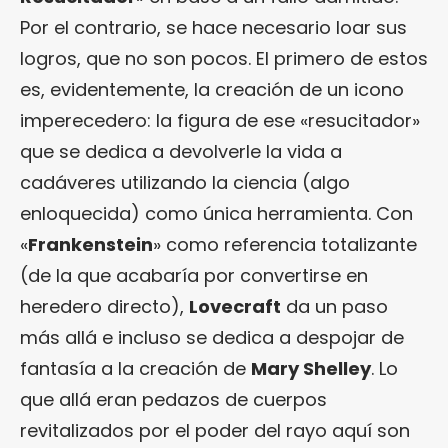
Por el contrario, se hace necesario loar sus
logros, que no son pocos. El primero de estos
es, evidentemente, la creación de un icono
imperecedero: la figura de ese «resucitador»
que se dedica a devolverle la vida a
cadáveres utilizando la ciencia (algo
enloquecida) como única herramienta. Con
«
Frankenstein
» como referencia totalizante
(de la que acabaría por convertirse en
heredero directo),
Lovecraft
da un paso
más allá e incluso se dedica a despojar de
fantasía a la creación de
Mary Shelley
. Lo
que allá eran pedazos de cuerpos
revitalizados por el poder del rayo aquí son