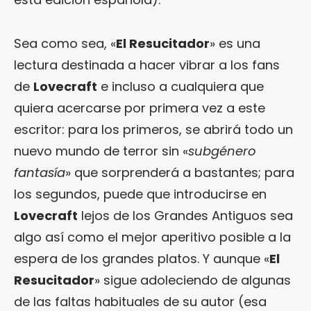
Sea como sea, «
El Resucitador
» es una
lectura destinada a hacer vibrar a los fans
de
Lovecraft
e incluso a cualquiera que
quiera acercarse por primera vez a este
escritor: para los primeros, se abrirá todo un
nuevo mundo de terror sin «
subgénero
fantasía
» que sorprenderá a bastantes; para
los segundos, puede que introducirse en
Lovecraft
lejos de los Grandes Antiguos sea
algo así como el mejor aperitivo posible a la
espera de los grandes platos. Y aunque «
El
Resucitador
» sigue adoleciendo de algunas
de las faltas habituales de su autor (esa