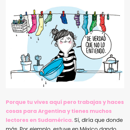
Porque tu vives aquí pero trabajas y haces
cosas para Argentina y tienes muchos
lectores en Sudamérica.
Sí, diría que donde
más. Por ejemplo, estuve en México dando