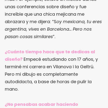
unas conferencias sobre diseño y fue
increíble que una chica mejicana me
abrazara y me dijera: “S
oy mexicana, tu eres
argentina, vives en Barcelona… Pero nos
pasan cosas similares
”.
¿Cuánto tiempo hace que te dedicas al
diseño?
Empecé estudiando con 17 años, y
terminé mi carrera en Vilanova i la Geltrú.
Pero mi dibujo es completamente
autodidacta, a base de horas de pulir la
mano.
¿No pensabas acabar haciendo