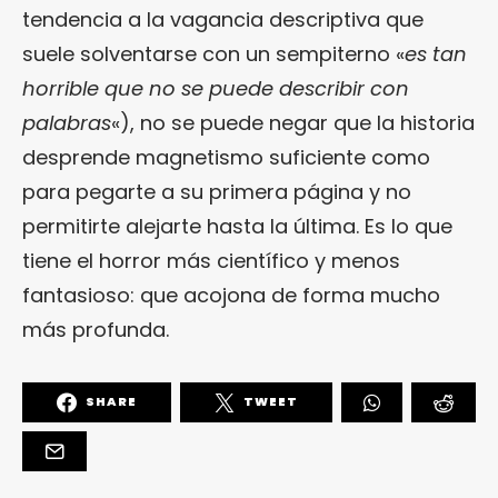
tendencia a la vagancia descriptiva que
suele solventarse con un sempiterno «
es tan
horrible que no se puede describir con
palabras
«), no se puede negar que la historia
desprende magnetismo suficiente como
para pegarte a su primera página y no
permitirte alejarte hasta la última. Es lo que
tiene el horror más científico y menos
fantasioso: que acojona de forma mucho
más profunda.
SHARE
TWEET