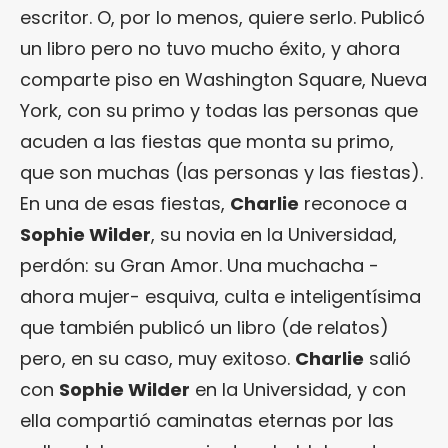
escritor. O, por lo menos, quiere serlo. Publicó
un libro pero no tuvo mucho éxito, y ahora
comparte piso en Washington Square, Nueva
York, con su primo y todas las personas que
acuden a las fiestas que monta su primo,
que son muchas (las personas y las fiestas).
En una de esas fiestas,
Charlie
reconoce a
Sophie Wilder
, su novia en la Universidad,
perdón: su Gran Amor. Una muchacha -
ahora mujer- esquiva, culta e inteligentísima
que también publicó un libro (de relatos)
pero, en su caso, muy exitoso.
Charlie
salió
con
Sophie Wilder
en la Universidad, y con
ella compartió caminatas eternas por las