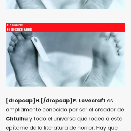
[dropcap]H.[/dropcap]P. Lovecraft
es
ampliamente conocido por ser el creador de
Chtulhu
y todo el universo que rodea a este
epítome de la literatura de horror. Hay que