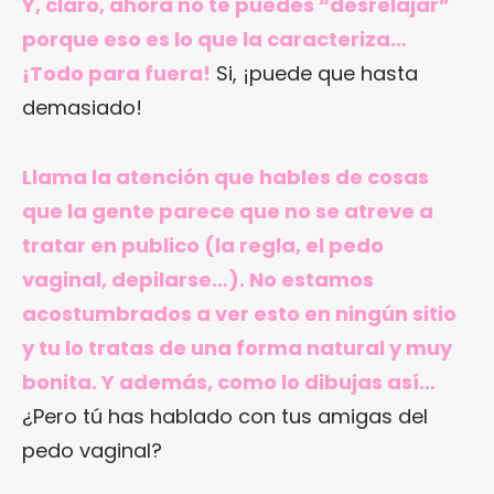
Y, claro, ahora no te puedes “desrelajar”
porque eso es lo que la caracteriza…
¡Todo para fuera!
Si, ¡puede que hasta
demasiado!
Llama la atención que hables de cosas
que la gente parece que no se atreve a
tratar en publico (la regla, el pedo
vaginal, depilarse…). No estamos
acostumbrados a ver esto en ningún sitio
y tu lo tratas de una forma natural y muy
bonita. Y además, como lo dibujas así…
¿Pero tú has hablado con tus amigas del
pedo vaginal?