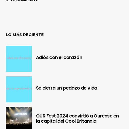
LO MÁS RECIENTE
Adiós con el corazón
Se cierra un pedazo de vida
OUR Fest 2024 convirtió a Ourense en
la capital del Cool Britannia