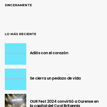
SINCERAMENTE
LO MÁS RECIENTE
Adiós con el corazón
Se cierra un pedazo de vida
OUR Fest 2024 convirtió a Ourense en
la capital del Cool Britannia