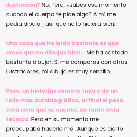
ilustración?
No. Pero, ¿sabes ese momento
cuando el cuerpo te pide algo? A mí me
pedía dibujar, aunque no lo hiciera bien.
Una cosa que he leído bastante es que
crees que no dibujas bien…
Me ha costado
bastante dibujar. Si me comparas con otros
ilustradores, mi dibujo es muy sencillo.
Pero, en historias como la tuya o de un
rollo más autobiográfico, al final el peso
está en lo que se cuenta, no tanto en la
técnica.
Pero en su momento me
preocupaba hacerlo mal. Aunque es cierto