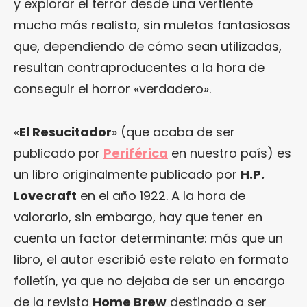
y explorar el terror desde una vertiente
mucho más realista, sin muletas fantasiosas
que, dependiendo de cómo sean utilizadas,
resultan contraproducentes a la hora de
conseguir el horror «verdadero».
«
El Resucitador
» (que acaba de ser
publicado por
Periférica
en nuestro país) es
un libro originalmente publicado por
H.P.
Lovecraft
en el año 1922. A la hora de
valorarlo, sin embargo, hay que tener en
cuenta un factor determinante: más que un
libro, el autor escribió este relato en formato
folletín, ya que no dejaba de ser un encargo
de la revista
Home Brew
destinado a ser