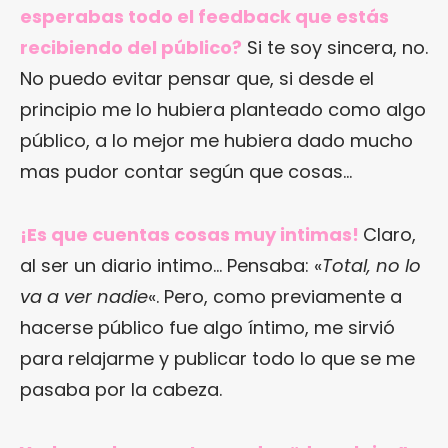
esperabas todo el feedback que estás
recibiendo del público?
Si te soy sincera, no.
No puedo evitar pensar que, si desde el
principio me lo hubiera planteado como algo
público, a lo mejor me hubiera dado mucho
mas pudor contar según que cosas…
¡Es que cuentas cosas muy intimas!
Claro,
al ser un diario intimo… Pensaba: «
Total, no lo
va a ver nadie
«. Pero, como previamente a
hacerse público fue algo íntimo, me sirvió
para relajarme y publicar todo lo que se me
pasaba por la cabeza.