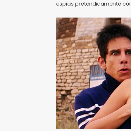
espías pretendidamente cómi