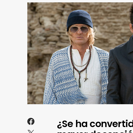
¿Se ha convertid