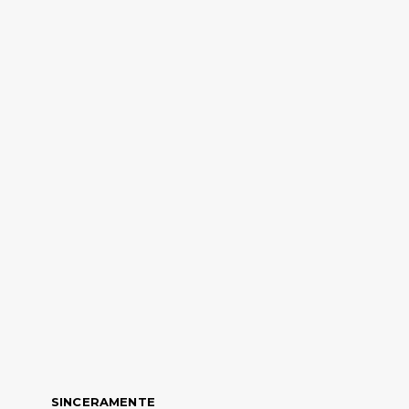
SINCERAMENTE