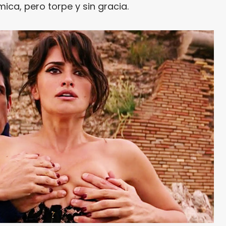
ca, pero torpe y sin gracia.