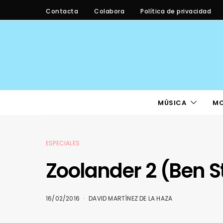
Contacta
Colabora
Política de privacidad
MÚSICA
M
ESPECIALES
Zoolander 2 (Ben St
16/02/2016
DAVID MARTÍNEZ DE LA HAZA