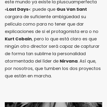
este mundo ya existe la pluscuamperfecta
«
Last Days
«: puede que
Gus Van Sant
cargara de suficiente ambigüedad su
película como para no tener que dar
explicaciones de si el protagonista era o no
Kurt Cobain
, pero lo que está claro es que
ningún otro director será capaz de capturar
de forma tan sublime la personalidad
atormentada del líder de
Nirvana
. Así que,
por nosotros, que tumben los dos proyectos
que están en marcha.