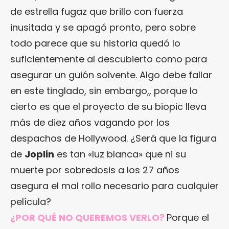
de estrella fugaz que brillo con fuerza
inusitada y se apagó pronto, pero sobre
todo parece que su historia quedó lo
suficientemente al descubierto como para
asegurar un guión solvente. Algo debe fallar
en este tinglado, sin embargo,, porque lo
cierto es que el proyecto de su biopic lleva
más de diez años vagando por los
despachos de Hollywood. ¿Será que la figura
de
Joplin
es tan «luz blanca» que ni su
muerte por sobredosis a los 27 años
asegura el mal rollo necesario para cualquier
película?
¿POR QUÉ NO QUEREMOS VERLO?
Porque el