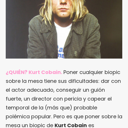
¿QUIÉN? Kurt Cobain.
Poner cualquier biopic
sobre la mesa tiene sus dificultades: dar con
el actor adecuado, conseguir un guión
fuerte, un director con pericia y capear el
temporal de la (más que) probable
polémica popular. Pero es que poner sobre la
mesa un biopic de
Kurt Cobain
es