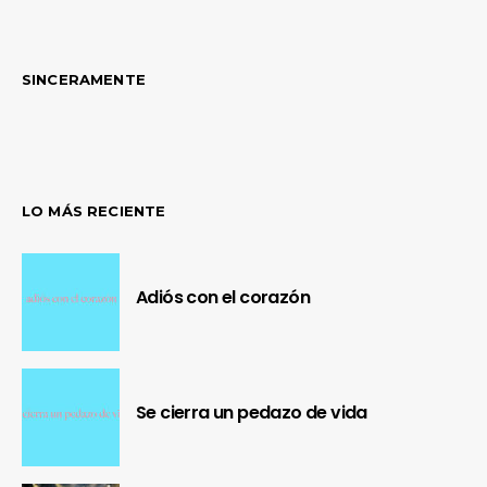
SINCERAMENTE
LO MÁS RECIENTE
Adiós con el corazón
Se cierra un pedazo de vida