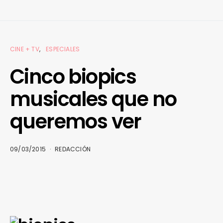
CINE + TV
ESPECIALES
Cinco biopics
musicales que no
queremos ver
09/03/2015
REDACCIÓN