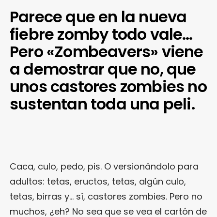
Parece que en la nueva
fiebre zomby todo vale…
Pero «Zombeavers» viene
a demostrar que no, que
unos castores zombies no
sustentan toda una peli.
Caca, culo, pedo, pis. O versionándolo para
adultos: tetas, eructos, tetas, algún culo,
tetas, birras y… sí, castores zombies. Pero no
muchos, ¿eh? No sea que se vea el cartón de