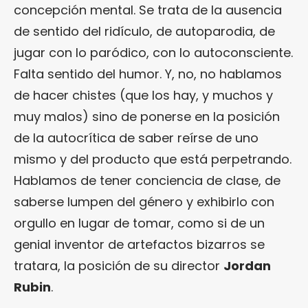
concepción mental. Se trata de la ausencia
de sentido del ridículo, de autoparodia, de
jugar con lo paródico, con lo autoconsciente.
Falta sentido del humor. Y, no, no hablamos
de hacer chistes (que los hay, y muchos y
muy malos) sino de ponerse en la posición
de la autocrítica de saber reírse de uno
mismo y del producto que está perpetrando.
Hablamos de tener conciencia de clase, de
saberse lumpen del género y exhibirlo con
orgullo en lugar de tomar, como si de un
genial inventor de artefactos bizarros se
tratara, la posición de su director
Jordan
Rubin
.