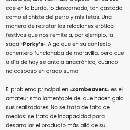
cae en lo burdo, lo descarnado, tan gastado
como el chiste del perro y mis tetas. Una
manera de retratar las relaciones erótico-
festivas que nos remite a, por ejemplo, la
saga «
Porky’s
«. Algo que en su contexto
ochentero funcionaba de maravilla, pero que
a día de hoy se antoja anacrónico, cuando
no casposo en grado sumo.
El problema principal en «
Zombeavers
» es el
amateurismo lamentable del que hacen gala
sus realizadores. No se trata de falta de
medios: se trata de incapacidad para
desarrollar el producto más allá de su