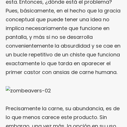
esta. Entonces, ¿dónde está el problema?
Pues, básicamente, en el hecho que la gracia
conceptual que puede tener una idea no
implica necesariamente que funcione en
pantalla, y más si no se desarrolla
convenientemente la absurdidad y se cae en
un bucle repetitivo de un chiste que funciona
exactamente lo que tarda en aparecer el
primer castor con ansias de carne humana.
Precisamente la carne, su abundancia, es de
lo que menos carece este producto. Sin
embargo, una vez más, la opción en su uso