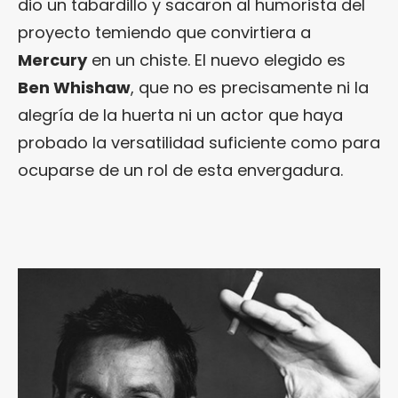
dio un tabardillo y sacaron al humorista del
proyecto temiendo que convirtiera a
Mercury
en un chiste. El nuevo elegido es
Ben Whishaw
, que no es precisamente ni la
alegría de la huerta ni un actor que haya
probado la versatilidad suficiente como para
ocuparse de un rol de esta envergadura.