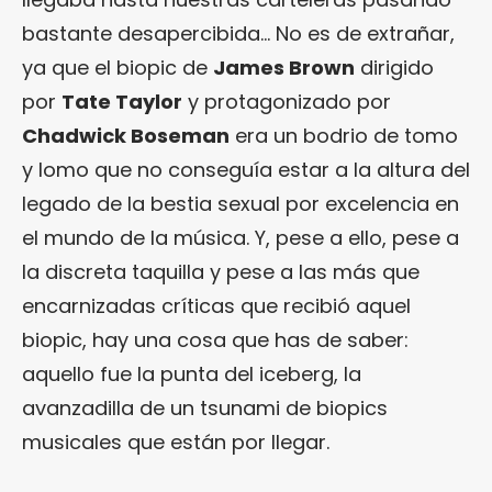
bastante desapercibida… No es de extrañar,
ya que el biopic de
James Brown
dirigido
por
Tate Taylor
y protagonizado por
Chadwick Boseman
era un bodrio de tomo
y lomo que no conseguía estar a la altura del
legado de la bestia sexual por excelencia en
el mundo de la música. Y, pese a ello, pese a
la discreta taquilla y pese a las más que
encarnizadas críticas que recibió aquel
biopic, hay una cosa que has de saber:
aquello fue la punta del iceberg, la
avanzadilla de un tsunami de biopics
musicales que están por llegar.