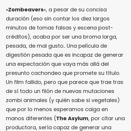
«
Zombeavers
«, a pesar de su concisa
duración (eso sin contar los diez largos
minutos de tomas falsas y escena post-
créditos), acaba por ser una broma larga,
pesada, de mal gusto.. Una película de
digestión pesada que es incapaz de generar
una expectación que vaya más allá del
presunto cachondeo que promete su título.
Un film fallido, pero que parece que trae tras
de sí todo un filón de nuevas mutaciones
zombi animales (y quién sabe si vegetales)
que por lo menos esperamos caiga en
manos diferentes (
The Asylum
, por citar una
productora, sería capaz de generar una