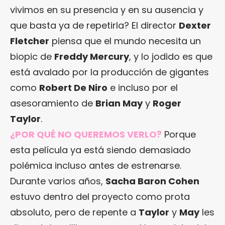
vivimos en su presencia y en su ausencia y
que basta ya de repetirla? El director
Dexter
Fletcher
piensa que el mundo necesita un
biopic de
Freddy Mercury
, y lo jodido es que
está avalado por la producción de gigantes
como
Robert De Niro
e incluso por el
asesoramiento de
Brian May
y
Roger
Taylor
.
¿POR QUÉ NO QUEREMOS VERLO?
Porque
esta película ya está siendo demasiado
polémica incluso antes de estrenarse.
Durante varios años,
Sacha Baron Cohen
estuvo dentro del proyecto como prota
absoluto, pero de repente a
Taylor
y
May
les