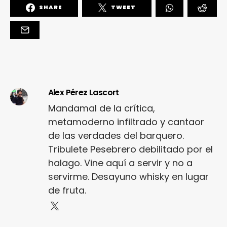
SHARE
TWEET
Alex Pérez Lascort
Mandamal de la crítica,
metamoderno infiltrado y cantaor
de las verdades del barquero.
Tribulete Pesebrero debilitado por el
halago. Vine aquí a servir y no a
servirme. Desayuno whisky en lugar
de fruta.