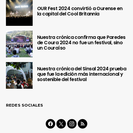
OUR Fest 2024 convirtió a Ourense en
la capital del Cool Britannia
Nuestra crónica confirma que Paredes
de Coura 2024 no fue un festival, sino
un Couraíso
Nuestra crónica del Sinsal 2024 prueba
que fue la edición más internacional y
sostenible del festival
REDES SOCIALES