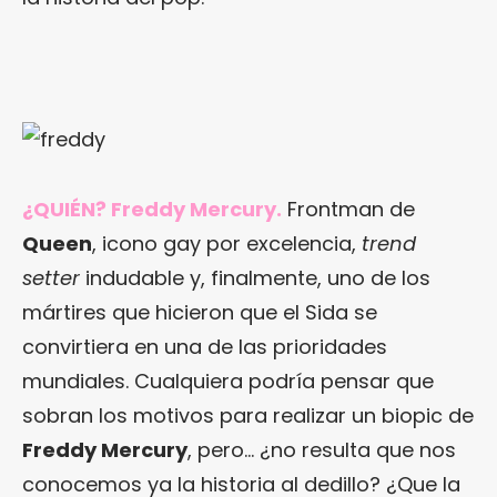
¿QUIÉN? Freddy Mercury.
Frontman de
Queen
, icono gay por excelencia,
trend
setter
indudable y, finalmente, uno de los
mártires que hicieron que el Sida se
convirtiera en una de las prioridades
mundiales. Cualquiera podría pensar que
sobran los motivos para realizar un biopic de
Freddy Mercury
, pero… ¿no resulta que nos
conocemos ya la historia al dedillo? ¿Que la