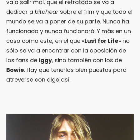
va a salir mal, que el retratado se va a
dedicar a
bitchear
sobre el film y que todo el
mundo se va a poner de su parte. Nunca ha
funcionado y nunca funcionará. Y más en un
caso como este, en el que «
Lust for Life
» no
sólo se va a encontrar con la oposición de
los fans de
Iggy
, sino también con los de
Bowie
. Hay que tenerlos bien puestos para
atreverse con algo así.