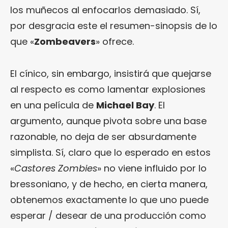
los muñecos al enfocarlos demasiado. Sí,
por desgracia este el resumen-sinopsis de lo
que «
Zombeavers
» ofrece.
El cínico, sin embargo, insistirá que quejarse
al respecto es como lamentar explosiones
en una película de
Michael Bay
. El
argumento, aunque pivota sobre una base
razonable, no deja de ser absurdamente
simplista. Sí, claro que lo esperado en estos
«
Castores Zombies
» no viene influido por lo
bressoniano, y de hecho, en cierta manera,
obtenemos exactamente lo que uno puede
esperar / desear de una producción como