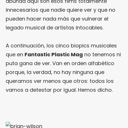
abunda aquí son esos films totalmente
innecesarios que nadie quiere ver y que no
pueden hacer nada más que vulnerar el
legado musical de artistas intocables.
A continuación, los cinco biopics musicales
que en
Fantastic Plastic Mag
no tenemos ni
puta gana de ver. Van en orden alfabético
porque, la verdad, no hay ninguna que
queramos ver menos que otros: todos los
vamos a detestar por igual. Hemos dicho.