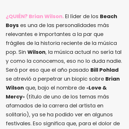
¿QUIÉN? Brian Wilson.
El líder de los
Beach
Boys
es una de las personalidades más
relevantes e importantes a la par que
frágiles de la historia reciente de la música
pop. Sin
Wilson
, la música actual no sería tal
y como la conocemos, eso no lo duda nadie.
Será por eso que el año pasado
Bill Pohlad
se atrevió a perpetrar un biopic sobre
Brian
Wilson
que, bajo el nombre de «
Love &
Mercy
» (título de uno de los temas más
afamados de la carrera del artista en
solitario), ya se ha podido ver en algunos
festivales. Eso significa que, para el dolor de