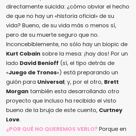
directamente suicida: ¿cómo obviar el hecho
de que no hay un «historia oficial» de su
vida? Bueno, de su vida más o menos sí,
pero de su muerte seguro que no.
Inconcebiblemente, no sólo hay un biopic de
Kurt Cobain
sobre la mesa: ¡hay dos! Por un
lado
David Benioff
(sí, el tipo detrás de
«
Juego de Tronos
«) está preparando un
guión para
Universal
; y, por el otro,
Brett
Morgan
también esta desarrollando otro
proyecto que incluso ha recibido el visto
bueno de la bruja de este cuento,
Curtney
Love
.
¿POR QUÉ NO QUEREMOS VERLO?
Porque en