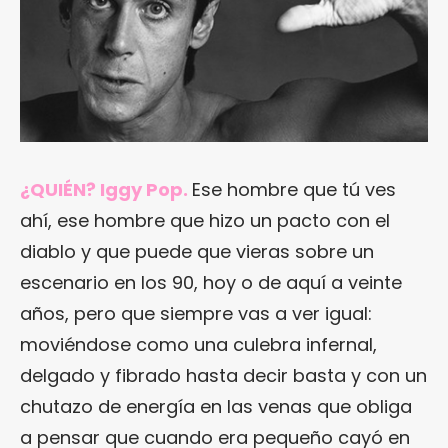
¿QUIÉN? Iggy Pop.
Ese hombre que tú ves
ahí, ese hombre que hizo un pacto con el
diablo y que puede que vieras sobre un
escenario en los 90, hoy o de aquí a veinte
años, pero que siempre vas a ver igual:
moviéndose como una culebra infernal,
delgado y fibrado hasta decir basta y con un
chutazo de energía en las venas que obliga
a pensar que cuando era pequeño cayó en