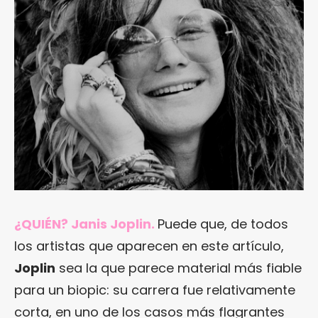
¿QUIÉN? Janis Joplin.
Puede que, de todos
los artistas que aparecen en este artículo,
Joplin
sea la que parece material más fiable
para un biopic: su carrera fue relativamente
corta, en uno de los casos más flagrantes