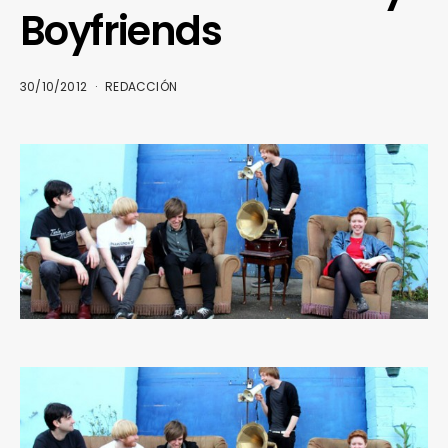
Boyfriends
30/10/2012
REDACCIÓN