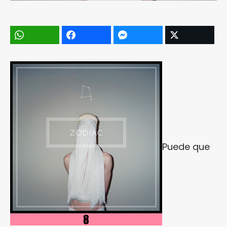
Puede que