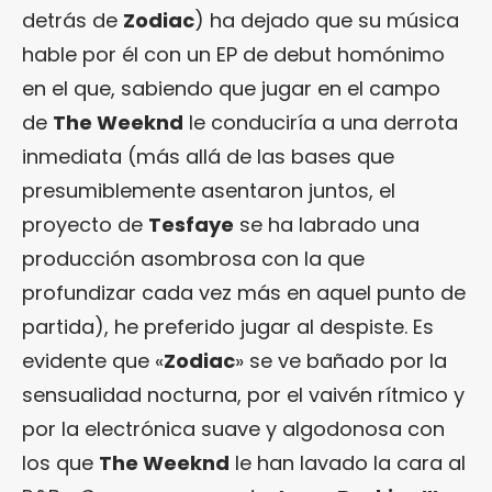
detrás de
Zodiac
) ha dejado que su música
hable por él con un EP de debut homónimo
en el que, sabiendo que jugar en el campo
de
The Weeknd
le conduciría a una derrota
inmediata (más allá de las bases que
presumiblemente asentaron juntos, el
proyecto de
Tesfaye
se ha labrado una
producción asombrosa con la que
profundizar cada vez más en aquel punto de
partida), he preferido jugar al despiste. Es
evidente que «
Zodiac
» se ve bañado por la
sensualidad nocturna, por el vaivén rítmico y
por la electrónica suave y algodonosa con
los que
The Weeknd
le han lavado la cara al