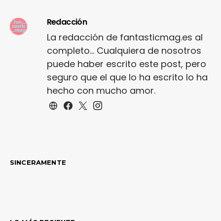
Redacción
La redacción de fantasticmag.es al
completo... Cualquiera de nosotros
puede haber escrito este post, pero
seguro que el que lo ha escrito lo ha
hecho con mucho amor.
SINCERAMENTE