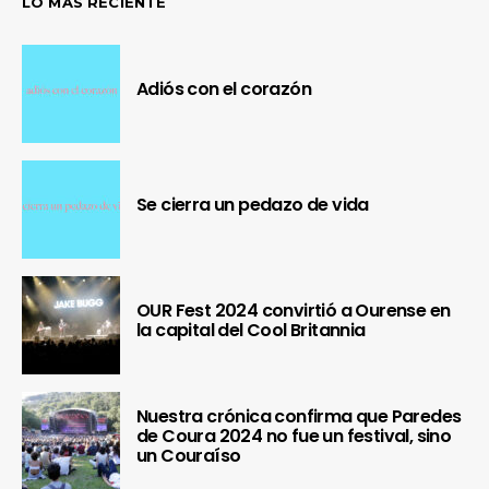
LO MÁS RECIENTE
Adiós con el corazón
Se cierra un pedazo de vida
OUR Fest 2024 convirtió a Ourense en
la capital del Cool Britannia
Nuestra crónica confirma que Paredes
de Coura 2024 no fue un festival, sino
un Couraíso