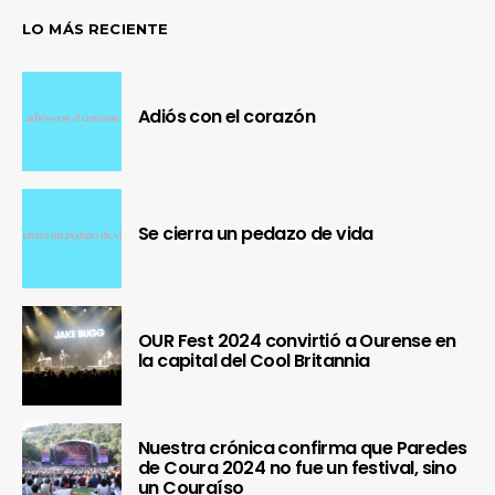
LO MÁS RECIENTE
Adiós con el corazón
Se cierra un pedazo de vida
OUR Fest 2024 convirtió a Ourense en
la capital del Cool Britannia
Nuestra crónica confirma que Paredes
de Coura 2024 no fue un festival, sino
un Couraíso