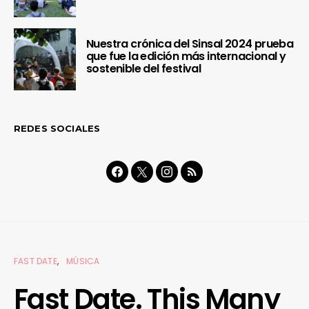
Nuestra crónica del Sinsal 2024 prueba
que fue la edición más internacional y
sostenible del festival
REDES SOCIALES
FAST DATE
MÚSICA
Fast Date. This Many