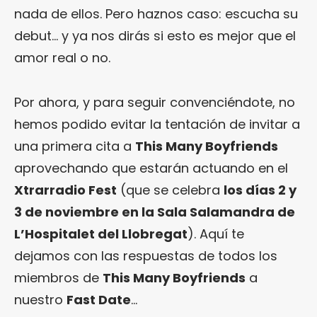
nada de ellos. Pero haznos caso: escucha su
debut… y ya nos dirás si esto es mejor que el
amor real o no.
Por ahora, y para seguir convenciéndote, no
hemos podido evitar la tentación de invitar a
una primera cita a
This Many Boyfriends
aprovechando que estarán actuando en el
Xtrarradio Fest
(que se celebra
los días 2 y
3 de noviembre en la Sala Salamandra de
L’Hospitalet del Llobregat
). Aquí te
dejamos con las respuestas de todos los
miembros de
This Many Boyfriends
a
nuestro
Fast Date
…