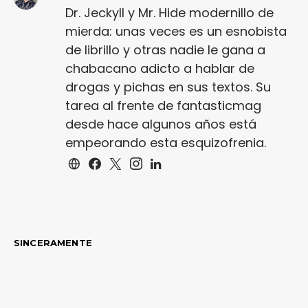
Dr. Jeckyll y Mr. Hide modernillo de
mierda: unas veces es un esnobista
de librillo y otras nadie le gana a
chabacano adicto a hablar de
drogas y pichas en sus textos. Su
tarea al frente de fantasticmag
desde hace algunos años está
empeorando esta esquizofrenia.
SINCERAMENTE