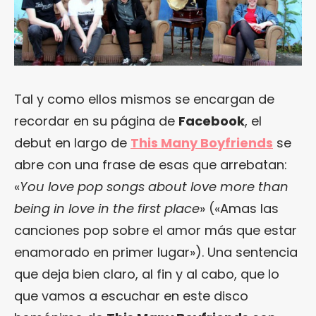
Tal y como ellos mismos se encargan de
recordar en su página de
Facebook
, el
debut en largo de
This Many Boyfriends
se
abre con una frase de esas que arrebatan:
«
You love pop songs about love more than
being in love in the first place
» («Amas las
canciones pop sobre el amor más que estar
enamorado en primer lugar»). Una sentencia
que deja bien claro, al fin y al cabo, que lo
que vamos a escuchar en este disco