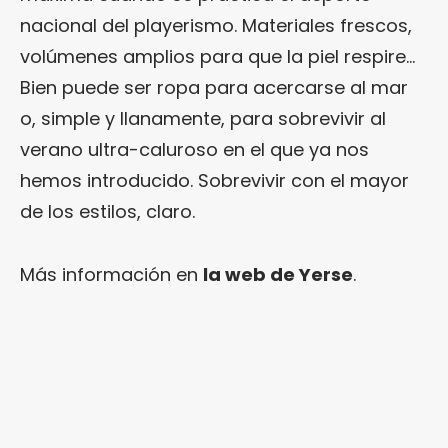
nacional del playerismo. Materiales frescos,
volúmenes amplios para que la piel respire…
Bien puede ser ropa para acercarse al mar
o, simple y llanamente, para sobrevivir al
verano ultra-caluroso en el que ya nos
hemos introducido. Sobrevivir con el mayor
de los estilos, claro.
Más información en
la web de Yerse
.