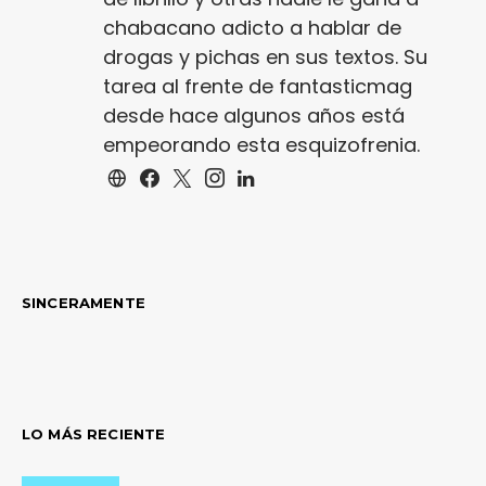
chabacano adicto a hablar de
drogas y pichas en sus textos. Su
tarea al frente de fantasticmag
desde hace algunos años está
empeorando esta esquizofrenia.
SINCERAMENTE
LO MÁS RECIENTE