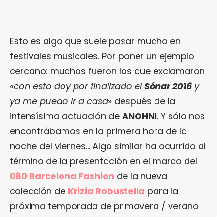
Esto es algo que suele pasar mucho en
festivales musicales. Por poner un ejemplo
cercano: muchos fueron los que exclamaron
«
con esto doy por finalizado el
Sónar 2016
y
ya me puedo ir a casa
» después de la
intensísima actuación de
ANOHNI
. Y sólo nos
encontrábamos en la primera hora de la
noche del viernes… Algo similar ha ocurrido al
término de la presentación en el marco del
080 Barcelona Fashion
de la nueva
colección de
Krizia Robustella
para la
próxima temporada de primavera / verano