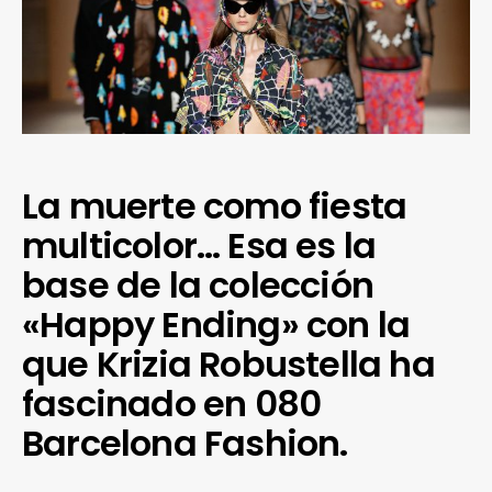
La muerte como fiesta
multicolor… Esa es la
base de la colección
«Happy Ending» con la
que Krizia Robustella ha
fascinado en 080
Barcelona Fashion.