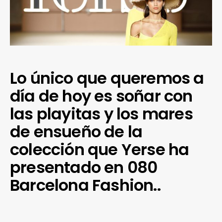
Lo único que queremos a
día de hoy es soñar con
las playitas y los mares
de ensueño de la
colección que Yerse ha
presentado en 080
Barcelona Fashion..