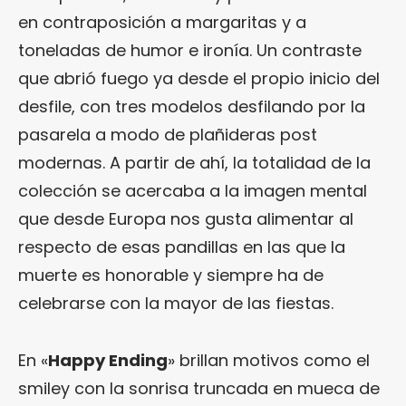
en contraposición a margaritas y a
toneladas de humor e ironía. Un contraste
que abrió fuego ya desde el propio inicio del
desfile, con tres modelos desfilando por la
pasarela a modo de plañideras post
modernas. A partir de ahí, la totalidad de la
colección se acercaba a la imagen mental
que desde Europa nos gusta alimentar al
respecto de esas pandillas en las que la
muerte es honorable y siempre ha de
celebrarse con la mayor de las fiestas.
En «
Happy Ending
» brillan motivos como el
smiley con la sonrisa truncada en mueca de