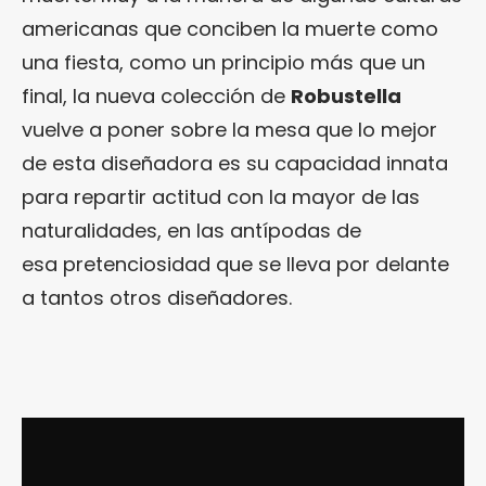
americanas que conciben la muerte como
una fiesta, como un principio más que un
final, la nueva colección de
Robustella
vuelve a poner sobre la mesa que lo mejor
de esta diseñadora es su capacidad innata
para repartir actitud con la mayor de las
naturalidades, en las antípodas de
esa pretenciosidad que se lleva por delante
a tantos otros diseñadores.