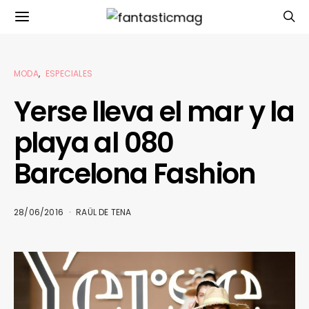
MODA
ESPECIALES
Yerse lleva el mar y la
playa al 080
Barcelona Fashion
28/06/2016
RAÜL DE TENA