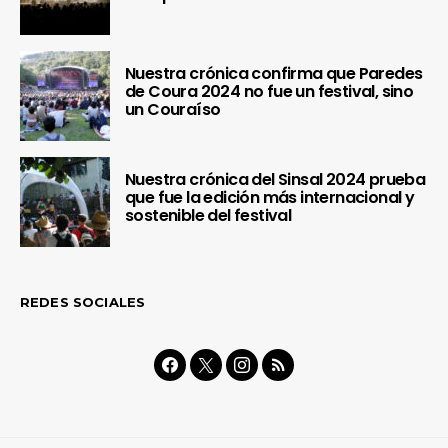
Nuestra crónica confirma que Paredes
de Coura 2024 no fue un festival, sino
un Couraíso
Nuestra crónica del Sinsal 2024 prueba
que fue la edición más internacional y
sostenible del festival
REDES SOCIALES