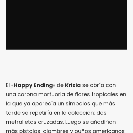
El «
Happy Ending
» de
Krizia
se abría con
una corona mortuoria de flores tropicales en
la que ya aparecía un símbolos que más
tarde se repetiría en la colección: dos
metralletas cruzadas. Luego se añadirían
más pistolas, alambres y puños americanos