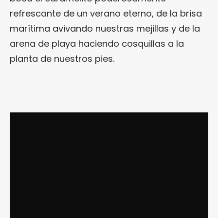
refrescante de un verano eterno, de la brisa
marítima avivando nuestras mejillas y de la
arena de playa haciendo cosquillas a la
planta de nuestros pies.