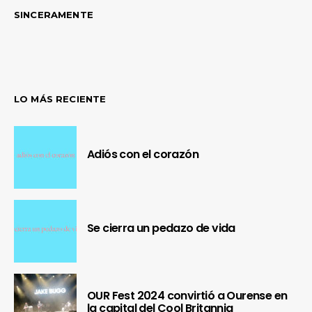
SINCERAMENTE
LO MÁS RECIENTE
Adiós con el corazón
Se cierra un pedazo de vida
OUR Fest 2024 convirtió a Ourense en
la capital del Cool Britannia