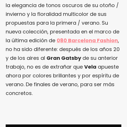
la elegancia de tonos oscuros de su otoño /
invierno y la floralidad multicolor de sus
propuestas para la primera / verano. Su
nueva colección, presentada en el marco de
la última edición de
080 Barcelona Fashion
,
no ha sido diferente: después de los años 20
y de los aires al
Gran Gatsby
de su anterior
trabajo, no es de extrañar que
Vela
apueste
ahora por colores brillantes y por espíritu de
verano. De finales de verano, para ser más
concretos.