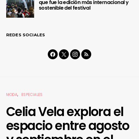
que fue la edición más internacional y
sostenible del festival
REDES SOCIALES
MODA
ESPECIALES
Celia Vela explora el
espacio entre agosto