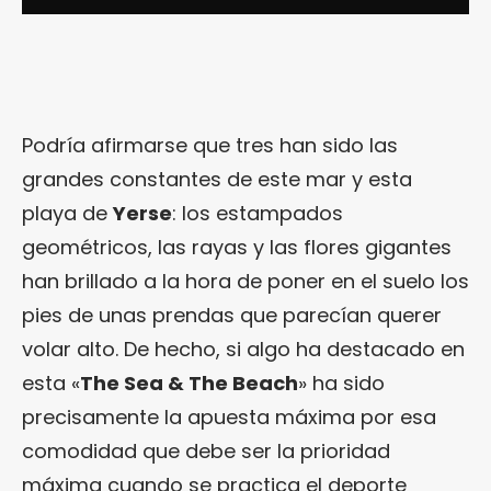
Podría afirmarse que tres han sido las
grandes constantes de este mar y esta
playa de
Yerse
: los estampados
geométricos, las rayas y las flores gigantes
han brillado a la hora de poner en el suelo los
pies de unas prendas que parecían querer
volar alto. De hecho, si algo ha destacado en
esta «
The Sea & The Beach
» ha sido
precisamente la apuesta máxima por esa
comodidad que debe ser la prioridad
máxima cuando se practica el deporte