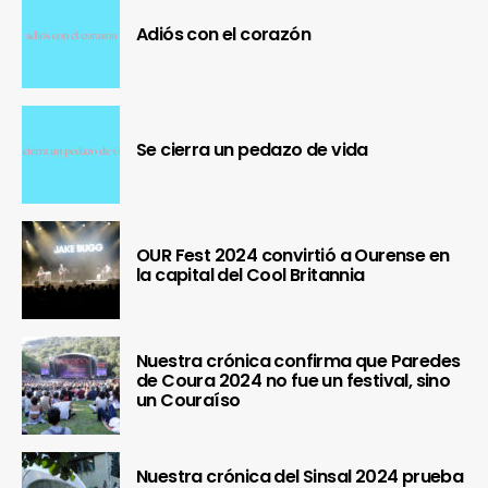
Adiós con el corazón
Se cierra un pedazo de vida
OUR Fest 2024 convirtió a Ourense en
la capital del Cool Britannia
Nuestra crónica confirma que Paredes
de Coura 2024 no fue un festival, sino
un Couraíso
Nuestra crónica del Sinsal 2024 prueba