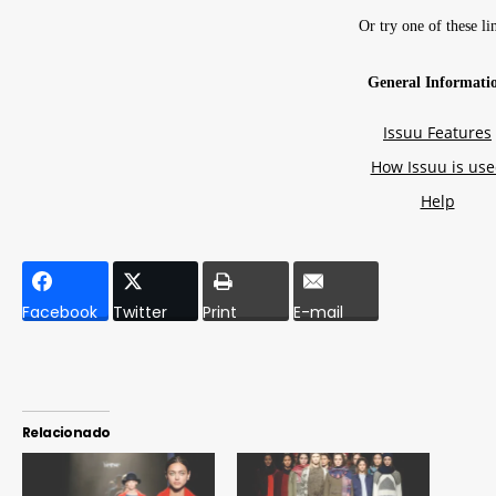
Facebook
Twitter
Print
E-mail
Relacionado