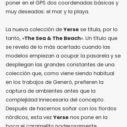
poner en el GPS dos coordenadas básicas y
muy deseadas: el mar y la playa.
La nueva colección de
Yerse
se titula, por lo
tanto, «
The Sea & The Beach
«. Un título que
se revela de lo más acertado cuando las
modelos empiezan a ocupar la pasarela y se
despliegan las grandes constantes de una
colección que, como viene siendo habitual
en los trabajos de Generó, prefieren la
captura de ambientes antes que la
complejidad innecesaria del concepto.
Después de hacernos soñar con los fiordos
nórdicos, esta vez
Yerse
nos pone en la
boca el caramelito poderosamente