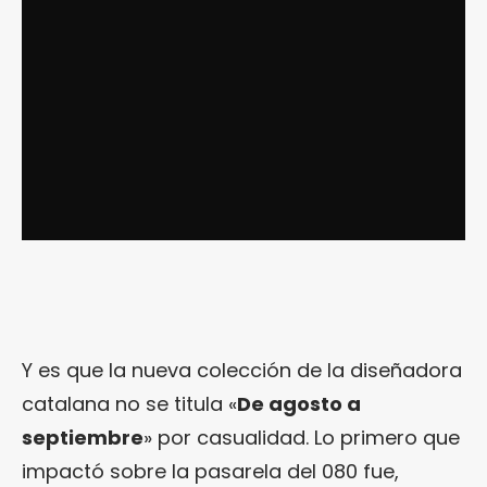
Y es que la nueva colección de la diseñadora
catalana no se titula «
De agosto a
septiembre
» por casualidad. Lo primero que
impactó sobre la pasarela del 080 fue,