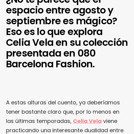
espacio entre agosto y
septiembre es mágico?
Eso es lo que explora
Celia Vela en su colección
presentada en 080
Barcelona Fashion.
A estas alturas del cuento, ya deberíamos
tener bastante claro que, por lo menos en
las últimas temporadas,
Celia Vela
viene
practicando una interesante dualidad entre