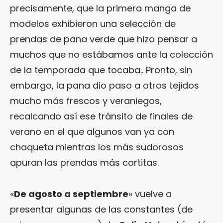
precisamente, que la primera manga de
modelos exhibieron una selección de
prendas de pana verde que hizo pensar a
muchos que no estábamos ante la colección
de la temporada que tocaba.. Pronto, sin
embargo, la pana dio paso a otros tejidos
mucho más frescos y veraniegos,
recalcando así ese tránsito de finales de
verano en el que algunos van ya con
chaqueta mientras los más sudorosos
apuran las prendas más cortitas.
«
De agosto a septiembre
» vuelve a
presentar algunas de las constantes (de