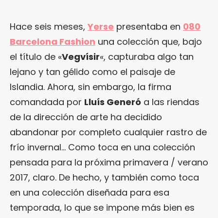
Hace seis meses,
Yerse
presentaba en
080
Barcelona Fashion
una colección que, bajo
el título de «
Vegvísir
«, capturaba algo tan
lejano y tan gélido como el paisaje de
Islandia. Ahora, sin embargo, la firma
comandada por
Lluís Generó
a las riendas
de la dirección de arte ha decidido
abandonar por completo cualquier rastro de
frío invernal… Como toca en una colección
pensada para la próxima primavera / verano
2017, claro. De hecho, y también como toca
en una colección diseñada para esa
temporada, lo que se impone más bien es