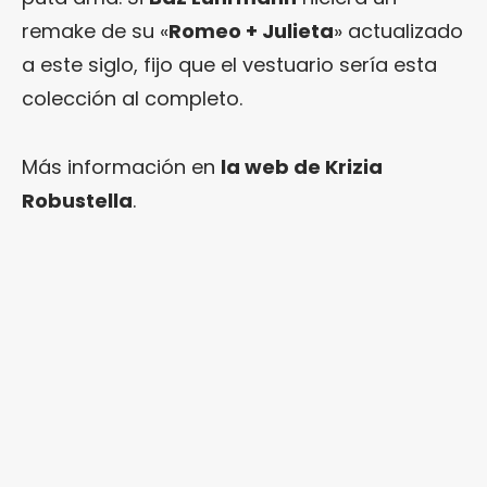
remake de su «
Romeo + Julieta
» actualizado
a este siglo, fijo que el vestuario sería esta
colección al completo.
Más información en
la web de Krizia
Robustella
.