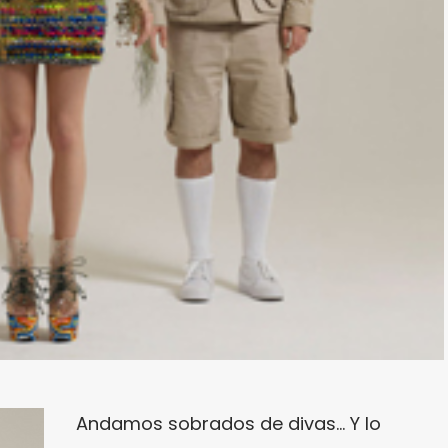
Andamos sobrados de divas… Y lo