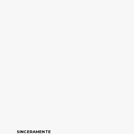
SINCERAMENTE