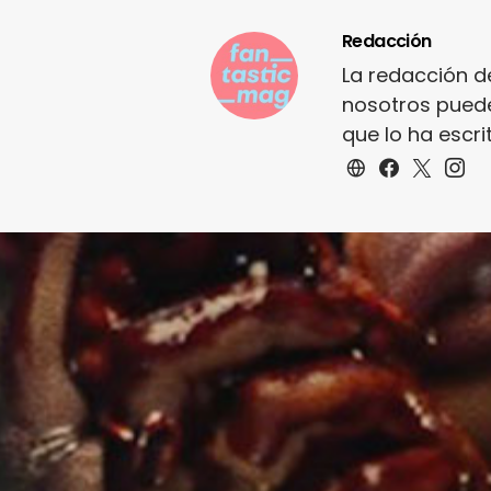
Redacción
La redacción d
nosotros puede
que lo ha escr