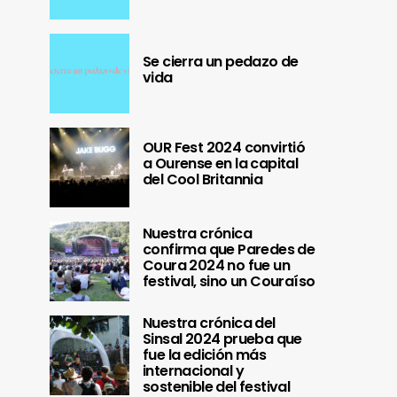
Se cierra un pedazo de
vida
OUR Fest 2024 convirtió
a Ourense en la capital
del Cool Britannia
Nuestra crónica
confirma que Paredes de
Coura 2024 no fue un
festival, sino un Couraíso
Nuestra crónica del
Sinsal 2024 prueba que
fue la edición más
internacional y
sostenible del festival