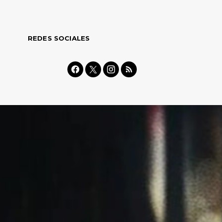
REDES SOCIALES