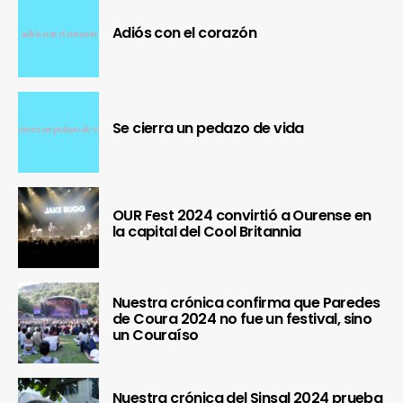
Adiós con el corazón
Se cierra un pedazo de vida
OUR Fest 2024 convirtió a Ourense en
la capital del Cool Britannia
Nuestra crónica confirma que Paredes
de Coura 2024 no fue un festival, sino
un Couraíso
Nuestra crónica del Sinsal 2024 prueba