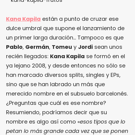
Kana Kapila
están a punto de cruzar ese
dulce umbral que supone el lanzamiento de
un primer larga duración… Tampoco es que
Pablo
,
Germán
,
Tomeu
y
Jordi
sean unos
recién llegados:
Kana Kapila
se formó en el
ya lejano 2008, y desde entonces no sólo se
han marcado diversos splits, singles y EPs,
sino que se han labrado un más que
merecido nombre en el subsuelo barcelonés.
¿Preguntas que cuál es ese nombre?
Resumiendo, podríamos decir que su
nombre es algo así como «
esos tipos que lo
petan lo más grande cada vez que se ponen