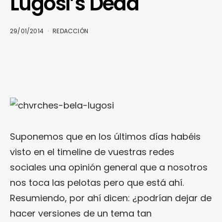
Lugosi’s Dead
29/01/2014
REDACCIÓN
Suponemos que en los últimos días habéis
visto en el timeline de vuestras redes
sociales una opinión general que a nosotros
nos toca las pelotas pero que está ahí.
Resumiendo, por ahí dicen: ¿podrían dejar de
hacer versiones de un tema tan