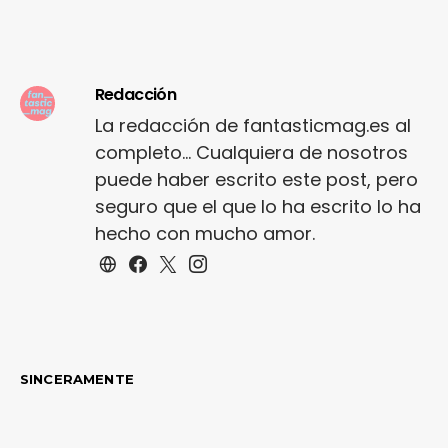
Redacción
La redacción de fantasticmag.es al
completo... Cualquiera de nosotros
puede haber escrito este post, pero
seguro que el que lo ha escrito lo ha
hecho con mucho amor.
SINCERAMENTE