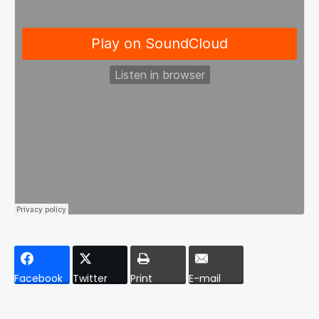
Facebook
Twitter
Print
E-mail