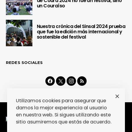
de Coura 2024 no fue un festival, sino
un Couraíso
Nuestra crónica del Sinsal 2024 prueba
que fue la edición más internacional y
sostenible del festival
REDES SOCIALES
Utilizamos cookies para asegurar que
damos la mejor experiencia al usuario
en nuestra web. Si sigues utilizando este
sitio asumiremos que estás de acuerdo.