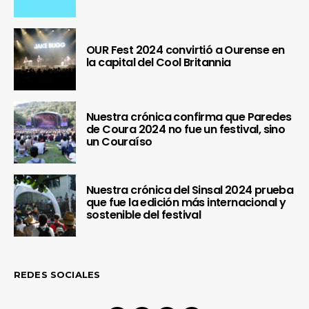
OUR Fest 2024 convirtió a Ourense en
la capital del Cool Britannia
Nuestra crónica confirma que Paredes
de Coura 2024 no fue un festival, sino
un Couraíso
Nuestra crónica del Sinsal 2024 prueba
que fue la edición más internacional y
sostenible del festival
REDES SOCIALES