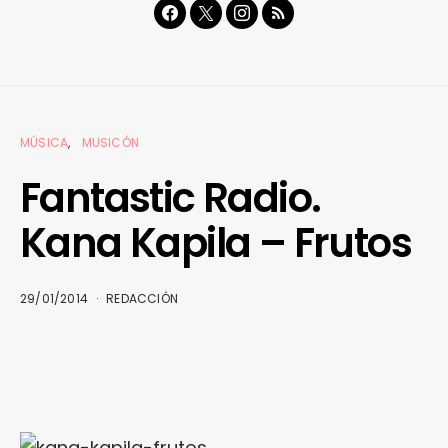
MÚSICA
MUSICÓN
Fantastic Radio.
Kana Kapila – Frutos
29/01/2014
REDACCIÓN