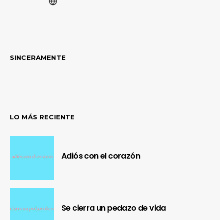
SINCERAMENTE
LO MÁS RECIENTE
Adiós con el corazón
Se cierra un pedazo de vida