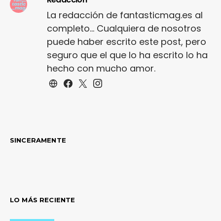
La redacción de fantasticmag.es al
completo... Cualquiera de nosotros
puede haber escrito este post, pero
seguro que el que lo ha escrito lo ha
hecho con mucho amor.
SINCERAMENTE
LO MÁS RECIENTE