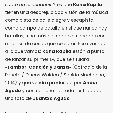
sobre un escenario
«. Y es que
Kana Kapila
tienen una desprejuiciada visión de la música
como pista de baile alegre y escapista,
como campo de batalla en el que nunca hay
batallas, sino más bien abrazos beodos con
millones de cosas que celebrar. Pero vamos
a lo que vamos:
Kana Kapila
están a punto
de lanzar su primer LP, que se titulará
«
Tambor, Canción y Danza
» (Cofradía de la
Pirueta / Discos Walden / Sonido Muchacho,
2014) y que vendrá producido por
Ander
Agudo
y con con una portada ilustrada por
una foto de
Juantxo Agudo
.