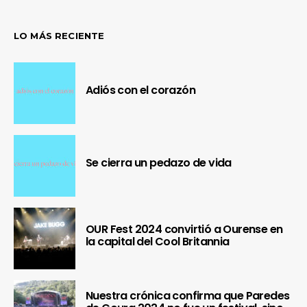
LO MÁS RECIENTE
Adiós con el corazón
Se cierra un pedazo de vida
OUR Fest 2024 convirtió a Ourense en
la capital del Cool Britannia
Nuestra crónica confirma que Paredes