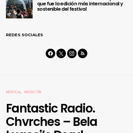
que fue la edición más internacional y
sostenible del festival
REDES SOCIALES
MÚSICA
MUSICÓN
Fantastic Radio.
Chvrches – Bela