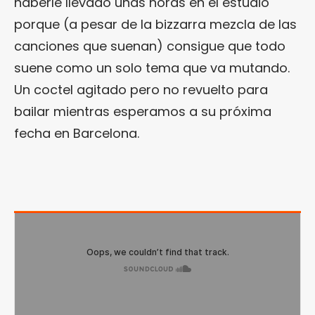
haberle llevado unas horas en el estudio
porque (a pesar de la bizzarra mezcla de las
canciones que suenan) consigue que todo
suene como un solo tema que va mutando.
Un coctel agitado pero no revuelto para
bailar mientras esperamos a su próxima
fecha en Barcelona.