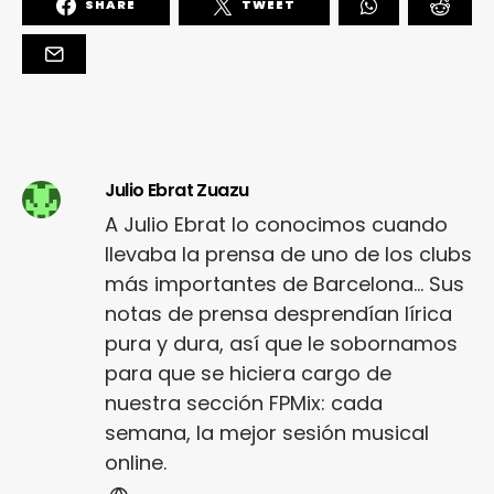
SHARE
TWEET
Julio Ebrat Zuazu
A Julio Ebrat lo conocimos cuando
llevaba la prensa de uno de los clubs
más importantes de Barcelona... Sus
notas de prensa desprendían lírica
pura y dura, así que le sobornamos
para que se hiciera cargo de
nuestra sección FPMix: cada
semana, la mejor sesión musical
online.