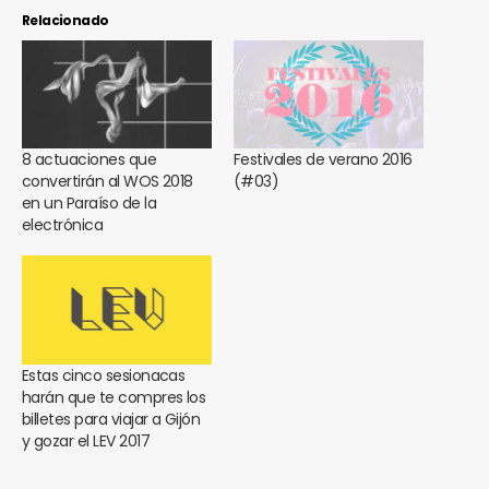
Relacionado
8 actuaciones que
Festivales de verano 2016
convertirán al WOS 2018
(#03)
en un Paraíso de la
electrónica
Estas cinco sesionacas
harán que te compres los
billetes para viajar a Gijón
y gozar el LEV 2017