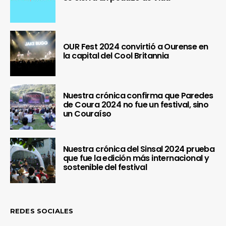
OUR Fest 2024 convirtió a Ourense en
la capital del Cool Britannia
Nuestra crónica confirma que Paredes
de Coura 2024 no fue un festival, sino
un Couraíso
Nuestra crónica del Sinsal 2024 prueba
que fue la edición más internacional y
sostenible del festival
REDES SOCIALES