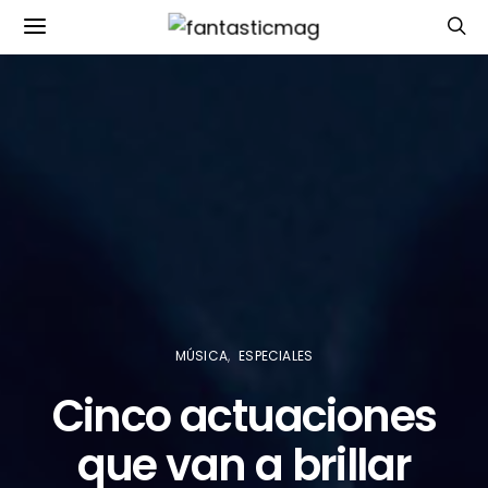
MÚSICA
ESPECIALES
Cinco actuaciones
que van a brillar