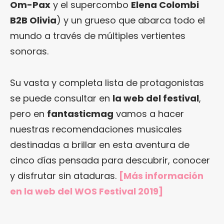
Om-Pax
y el supercombo
Elena Colombi
B2B Olivia
) y un grueso que abarca todo el
mundo a través de múltiples vertientes
sonoras.
Su vasta y completa lista de protagonistas
se puede consultar en
la web del festival
,
pero en
fantasticmag
vamos a hacer
nuestras recomendaciones musicales
destinadas a brillar en esta aventura de
cinco días pensada para descubrir, conocer
y disfrutar sin ataduras.
[Más información
en
la web del WOS Festival 2019
]