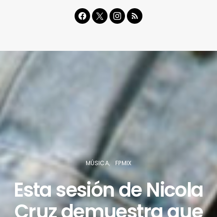
MÚSICA
FPMIX
Esta sesión de Nicola
Cruz demuestra que