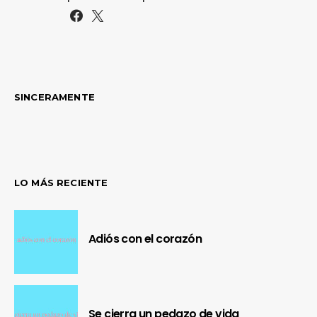
SINCERAMENTE
LO MÁS RECIENTE
Adiós con el corazón
Se cierra un pedazo de vida