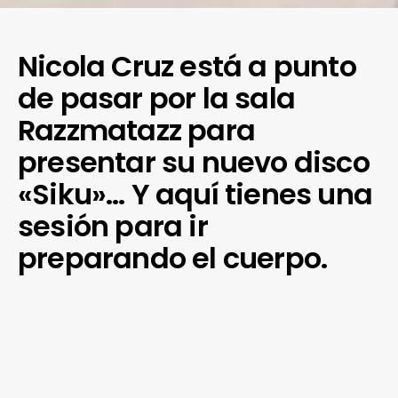
Nicola Cruz está a punto
de pasar por la sala
Razzmatazz para
presentar su nuevo disco
«Siku»… Y aquí tienes una
sesión para ir
preparando el cuerpo.