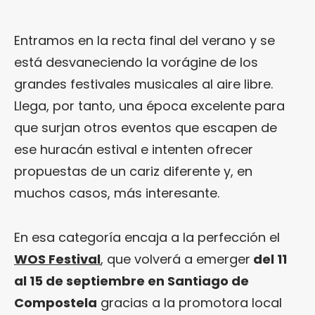
Entramos en la recta final del verano y se
está desvaneciendo la vorágine de los
grandes festivales musicales al aire libre.
Llega, por tanto, una época excelente para
que surjan otros eventos que escapen de
ese huracán estival e intenten ofrecer
propuestas de un cariz diferente y, en
muchos casos, más interesante.
En esa categoría encaja a la perfección el
WOS Festival
, que volverá a emerger
del 11
al 15 de septiembre en Santiago de
Compostela
gracias a la promotora local