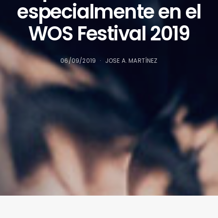
especialmente en el
WOS Festival 2019
06/09/2019
JOSE A. MARTÍNEZ