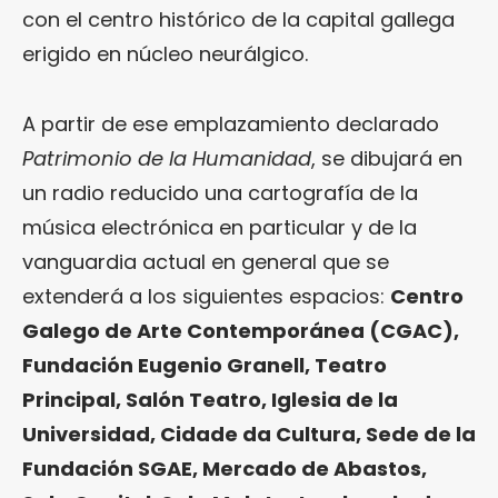
con el centro histórico de la capital gallega
erigido en núcleo neurálgico.
A partir de ese emplazamiento declarado
Patrimonio de la Humanidad
, se dibujará en
un radio reducido una cartografía de la
música electrónica en particular y de la
vanguardia actual en general que se
extenderá a los siguientes espacios:
Centro
Galego de Arte Contemporánea (CGAC),
Fundación Eugenio Granell, Teatro
Principal, Salón Teatro, Iglesia de la
Universidad, Cidade da Cultura, Sede de la
Fundación SGAE, Mercado de Abastos,