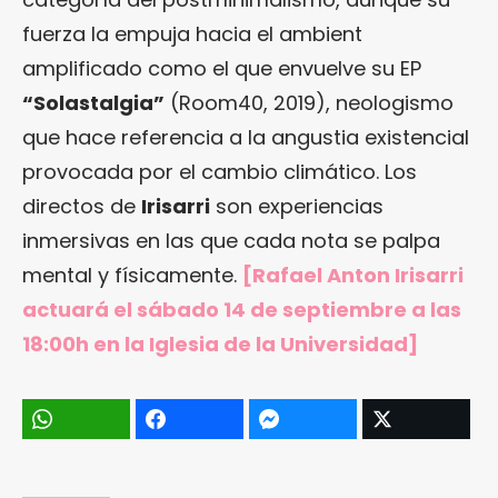
fuerza la empuja hacia el ambient
amplificado como el que envuelve su EP
“Solastalgia”
(Room40, 2019), neologismo
que hace referencia a la angustia existencial
provocada por el cambio climático. Los
directos de
Irisarri
son experiencias
inmersivas en las que cada nota se palpa
mental y físicamente.
[Rafael Anton Irisarri
actuará el sábado 14 de septiembre a las
18:00h en la Iglesia de la Universidad]