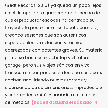
(Beat Records, 2015) ya queda un poco lejos
en el tiempo, dato que remarca el hecho de
que el productor escocés ha centrado su
trayectoria posterior en su faceta como dj,
creando sesiones que son auténticos
espectáculos de selección y técnica
aderezados con potentes graves. Su materia
prima se basa en el dubstep y el future
garage, pero sus viajes sónicos en vivo
transcurren por parajes en los que sus beats
acaban adquiriendo nuevas formas y
alcanzando otras dimensiones. Impredecible
y sorprendente. Así es
Kode9
tras la mesa
de mezclas.
[Kode9 actuará el sábado 14