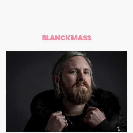
BLANCK MASS