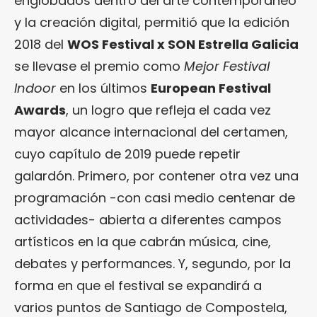
englobados dentro del arte contemporáneo
y la creación digital, permitió que la edición
2018 del
WOS Festival x SON Estrella Galicia
se llevase el premio como
Mejor Festival
Indoor
en los últimos
European Festival
Awards
, un logro que refleja el cada vez
mayor alcance internacional del certamen,
cuyo capítulo de 2019 puede repetir
galardón. Primero, por contener otra vez una
programación -con casi medio centenar de
actividades- abierta a diferentes campos
artísticos en la que cabrán música, cine,
debates y performances. Y, segundo, por la
forma en que el festival se expandirá a
varios puntos de Santiago de Compostela,