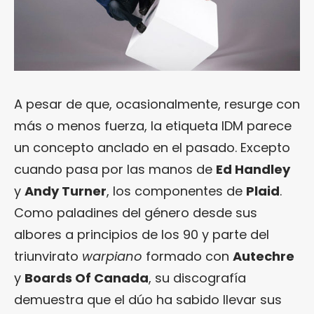
A pesar de que, ocasionalmente, resurge con
más o menos fuerza, la etiqueta IDM parece
un concepto anclado en el pasado. Excepto
cuando pasa por las manos de
Ed Handley
y
Andy Turner
, los componentes de
Plaid
.
Como paladines del género desde sus
albores a principios de los 90 y parte del
triunvirato
warpiano
formado con
Autechre
y
Boards Of Canada
, su discografía
demuestra que el dúo ha sabido llevar sus