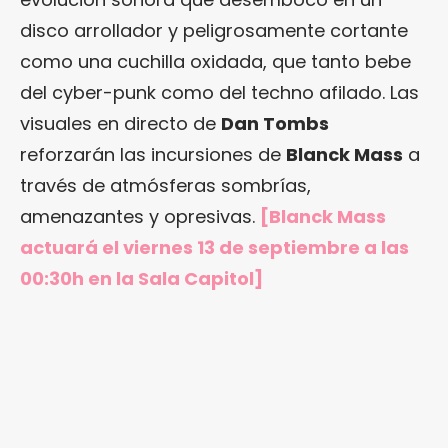
disco arrollador y peligrosamente cortante
como una cuchilla oxidada, que tanto bebe
del cyber-punk como del techno afilado. Las
visuales en directo de
Dan Tombs
reforzarán las incursiones de
Blanck Mass
a
través de atmósferas sombrías,
amenazantes y opresivas.
[Blanck Mass
actuará el viernes 13 de septiembre a las
00:30h en la Sala Capitol]