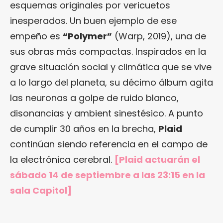
esquemas originales por vericuetos
inesperados. Un buen ejemplo de ese
empeño es
“Polymer”
(Warp, 2019), una de
sus obras más compactas. Inspirados en la
grave situación social y climática que se vive
a lo largo del planeta, su décimo álbum agita
las neuronas a golpe de ruido blanco,
disonancias y ambient sinestésico. A punto
de cumplir 30 años en la brecha,
Plaid
continúan siendo referencia en el campo de
la electrónica cerebral.
[Plaid actuarán el
sábado 14 de septiembre a las 23:15 en la
sala Capitol]