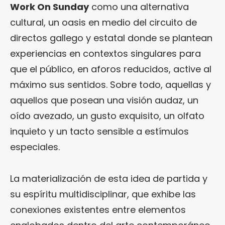
Work On Sunday
como una alternativa
cultural, un oasis en medio del circuito de
directos gallego y estatal donde se plantean
experiencias en contextos singulares para
que el público, en aforos reducidos, active al
máximo sus sentidos. Sobre todo, aquellas y
aquellos que posean una visión audaz, un
oído avezado, un gusto exquisito, un olfato
inquieto y un tacto sensible a estímulos
especiales.
La materialización de esta idea de partida y
su espíritu multidisciplinar, que exhibe las
conexiones existentes entre elementos