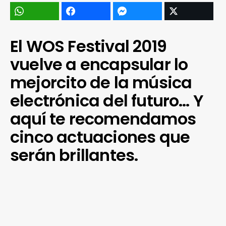
El WOS Festival 2019
vuelve a encapsular lo
mejorcito de la música
electrónica del futuro… Y
aquí te recomendamos
cinco actuaciones que
serán brillantes.