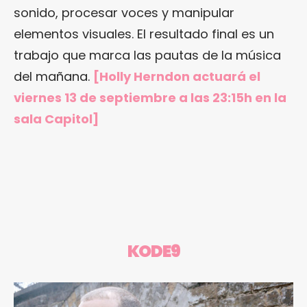
sonido, procesar voces y manipular
elementos visuales. El resultado final es un
trabajo que marca las pautas de la música
del mañana.
[Holly Herndon actuará el
viernes 13 de septiembre a las 23:15h en la
sala Capitol]
KODE9