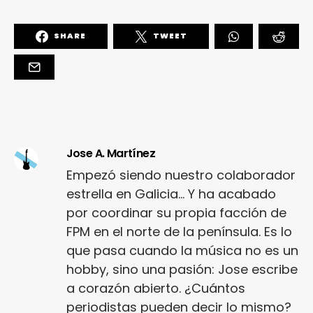
SHARE
TWEET
Jose A. Martínez
Empezó siendo nuestro colaborador
estrella en Galicia... Y ha acabado
por coordinar su propia facción de
FPM en el norte de la península. Es lo
que pasa cuando la música no es un
hobby, sino una pasión: Jose escribe
a corazón abierto. ¿Cuántos
periodistas pueden decir lo mismo?