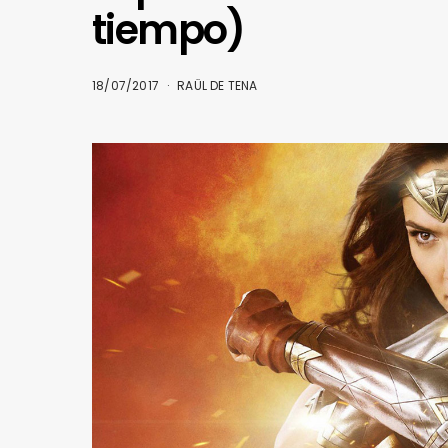
tiempo)
18/07/2017
RAÜL DE TENA