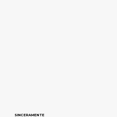
SINCERAMENTE