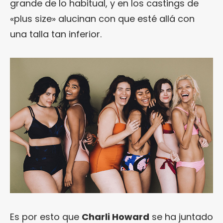
grande de lo habitual, y en los castings de
«plus size» alucinan con que esté allá con
una talla tan inferior.
Es por esto que
Charli Howard
se ha juntado