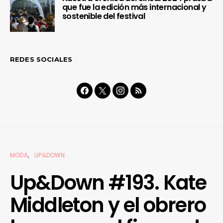
que fue la edición más internacional y
sostenible del festival
REDES SOCIALES
MODA
UP&DOWN
Up&Down #193. Kate
Middleton y el obrero