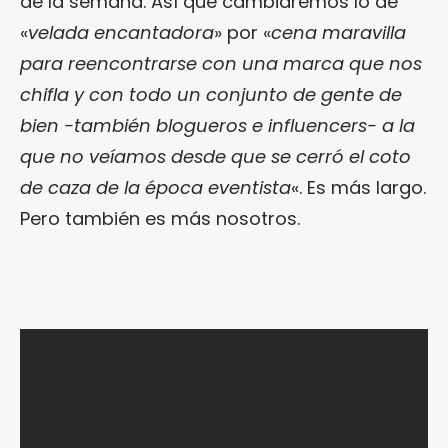
de la semana. Así que cambiaremos lo de
«
velada encantadora
» por «
cena maravilla
para reencontrarse con una marca que nos
chifla y con todo un conjunto de gente de
bien -también blogueros e influencers- a la
que no veíamos desde que se cerró el coto
de caza de la época eventista
«. Es más largo.
Pero también es más nosotros.