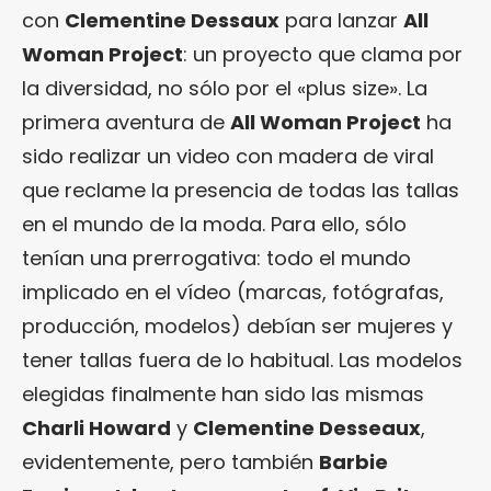
con
Clementine Dessaux
para lanzar
All
Woman Project
: un proyecto que clama por
la diversidad, no sólo por el «plus size». La
primera aventura de
All Woman Project
ha
sido realizar un video con madera de viral
que reclame la presencia de todas las tallas
en el mundo de la moda. Para ello, sólo
tenían una prerrogativa: todo el mundo
implicado en el vídeo (marcas, fotógrafas,
producción, modelos) debían ser mujeres y
tener tallas fuera de lo habitual. Las modelos
elegidas finalmente han sido las mismas
Charli Howard
y
Clementine Desseaux
,
evidentemente, pero también
Barbie