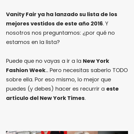
Vanity Fair ya ha lanzado su lista de los
mejores vestidos de este año 2016
. Y
nosotros nos preguntamos: ¿por qué no
estamos en la lista?
Puede que no vayas a ir a la
New York
Fashion Week
… Pero necesitas saberlo TODO
sobre ella. Por eso mismo, lo mejor que
puedes (y debes) hacer es recurrir a
este
artículo del New York Times
.