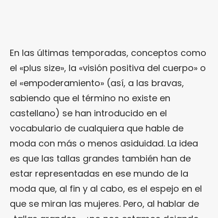
En las últimas temporadas, conceptos como
el «plus size», la «visión positiva del cuerpo» o
el «empoderamiento» (así, a las bravas,
sabiendo que el término no existe en
castellano) se han introducido en el
vocabulario de cualquiera que hable de
moda con más o menos asiduidad. La idea
es que las tallas grandes también han de
estar representadas en ese mundo de la
moda que, al fin y al cabo, es el espejo en el
que se miran las mujeres. Pero, al hablar de