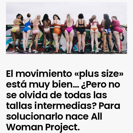
El movimiento «plus size»
está muy bien… ¿Pero no
se olvida de todas las
tallas intermedias? Para
solucionarlo nace All
Woman Project.