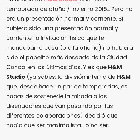
temporada de otoño / invierno 2016… Pero no
era un presentación normal y corriente. Si
hubiera sido una presentación normal y
corriente, la invitación física que te
mandaban a casa (o a la oficina) no hubiera
sido el papelito más deseado de la Ciudad
Condal en los últimos días. Y es que
H&M
Studio
(ya sabes: la división interna de
H&M
que, desde hace un par de temporadas, es
capaz de sostenerle la mirada a los
diseñadores que van pasando por las
diferentes colaboraciones) decidió que
había que ser maximalista… o no ser.