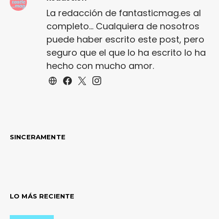
La redacción de fantasticmag.es al
completo... Cualquiera de nosotros
puede haber escrito este post, pero
seguro que el que lo ha escrito lo ha
hecho con mucho amor.
SINCERAMENTE
LO MÁS RECIENTE