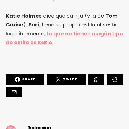
Katie Holmes
dice que su hija (y la de
Tom
Cruise
),
Suri
, tiene su propio estilo al vestir.
Increíblemente,
la que no tienen ningún tipo
de estilo es Katie
.
SHARE
TWEET
Redacción