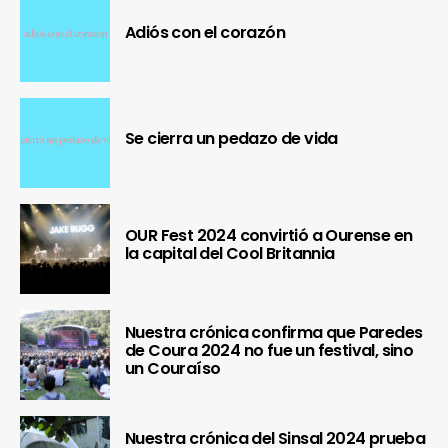
Adiós con el corazón
Se cierra un pedazo de vida
OUR Fest 2024 convirtió a Ourense en
la capital del Cool Britannia
Nuestra crónica confirma que Paredes
de Coura 2024 no fue un festival, sino
un Couraíso
Nuestra crónica del Sinsal 2024 prueba