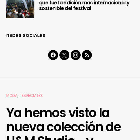
que fue la edición más internacional y
sostenible del festival
REDES SOCIALES
MODA
ESPECIALES
Ya hemos visto la
nueva colección de