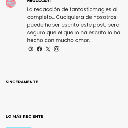
Redacción
La redacción de fantasticmag.es al
completo... Cualquiera de nosotros
puede haber escrito este post, pero
seguro que el que lo ha escrito lo ha
hecho con mucho amor.
SINCERAMENTE
LO MÁS RECIENTE