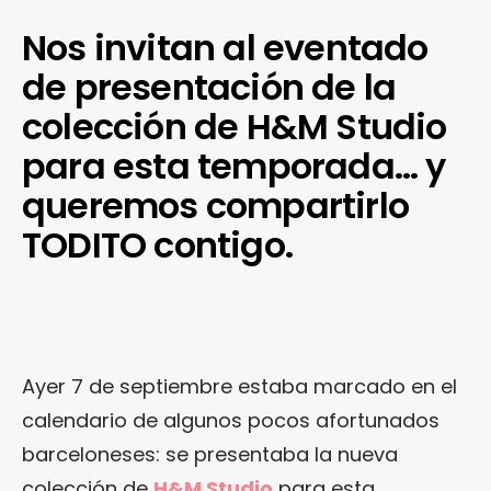
Nos invitan al eventado
de presentación de la
colección de H&M Studio
para esta temporada… y
queremos compartirlo
TODITO contigo.
Ayer 7 de septiembre estaba marcado en el
calendario de algunos pocos afortunados
barceloneses: se presentaba la nueva
colección de
H&M Studio
para esta