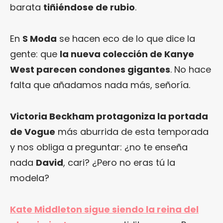
barata
tiñiéndose de rubio
.
En
S Moda
se hacen eco de lo que dice la
gente: que
la nueva colección de Kanye
West parecen condones gigantes
. No hace
falta que añadamos nada más, señoría.
Victoria Beckham protagoniza la portada
de Vogue
más aburrida de esta temporada
y nos obliga a preguntar: ¿no te enseña
nada
David
, cari? ¿Pero no eras tú la
modela?
Kate Middleton sigue siendo la reina del