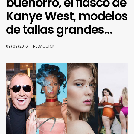
buenorro, el fiasco de
Kanye West, modelos
de tallas grandes…
09/09/2016
REDACCIÓN