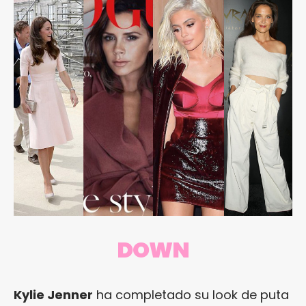
DOWN
Kylie Jenner
ha completado su look de puta