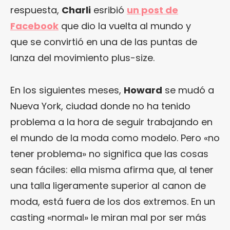
respuesta,
Charli
esribió
un post de
Facebook
que dio la vuelta al mundo y
que se convirtió en una de las puntas de
lanza del movimiento plus-size.
En los siguientes meses,
Howard
se mudó a
Nueva York, ciudad donde no ha tenido
problema a la hora de seguir trabajando en
el mundo de la moda como modelo. Pero «no
tener problema» no significa que las cosas
sean fáciles: ella misma afirma que, al tener
una talla ligeramente superior al canon de
moda, está fuera de los dos extremos. En un
casting «normal» le miran mal por ser más