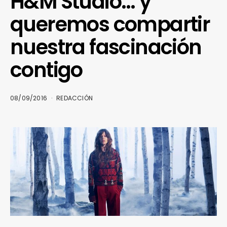
H&M Studio… y
queremos compartir
nuestra fascinación
contigo
08/09/2016
REDACCIÓN