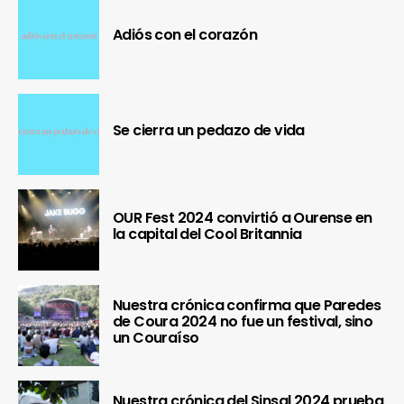
Adiós con el corazón
Se cierra un pedazo de vida
OUR Fest 2024 convirtió a Ourense en
la capital del Cool Britannia
Nuestra crónica confirma que Paredes
de Coura 2024 no fue un festival, sino
un Couraíso
Nuestra crónica del Sinsal 2024 prueba