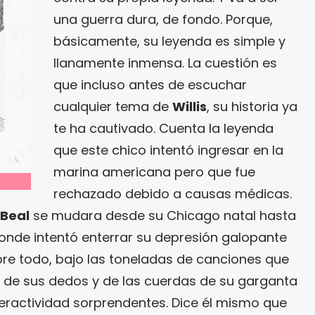
una guerra dura, de fondo. Porque,
básicamente, su leyenda es simple y
llanamente inmensa. La cuestión es
que incluso antes de escuchar
cualquier tema de
Willis
, su historia ya
te ha cautivado. Cuenta la leyenda
que este chico intentó ingresar en la
marina americana pero que fue
rechazado debido a causas médicas.
 Beal
se mudara desde su Chicago natal hasta
donde intentó enterrar su depresión galopante
obre todo, bajo las toneladas de canciones que
 de sus dedos y de las cuerdas de su garganta
eractividad sorprendentes. Dice él mismo que