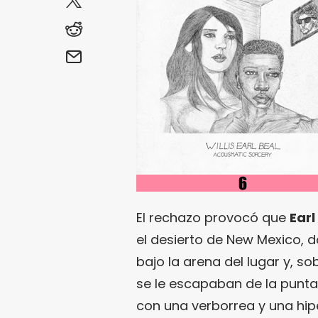
El rechazo provocó que
Earl
el desierto de New Mexico, 
bajo la arena del lugar y, s
se le escapaban de la punta
con una verborrea y una hip