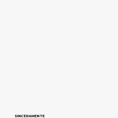
SINCERAMENTE