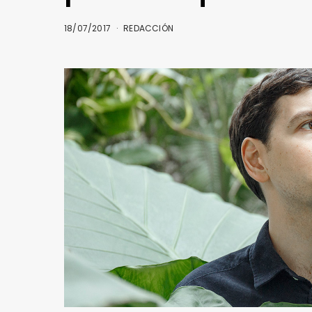
18/07/2017
REDACCIÓN