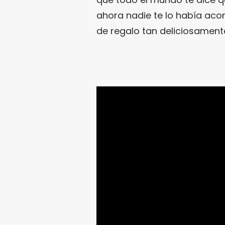
ahora nadie te lo había aco
de regalo tan deliciosament