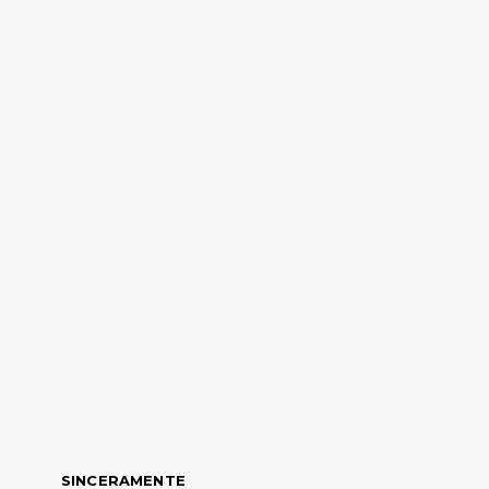
SINCERAMENTE