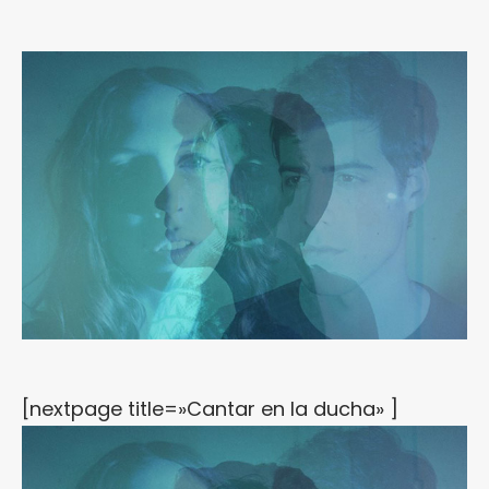
[nextpage title=»Cantar en la ducha» ]