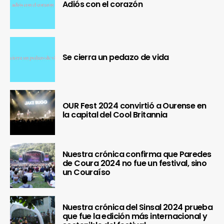
Adiós con el corazón
Se cierra un pedazo de vida
OUR Fest 2024 convirtió a Ourense en
la capital del Cool Britannia
Nuestra crónica confirma que Paredes
de Coura 2024 no fue un festival, sino
un Couraíso
Nuestra crónica del Sinsal 2024 prueba
que fue la edición más internacional y