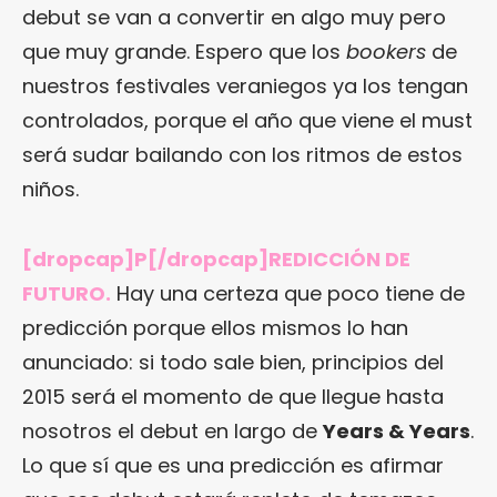
debut se van a convertir en algo muy pero
que muy grande. Espero que los
bookers
de
nuestros festivales veraniegos ya los tengan
controlados, porque el año que viene el must
será sudar bailando con los ritmos de estos
niños.
[dropcap]P[/dropcap]REDICCIÓN DE
FUTURO.
Hay una certeza que poco tiene de
predicción porque ellos mismos lo han
anunciado: si todo sale bien, principios del
2015 será el momento de que llegue hasta
nosotros el debut en largo de
Years & Years
.
Lo que sí que es una predicción es afirmar