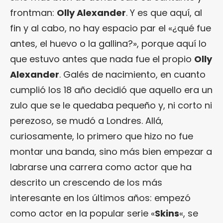
frontman:
Olly Alexander
. Y es que aquí, al
fin y al cabo, no hay espacio par el «¿qué fue
antes, el huevo o la gallina?», porque aquí lo
que estuvo antes que nada fue el propio
Olly
Alexander
. Galés de nacimiento, en cuanto
cumplió los 18 año decidió que aquello era un
zulo que se le quedaba pequeño y, ni corto ni
perezoso, se mudó a Londres. Allá,
curiosamente, lo primero que hizo no fue
montar una banda, sino más bien empezar a
labrarse una carrera como actor que ha
descrito un crescendo de los más
interesante en los últimos años: empezó
como actor en la popular serie «
Skins
«, se