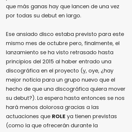
que más ganas hay que lancen de una vez
por todas su debut en largo.
Ese ansiado disco estaba previsto para este
mismo mes de octubre pero, finalmente, el
lanzamiento se ha visto retrasado hasta
principios del 2015 al haber entrado una
discográfica en el proyecto (y, oye, ¿hay
mejor noticia para un grupo nuevo que el
hecho de que una discográfica quiera mover
su debut?). La espera hasta entonces se nos
hará menos dolorosa gracias a las
actuaciones que
ROLE
ya tienen previstas
(como la que ofrecerán durante la