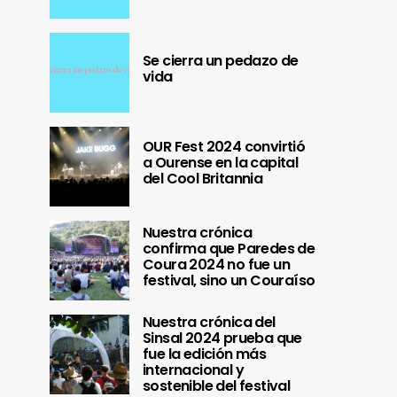
Se cierra un pedazo de
vida
OUR Fest 2024 convirtió
a Ourense en la capital
del Cool Britannia
Nuestra crónica
confirma que Paredes de
Coura 2024 no fue un
festival, sino un Couraíso
Nuestra crónica del
Sinsal 2024 prueba que
fue la edición más
internacional y
sostenible del festival