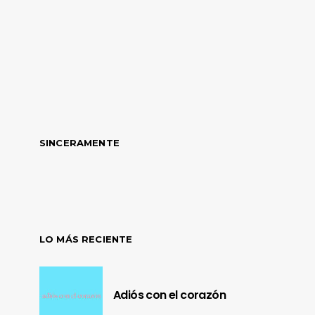
SINCERAMENTE
LO MÁS RECIENTE
Adiós con el corazón