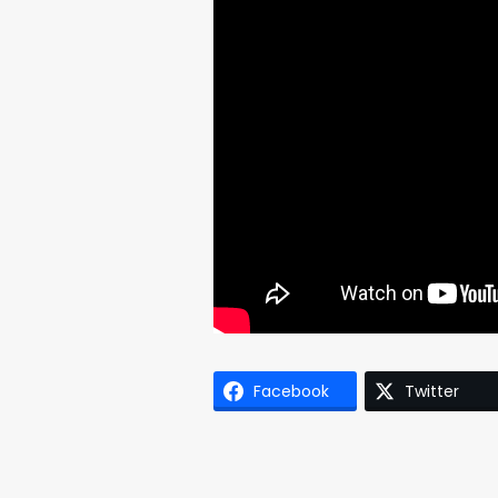
Facebook
Twitter