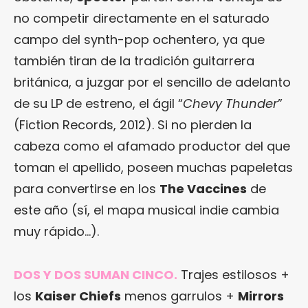
no competir directamente en el saturado
campo del synth-pop ochentero, ya que
también tiran de la tradición guitarrera
británica, a juzgar por el sencillo de adelanto
de su LP de estreno, el ágil “
Chevy Thunder
”
(Fiction Records, 2012). Si no pierden la
cabeza como el afamado productor del que
toman el apellido, poseen muchas papeletas
para convertirse en los
The Vaccines
de
este año (sí, el mapa musical indie cambia
muy rápido…).
DOS Y DOS SUMAN CINCO.
Trajes estilosos +
los
Kaiser Chiefs
menos garrulos +
Mirrors