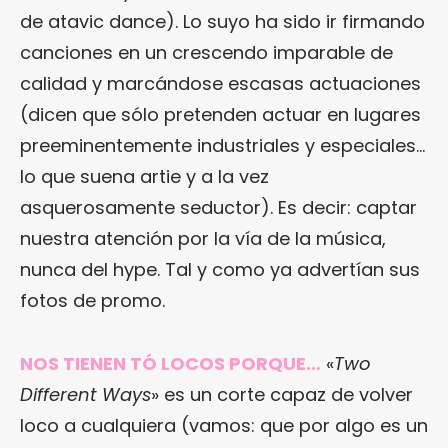
de atavic dance). Lo suyo ha sido ir firmando
canciones en un crescendo imparable de
calidad y marcándose escasas actuaciones
(dicen que sólo pretenden actuar en lugares
preeminentemente industriales y especiales…
lo que suena artie y a la vez
asquerosamente seductor). Es decir: captar
nuestra atención por la vía de la música,
nunca del hype. Tal y como ya advertían sus
fotos de promo.
NOS TIENEN TÓ LOCOS PORQUE…
«
Two
Different Ways
» es un corte capaz de volver
loco a cualquiera (vamos: que por algo es un