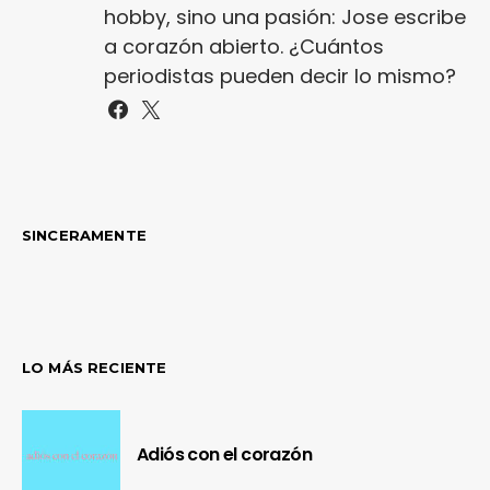
hobby, sino una pasión: Jose escribe
a corazón abierto. ¿Cuántos
periodistas pueden decir lo mismo?
SINCERAMENTE
LO MÁS RECIENTE
Adiós con el corazón