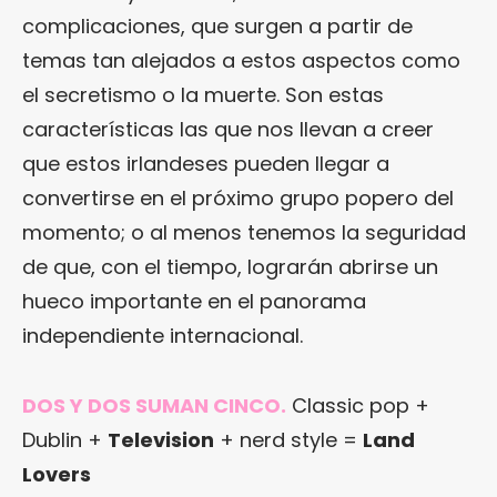
complicaciones, que surgen a partir de
temas tan alejados a estos aspectos como
el secretismo o la muerte. Son estas
características las que nos llevan a creer
que estos irlandeses pueden llegar a
convertirse en el próximo grupo popero del
momento; o al menos tenemos la seguridad
de que, con el tiempo, lograrán abrirse un
hueco importante en el panorama
independiente internacional.
DOS Y DOS SUMAN CINCO.
Classic pop +
Dublin +
Television
+ nerd style =
Land
Lovers