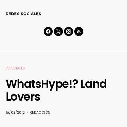
REDES SOCIALES
ESPECIALES
WhatsHype!? Land
Lovers
15/02/2012
REDACCIÓN