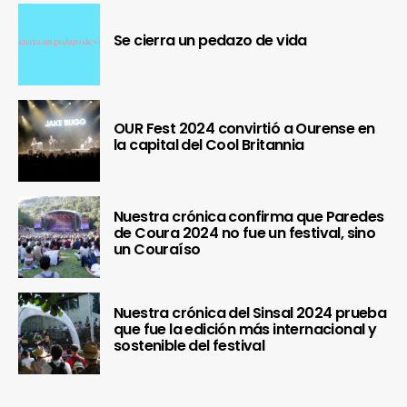
Se cierra un pedazo de vida
OUR Fest 2024 convirtió a Ourense en
la capital del Cool Britannia
Nuestra crónica confirma que Paredes
de Coura 2024 no fue un festival, sino
un Couraíso
Nuestra crónica del Sinsal 2024 prueba
que fue la edición más internacional y
sostenible del festival