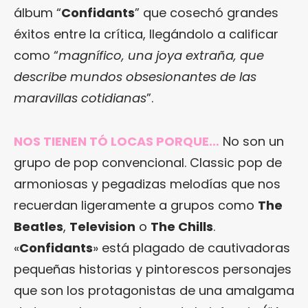
álbum “
Confidants
” que cosechó grandes
éxitos entre la crítica, llegándolo a calificar
como “
magnífico, una joya extraña, que
describe mundos obsesionantes de las
maravillas cotidianas
”.
NOS TIENEN TÓ LOCAS PORQUE…
No son un
grupo de pop convencional. Classic pop de
armoniosas y pegadizas melodías que nos
recuerdan ligeramente a grupos como
The
Beatles
,
Television
o
The Chills
.
«
Confidants
» está plagado de cautivadoras
pequeñas historias y pintorescos personajes
que son los protagonistas de una amalgama