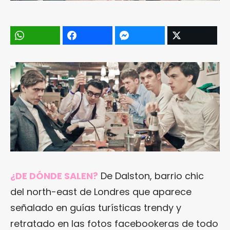
¿DE DÓNDE SALEN?
De Dalston, barrio chic
del north-east de Londres que aparece
señalado en guías turísticas trendy y
retratado en las fotos facebookeras de todo