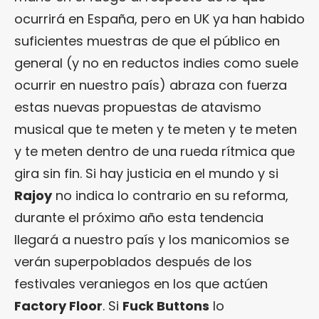
ocurrirá en España, pero en UK ya han habido
suficientes muestras de que el público en
general (y no en reductos indies como suele
ocurrir en nuestro país) abraza con fuerza
estas nuevas propuestas de atavismo
musical que te meten y te meten y te meten
y te meten dentro de una rueda rítmica que
gira sin fin. Si hay justicia en el mundo y si
Rajoy
no indica lo contrario en su reforma,
durante el próximo año esta tendencia
llegará a nuestro país y los manicomios se
verán superpoblados después de los
festivales veraniegos en los que actúen
Factory Floor
. Si
Fuck Buttons
lo