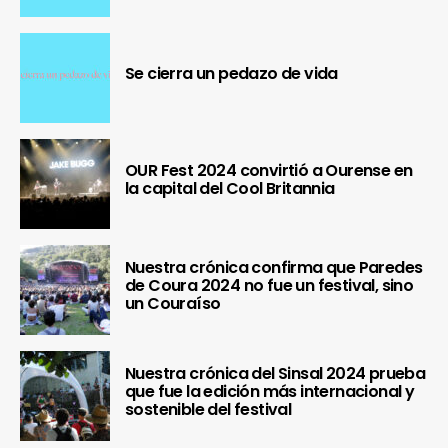
Se cierra un pedazo de vida
OUR Fest 2024 convirtió a Ourense en
la capital del Cool Britannia
Nuestra crónica confirma que Paredes
de Coura 2024 no fue un festival, sino
un Couraíso
Nuestra crónica del Sinsal 2024 prueba
que fue la edición más internacional y
sostenible del festival