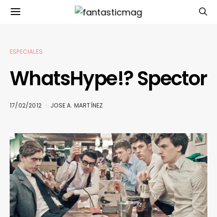
ESPECIALES
WhatsHype!? Spector
17/02/2012
JOSE A. MARTÍNEZ