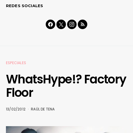
REDES SOCIALES
ESPECIALES
WhatsHype!? Factory
Floor
13/02/2012
RAÜL DE TENA