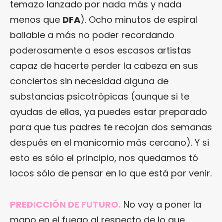
temazo lanzado por nada más y nada
menos que
DFA
). Ocho minutos de espiral
bailable a más no poder recordando
poderosamente a esos escasos artistas
capaz de hacerte perder la cabeza en sus
conciertos sin necesidad alguna de
substancias psicotrópicas (aunque si te
ayudas de ellas, ya puedes estar preparado
para que tus padres te recojan dos semanas
después en el manicomio más cercano). Y si
esto es sólo el principio, nos quedamos tó
locos sólo de pensar en lo que está por venir.
PREDICCIÓN DE FUTURO.
No voy a poner la
mano en el fuego al respecto de lo que