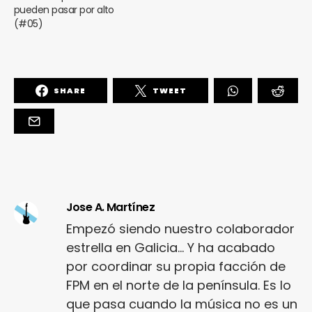
pueden pasar por alto
(#05)
SHARE
TWEET
Jose A. Martínez
Empezó siendo nuestro colaborador
estrella en Galicia... Y ha acabado
por coordinar su propia facción de
FPM en el norte de la península. Es lo
que pasa cuando la música no es un