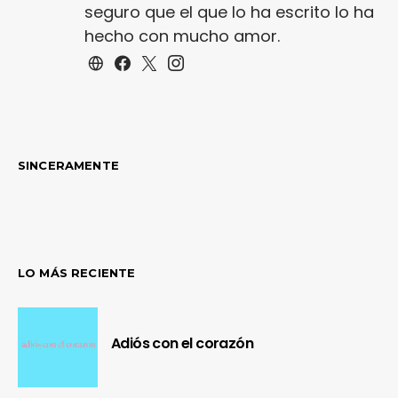
seguro que el que lo ha escrito lo ha
hecho con mucho amor.
SINCERAMENTE
LO MÁS RECIENTE
Adiós con el corazón