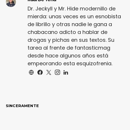
Dr. Jeckyll y Mr. Hide modernillo de
mierda: unas veces es un esnobista
de librillo y otras nadie le gana a
chabacano adicto a hablar de
drogas y pichas en sus textos. Su
tarea al frente de fantasticmag
desde hace algunos años está
empeorando esta esquizofrenia.
SINCERAMENTE