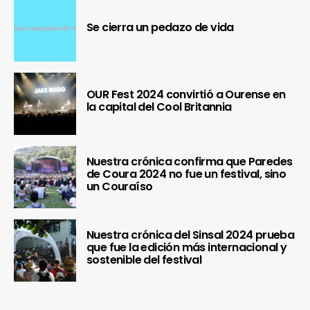
Se cierra un pedazo de vida
OUR Fest 2024 convirtió a Ourense en
la capital del Cool Britannia
Nuestra crónica confirma que Paredes
de Coura 2024 no fue un festival, sino
un Couraíso
Nuestra crónica del Sinsal 2024 prueba
que fue la edición más internacional y
sostenible del festival