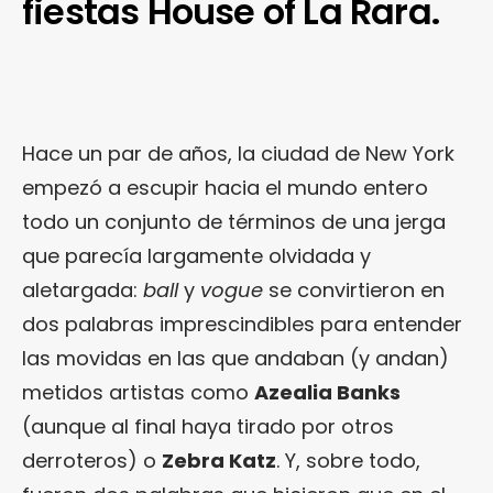
fiestas House of La Rara.
Hace un par de años, la ciudad de New York
empezó a escupir hacia el mundo entero
todo un conjunto de términos de una jerga
que parecía largamente olvidada y
aletargada:
ball
y
vogue
se convirtieron en
dos palabras imprescindibles para entender
las movidas en las que andaban (y andan)
metidos artistas como
Azealia Banks
(aunque al final haya tirado por otros
derroteros) o
Zebra Katz
. Y, sobre todo,