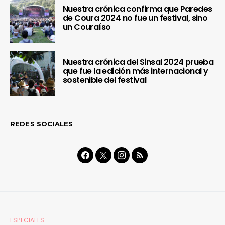
Nuestra crónica confirma que Paredes
de Coura 2024 no fue un festival, sino
un Couraíso
Nuestra crónica del Sinsal 2024 prueba
que fue la edición más internacional y
sostenible del festival
REDES SOCIALES
ESPECIALES