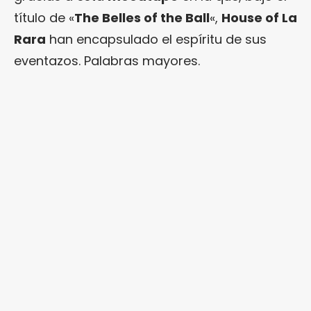
título de «
The Belles of the Ball
«,
House of La
Rara
han encapsulado el espíritu de sus
eventazos. Palabras mayores.