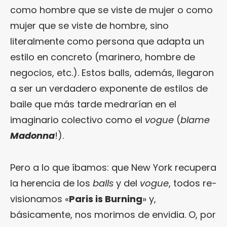
como hombre que se viste de mujer o como
mujer que se viste de hombre, sino
literalmente como persona que adapta un
estilo en concreto (marinero, hombre de
negocios, etc.). Estos balls, además, llegaron
a ser un verdadero exponente de estilos de
baile que más tarde medrarían en el
imaginario colectivo como el
vogue
(
blame
Madonna
!).
Pero a lo que íbamos: que New York recupera
la herencia de los
balls
y del
vogue
, todos re-
visionamos «
Paris is Burning
» y,
básicamente, nos morimos de envidia. O, por