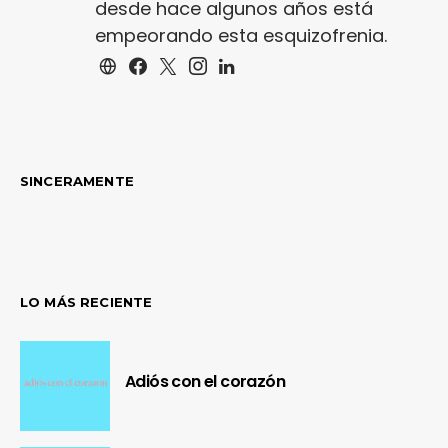
desde hace algunos años está
empeorando esta esquizofrenia.
SINCERAMENTE
LO MÁS RECIENTE
Adiós con el corazón