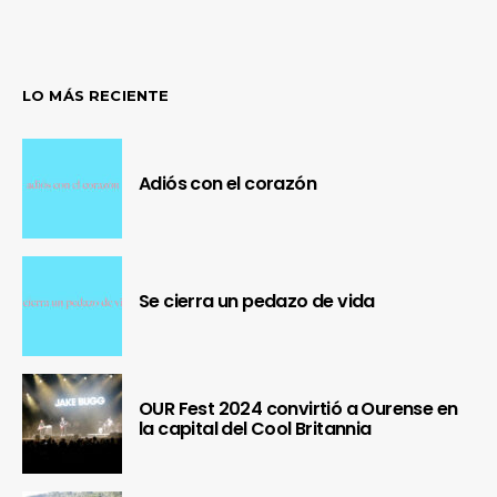
LO MÁS RECIENTE
Adiós con el corazón
Se cierra un pedazo de vida
OUR Fest 2024 convirtió a Ourense en
la capital del Cool Britannia