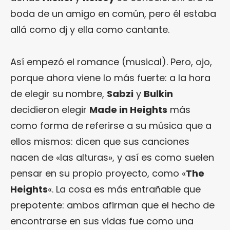
boda de un amigo en común, pero él estaba
allá como dj y ella como cantante.
Así empezó el romance (musical). Pero, ojo,
porque ahora viene lo más fuerte: a la hora
de elegir su nombre,
Sabzi
y
Bulkin
decidieron elegir
Made in Heights
más
como forma de referirse a su música que a
ellos mismos: dicen que sus canciones
nacen de «las alturas», y así es como suelen
pensar en su propio proyecto, como «
The
Heights
«. La cosa es más entrañable que
prepotente: ambos afirman que el hecho de
encontrarse en sus vidas fue como una