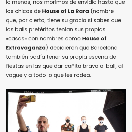
lo menos, nos morimos de envidia hasta que
los chicos de
House of La Rara
(nombre
que, por cierto, tiene su gracia si sabes que
los balls pretéritos tenían sus propias
«casas» con nombres como
House of
Extravaganza
) decidieron que Barcelona
también podía tener su propia escena de
fiestas en las que dar cañita brava al ball, al
vogue y a todo lo que les rodea.