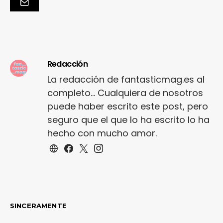
Redacción
La redacción de fantasticmag.es al
completo... Cualquiera de nosotros
puede haber escrito este post, pero
seguro que el que lo ha escrito lo ha
hecho con mucho amor.
SINCERAMENTE