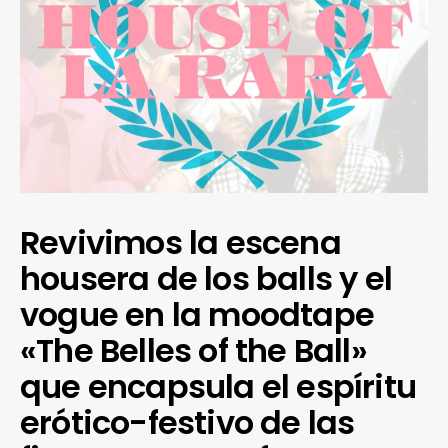
Revivimos la escena
housera de los balls y el
vogue en la moodtape
«The Belles of the Ball»
que encapsula el espíritu
erótico-festivo de las