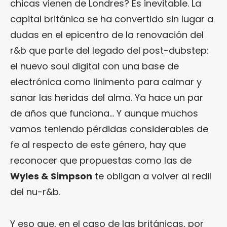
chicas vienen de Londres? Es inevitable. La
capital británica se ha convertido sin lugar a
dudas en el epicentro de la renovación del
r&b que parte del legado del post-dubstep:
el nuevo soul digital con una base de
electrónica como linimento para calmar y
sanar las heridas del alma. Ya hace un par
de años que funciona… Y aunque muchos
vamos teniendo pérdidas considerables de
fe al respecto de este género, hay que
reconocer que propuestas como las de
Wyles & Simpson
te obligan a volver al redil
del nu-r&b.
Y eso que, en el caso de las británicas, por