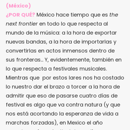
(México)
¿POR QUÉ?
México hace tiempo que es
the
next frontier
en todo lo que respecta al
mundo de la música: a la hora de exportar
nuevas bandas, a la hora de importarlas y
convertirlas en actos inmensos dentro de
sus fronteras… Y, evidentemente, también en
lo que respecta a festivales musicales.
Mientras que por estos lares nos ha costado
lo nuestro dar el brazo a torcer a la hora de
admitir que eso de pasarse cuatro días de
festival es algo que va contra natura (y que
nos está acortando la esperanza de vida a
marchas forzadas), en Mexico el año