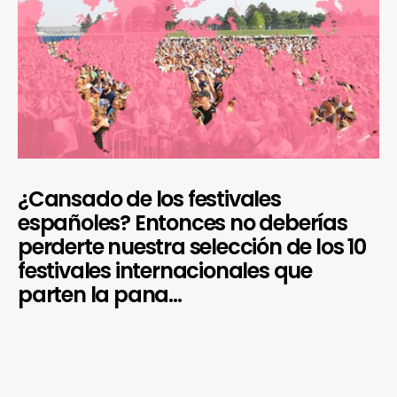
¿Cansado de los festivales
españoles? Entonces no deberías
perderte nuestra selección de los 10
festivales internacionales que
parten la pana…