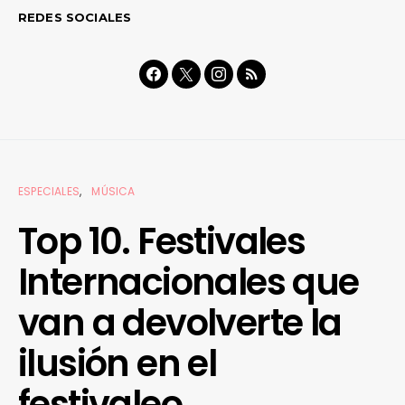
REDES SOCIALES
ESPECIALES
MÚSICA
Top 10. Festivales
Internacionales que
van a devolverte la
ilusión en el
festivaleo