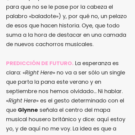
para que no se le pase por la cabeza el
palabro «baladote») y, por qué no, un pelazo
de esos que hacen historia. Oye, que todo
suma a la hora de destacar en una camada
de nuevos cachorros musicales.
PREDICCIÓN DE FUTURO.
La esperanza es
clara: «
Right Here
» no va a ser sólo un single
que parta la pana este verano y en
septiembre nos hemos olvidado… Ni hablar.
«
Right Here
» es el gesto determinado con el
que
Glynne
señala el centro del mapa
musical housero británico y dice: aquí estoy
yo, y de aquí no me voy. La idea es que a