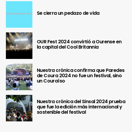
Se cierra un pedazo de vida
OUR Fest 2024 convirtió a Ourense en
la capital del Cool Britannia
Nuestra crónica confirma que Paredes
de Coura 2024 no fue un festival, sino
un Couraíso
Nuestra crónica del Sinsal 2024 prueba
que fue la edición más internacional y
sostenible del festival