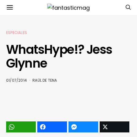
ESPECIALES
WhatsHype!? Jess
Glynne
01/07/2014
RAÜL DE TENA