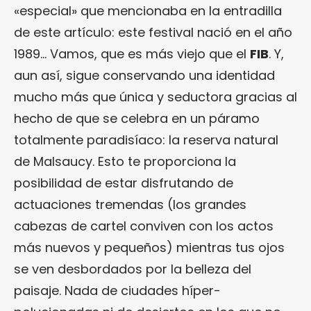
«especial» que mencionaba en la entradilla
de este artículo: este festival nació en el año
1989… Vamos, que es más viejo que el
FIB
. Y,
aun así, sigue conservando una identidad
mucho más que única y seductora gracias al
hecho de que se celebra en un páramo
totalmente paradisíaco: la reserva natural
de Malsaucy. Esto te proporciona la
posibilidad de estar disfrutando de
actuaciones tremendas (los grandes
cabezas de cartel conviven con los actos
más nuevos y pequeños) mientras tus ojos
se ven desbordados por la belleza del
paisaje. Nada de ciudades híper-