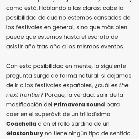
como está. Hablando a las claras: cabe la
posibilidad de que no estemos cansados de
los festivales en general, sino que más bien
puede que estemos hasta el escroto de
asistir año tras año a los mismos eventos.
Con esta posibilidad en mente, la siguiente
pregunta surge de forma natural: si dejamos
de ir a los festivales españoles, ¿cuál es
the
next frontier
? Porque, la verdad, salir de la
masificación del
Primavera Sound
para
caer en el superávit de un trilladísimo
Coachella
o en el rollo sardina de un
Glastonbury
no tiene ningún tipo de sentido.