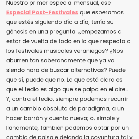
Nuestro primer especial mensual, ese
Especial Post-Festivales
que esperamos
que estés siguiendo día a día, tenía su
génesis en una pregunta: ¿empezamos a
estar de vuelta de todo en lo que respecta a
los festivales musicales veraniegos? ¿Nos
aburren tan soberanamente que ya va
siendo hora de buscar alternativas? Puede
que sí, puede que no. Lo que está claro es
que el tedio es algo que se palpa en el aire…
Y, contra el tedio, siempre podemos recurrir
a un cambio absoluto de paradigma, a un
hacer borrón y cuenta nueva; o, simple y
llanamente, también podemos optar por un
cambio de paisaje dejando la coyuntura tal y