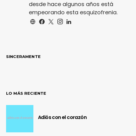
desde hace algunos años está
empeorando esta esquizofrenia.
SINCERAMENTE
LO MÁS RECIENTE
Adiós con el corazón