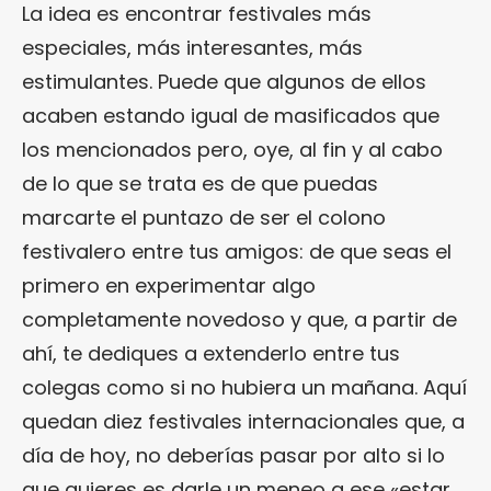
La idea es encontrar festivales más
especiales, más interesantes, más
estimulantes. Puede que algunos de ellos
acaben estando igual de masificados que
los mencionados pero, oye, al fin y al cabo
de lo que se trata es de que puedas
marcarte el puntazo de ser el colono
festivalero entre tus amigos: de que seas el
primero en experimentar algo
completamente novedoso y que, a partir de
ahí, te dediques a extenderlo entre tus
colegas como si no hubiera un mañana. Aquí
quedan diez festivales internacionales que, a
día de hoy, no deberías pasar por alto si lo
que quieres es darle un meneo a ese «estar