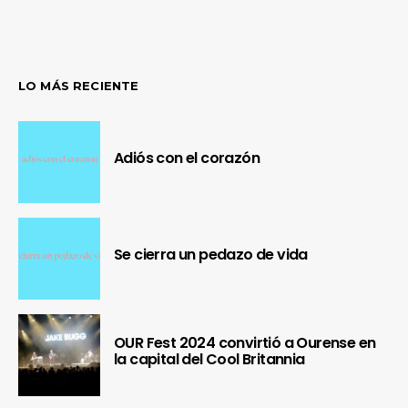
LO MÁS RECIENTE
Adiós con el corazón
Se cierra un pedazo de vida
OUR Fest 2024 convirtió a Ourense en
la capital del Cool Britannia