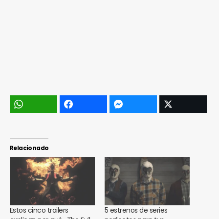
Relacionado
Estos cinco trailers
5 estrenos de series