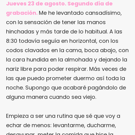
Jueves 23 de agosto. Segundo día de
grabación.
Me he levantado cansadísimo,
con la sensación de tener las manos
hinchadas y más tarde de lo habitual. A las
8:30 todavía seguía en horizontal, con los
codos clavados en la cama, boca abajo, con
la cara hundida en la almohada y dejando la
nariz libre para poder respirar. Más veces de
las que puedo prometer duermo así toda la
noche. Supongo que acabaré pagándolo de
alguna manera cuando sea viejo.
Empieza a ser una rutina que sé que voy a
echar de menos: levantarme, ducharme,
desayunar, meter la comida que hice la