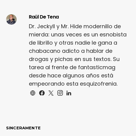
Raül De Tena
Dr. Jeckyll y Mr. Hide modernillo de
mierda: unas veces es un esnobista
de librillo y otras nadie le gana a
chabacano adicto a hablar de
drogas y pichas en sus textos. Su
tarea al frente de fantasticmag
desde hace algunos años está
empeorando esta esquizofrenia.
SINCERAMENTE