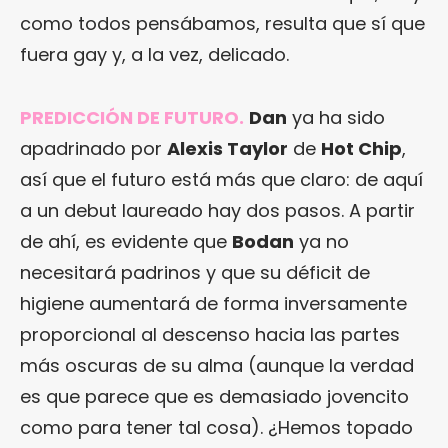
como todos pensábamos, resulta que sí que
fuera gay y, a la vez, delicado.
PREDICCIÓN DE FUTURO.
Dan
ya ha sido
apadrinado por
Alexis Taylor
de
Hot Chip
,
así que el futuro está más que claro: de aquí
a un debut laureado hay dos pasos. A partir
de ahí, es evidente que
Bodan
ya no
necesitará padrinos y que su déficit de
higiene aumentará de forma inversamente
proporcional al descenso hacia las partes
más oscuras de su alma (aunque la verdad
es que parece que es demasiado jovencito
como para tener tal cosa). ¿Hemos topado