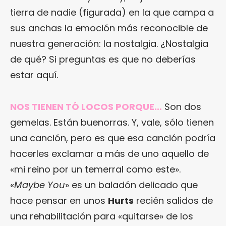
tierra de nadie (figurada) en la que campa a
sus anchas la emoción más reconocible de
nuestra generación: la nostalgia. ¿Nostalgia
de qué? Si preguntas es que no deberías
estar aquí.
NOS TIENEN TÓ LOCOS PORQUE…
Son dos
gemelas. Están buenorras. Y, vale, sólo tienen
una canción, pero es que esa canción podría
hacerles exclamar a más de uno aquello de
«mi reino por un temerral como este».
«
Maybe You
» es un baladón delicado que
hace pensar en unos
Hurts
recién salidos de
una rehabilitación para «quitarse» de los