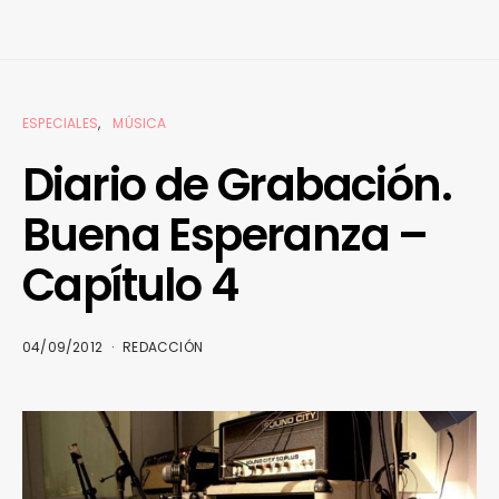
ESPECIALES
MÚSICA
Diario de Grabación.
Buena Esperanza –
Capítulo 4
04/09/2012
REDACCIÓN