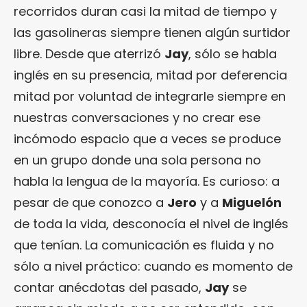
recorridos duran casi la mitad de tiempo y
las gasolineras siempre tienen algún surtidor
libre. Desde que aterrizó
Jay
, sólo se habla
inglés en su presencia, mitad por deferencia
mitad por voluntad de integrarle siempre en
nuestras conversaciones y no crear ese
incómodo espacio que a veces se produce
en un grupo donde una sola persona no
habla la lengua de la mayoría. Es curioso: a
pesar de que conozco a
Jero
y a
Miguelón
de toda la vida, desconocía el nivel de inglés
que tenían. La comunicación es fluida y no
sólo a nivel práctico: cuando es momento de
contar anécdotas del pasado,
Jay
se