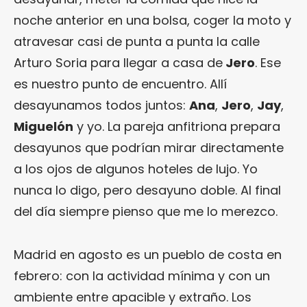
noche anterior en una bolsa, coger la moto y
atravesar casi de punta a punta la calle
Arturo Soria para llegar a casa de
Jero
. Ese
es nuestro punto de encuentro. Allí
desayunamos todos juntos:
Ana
,
Jero
,
Jay
,
Miguelón
y yo. La pareja anfitriona prepara
desayunos que podrían mirar directamente
a los ojos de algunos hoteles de lujo. Yo
nunca lo digo, pero desayuno doble. Al final
del día siempre pienso que me lo merezco.
Madrid en agosto es un pueblo de costa en
febrero: con la actividad mínima y con un
ambiente entre apacible y extraño. Los