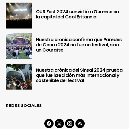
OUR Fest 2024 convirtió a Ourense en
la capital del Cool Britannia
Nuestra crónica confirma que Paredes
de Coura 2024 no fue un festival, sino
un Couraíso
Nuestra crónica del Sinsal 2024 prueba
que fue la edición más internacional y
sostenible del festival
REDES SOCIALES