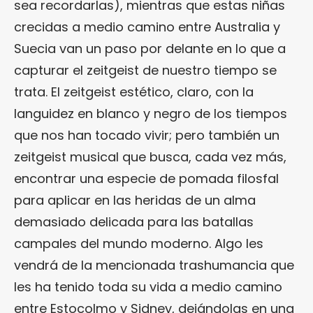
sea recordarlas), mientras que estas niñas
crecidas a medio camino entre Australia y
Suecia van un paso por delante en lo que a
capturar el zeitgeist de nuestro tiempo se
trata. El zeitgeist estético, claro, con la
languidez en blanco y negro de los tiempos
que nos han tocado vivir; pero también un
zeitgeist musical que busca, cada vez más,
encontrar una especie de pomada filosfal
para aplicar en las heridas de un alma
demasiado delicada para las batallas
campales del mundo moderno. Algo les
vendrá de la mencionada trashumancia que
les ha tenido toda su vida a medio camino
entre Estocolmo y Sidney, dejándolas en una