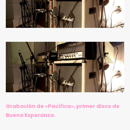
Grabación de «Pacífica», primer disco de
Buena Esperanza.