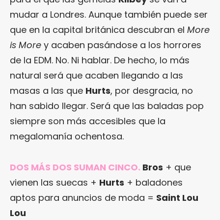
mudar a Londres. Aunque también puede ser
que en la capital británica descubran el
More
is More
y acaben pasándose a los horrores
de la EDM. No. Ni hablar. De hecho, lo más
natural será que acaben llegando a las
masas a las que
Hurts
, por desgracia, no
han sabido llegar. Será que las baladas pop
siempre son más accesibles que la
megalomanía ochentosa.
DOS MÁS DOS SUMAN CINCO.
Bros
+ que
vienen las suecas +
Hurts
+ baladones
aptos para anuncios de moda =
Saint Lou
Lou