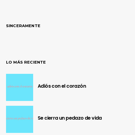
SINCERAMENTE
LO MÁS RECIENTE
Adiós con el corazón
Se cierra un pedazo de vida