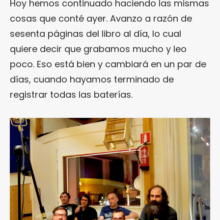
Hoy hemos continuado haciendo las mismas
cosas que conté ayer. Avanzo a razón de
sesenta páginas del libro al día, lo cual
quiere decir que grabamos mucho y leo
poco. Eso está bien y cambiará en un par de
días, cuando hayamos terminado de
registrar todas las baterías.