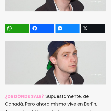
¿DE DÓNDE SALE?
Supuestamente, de
Canadá. Pero ahora mismo vive en Berlín.