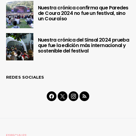
Nuestra crónica confirma que Paredes
de Coura 2024 no fue un festival, sino
un Couraíso
Nuestra crónica del Sinsal 2024 prueba
que fue la edición más internacional y
sostenible del festival
REDES SOCIALES
ESPECIALES