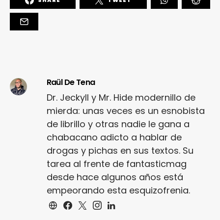
Raül De Tena
Dr. Jeckyll y Mr. Hide modernillo de
mierda: unas veces es un esnobista
de librillo y otras nadie le gana a
chabacano adicto a hablar de
drogas y pichas en sus textos. Su
tarea al frente de fantasticmag
desde hace algunos años está
empeorando esta esquizofrenia.