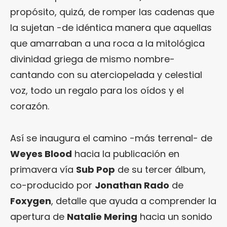
propósito, quizá, de romper las cadenas que
la sujetan -de idéntica manera que aquellas
que amarraban a una roca a la mitológica
divinidad griega de mismo nombre-
cantando con su aterciopelada y celestial
voz, todo un regalo para los oídos y el
corazón.
Así se inaugura el camino -más terrenal- de
Weyes Blood
hacia la publicación en
primavera vía
Sub Pop
de su tercer álbum,
co-producido por
Jonathan Rado
de
Foxygen
, detalle que ayuda a comprender la
apertura de
Natalie Mering
hacia un sonido