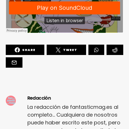
SHARE
TWEET
Redacción
La redacción de fantasticmag.es al
completo... Cualquiera de nosotros
puede haber escrito este post, pero