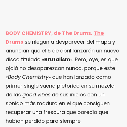
BODY CHEMISTRY, de The Drums.
The
Drums
se niegan a desparecer del mapa y
anuncian que el 5 de abril lanzarán un nuevo
disco titulado «
Brutalism
«. Pero, oye, es que
ojalá no desaparezcan nunca, porque este
«
Body Chemistry
» que han lanzado como
primer single suena pletórico en su mezcla
de las
good vibes
de sus inicios con un
sonido más maduro en el que consiguen
recuperar una frescura que parecía que
habían perdido para siempre.