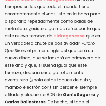
tiempos en los que todo el mundo tiene
constantemente el «no» listo en la boca para
dispararlo repetidamente como balas de
metralleta, ¿existe algo más refrescante que
este nuevo temazo de
Hidrogenesse
que es
un verdadero chute de positividad? «
Claro
Que Sí
» es el primer single del que será su
nuevo disco, que se lanzará en primavera de
este año y que, si suena igual que este
temazo, debería ser algo totalmente
aventurero (¿hola estos toques de dub y
mambo electrónico?) sin perder el siempre
afilado y elocuente ADN de
Genís Segarra
y
Carlos Ballesteros
. De hecho, si todo el