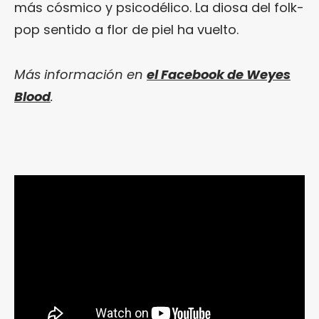
más cósmico y psicodélico. La diosa del folk-
pop sentido a flor de piel ha vuelto.
Más información en
el Facebook de Weyes
Blood
.