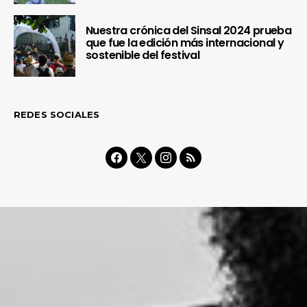
Nuestra crónica del Sinsal 2024 prueba
que fue la edición más internacional y
sostenible del festival
REDES SOCIALES