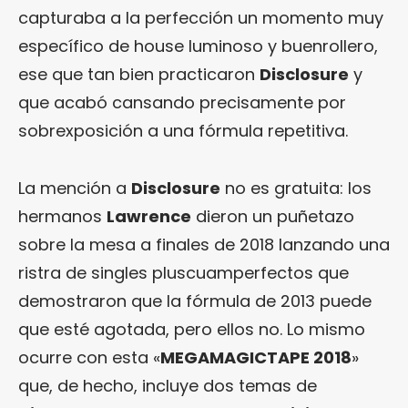
capturaba a la perfección un momento muy
específico de house luminoso y buenrollero,
ese que tan bien practicaron
Disclosure
y
que acabó cansando precisamente por
sobrexposición a una fórmula repetitiva.
La mención a
Disclosure
no es gratuita: los
hermanos
Lawrence
dieron un puñetazo
sobre la mesa a finales de 2018 lanzando una
ristra de singles pluscuamperfectos que
demostraron que la fórmula de 2013 puede
que esté agotada, pero ellos no. Lo mismo
ocurre con esta «
MEGAMAGICTAPE 2018
»
que, de hecho, incluye dos temas de