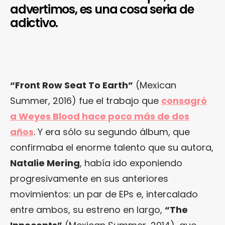
advertimos, es una cosa seria de
adictivo.
“Front Row Seat To Earth”
(Mexican
Summer, 2016) fue el trabajo que
consagró
a Weyes Blood hace poco más de dos
años
. Y era sólo su segundo álbum, que
confirmaba el enorme talento que su autora,
Natalie Mering
, había ido exponiendo
progresivamente en sus anteriores
movimientos: un par de EPs e, intercalado
entre ambos, su estreno en largo,
“The