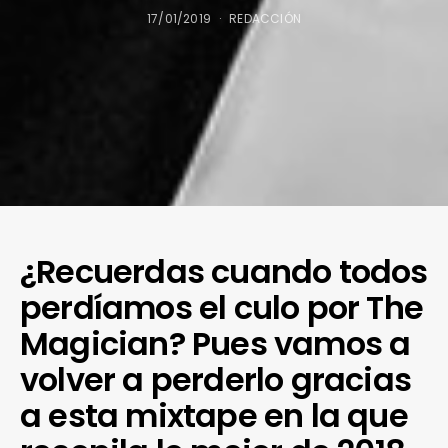
17/01/2019
REDACCIÓN
¿Recuerdas cuando todos
perdíamos el culo por The
Magician? Pues vamos a
volver a perderlo gracias
a esta mixtape en la que