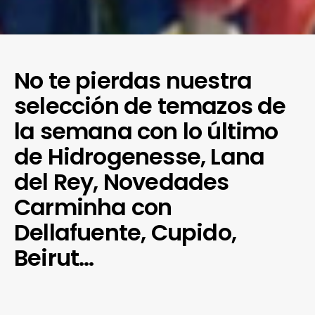
No te pierdas nuestra
selección de temazos de
la semana con lo último
de Hidrogenesse, Lana
del Rey, Novedades
Carminha con
Dellafuente, Cupido,
Beirut…