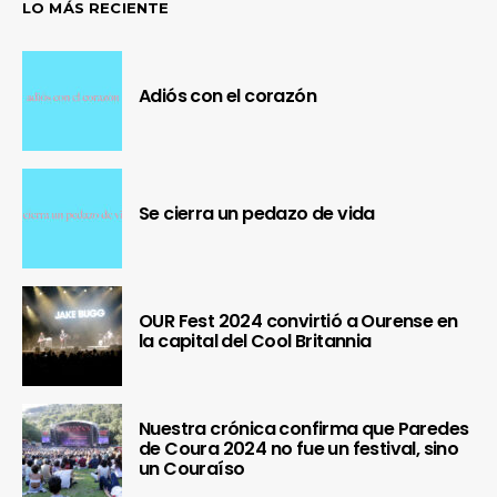
LO MÁS RECIENTE
Adiós con el corazón
Se cierra un pedazo de vida
OUR Fest 2024 convirtió a Ourense en
la capital del Cool Britannia
Nuestra crónica confirma que Paredes
de Coura 2024 no fue un festival, sino
un Couraíso