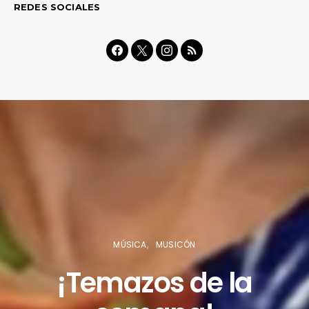
REDES SOCIALES
MÚSICA
MUSICÓN
¡Temazos de la