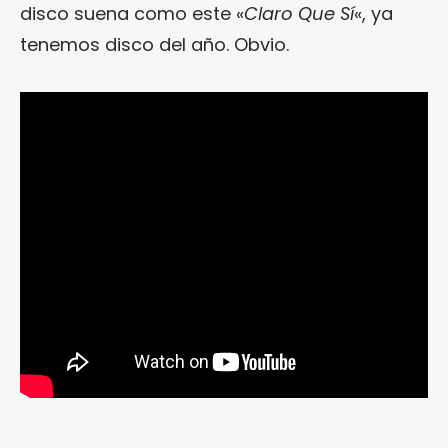
disco suena como este «
Claro Que Sí
«, ya
tenemos disco del año. Obvio.