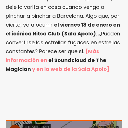
deje la varita en casa cuando venga a
pinchar a pinchar a Barcelona. Algo que, por
cierto, va a ocurrir
el viernes 18 de enero en
el icónica Nitsa Club (Sala Apolo)
. ¿Pueden
convertirse las estrellas fugaces en estrellas
constantes? Parece ser que sí.
[Más
información en
el Soundcloud de The
Magician
y en
la web de la Sala Apolo
]