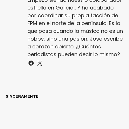
estrella en Galicia... Y ha acabado
por coordinar su propia facción de
FPM en el norte de la península. Es lo
que pasa cuando la música no es un
hobby, sino una pasión: Jose escribe
a corazón abierto. ¿Cuántos
periodistas pueden decir lo mismo?
SINCERAMENTE