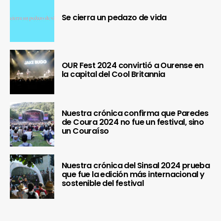
Se cierra un pedazo de vida
OUR Fest 2024 convirtió a Ourense en
la capital del Cool Britannia
Nuestra crónica confirma que Paredes
de Coura 2024 no fue un festival, sino
un Couraíso
Nuestra crónica del Sinsal 2024 prueba
que fue la edición más internacional y
sostenible del festival