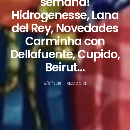
semana!
Hidrogenesse, Lana
del Rey, Novedades
Carminha con
Dellafuente, Cupido,
Beirut…
15/01/2019
REDACCIÓN