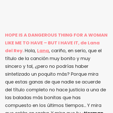
HOPE IS A DANGEROUS THING FOR A WOMAN
LIKE ME TO HAVE – BUT I HAVE IT, de Lana
del Rey.
Hola,
Lana
, cariño, en serio, que el
título de la canción muy bonito y muy
sincero y tal, ¿pero no podrías haber
sintetizado un poquito más? Porque mira
que estas ganas de que nadie se acuerde
del título completo no hace justicia a una de
las baladas más bonitas que has
compuesto en los últimos tiempos… Y mira