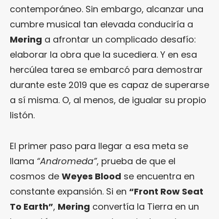
contemporáneo. Sin embargo, alcanzar una
cumbre musical tan elevada conduciría a
Mering
a afrontar un complicado desafío:
elaborar la obra que la sucediera. Y en esa
hercúlea tarea se embarcó para demostrar
durante este 2019 que es capaz de superarse
a sí misma. O, al menos, de igualar su propio
listón.
El primer paso para llegar a esa meta se
llama
“Andromeda”
, prueba de que el
cosmos de
Weyes Blood
se encuentra en
constante expansión. Si en
“Front Row Seat
To Earth”
,
Mering
convertía la Tierra en un