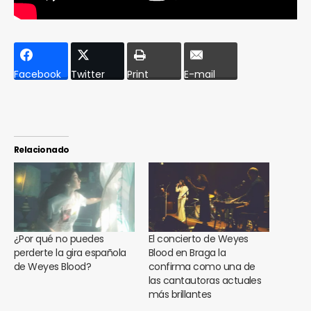
Facebook
Twitter
Print
E-mail
Relacionado
¿Por qué no puedes
El concierto de Weyes
perderte la gira española
Blood en Braga la
de Weyes Blood?
confirma como una de
las cantautoras actuales
más brillantes