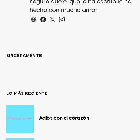
seguro que el que lo ha escrito lo ha
hecho con mucho amor.
SINCERAMENTE
LO MÁS RECIENTE
Adiós con el corazón