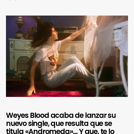
Weyes Blood acaba de lanzar su
nuevo single, que resulta que se
titula «Andromeda»… Y que, te lo