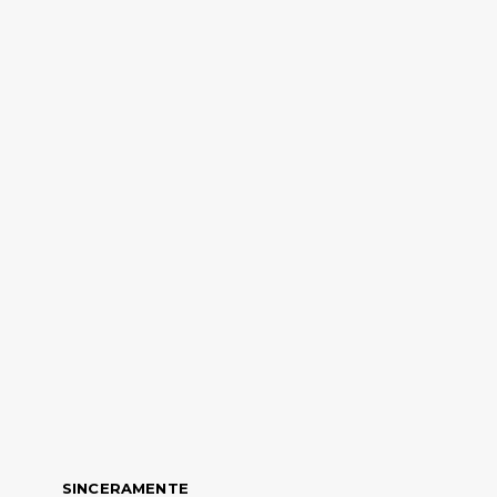
SINCERAMENTE