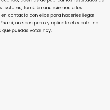
s lectores, también anunciemos a los
n contacto con ellos para hacerles llegar
Eso sí, no seas perro y aplícate el cuento: no
s que puedas votar hoy.