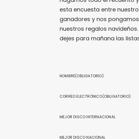
esta encuesta entre nuestro
ganadores y nos pongamos e
nuestros regalos navideños. 
dejes para mañana las lista
NOMBRE
(OBLIGATORIO)
CORREO ELECTRÓNICO
(OBLIGATORIO)
MEJOR DISCO INTERNACIONAL
MEJOR DISCO NACIONAL