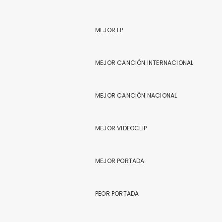
MEJOR EP
MEJOR CANCIÓN INTERNACIONAL
MEJOR CANCIÓN NACIONAL
MEJOR VIDEOCLIP
MEJOR PORTADA
PEOR PORTADA