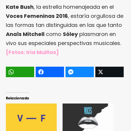
Kate Bush
, la estrella homenajeada en el
Voces Femeninas 2016
, estaría orgullosa de
las formas tan distinguidas en las que tanto
Anaïs Mitchell
como
Sóley
plasmaron en
vivo sus especiales perspectivas musicales.
[Fotos: Iria Muiños]
Relacionado