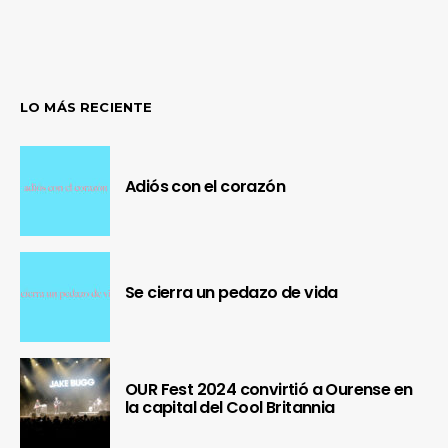
LO MÁS RECIENTE
Adiós con el corazón
Se cierra un pedazo de vida
OUR Fest 2024 convirtió a Ourense en
la capital del Cool Britannia