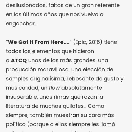
desilusionados, faltos de un gran referente
en los últimos años que nos vuelva a
enganchar.
“
We Got It From Here….
” (Epic, 2016) tiene
todos los elementos que hicieron
a
ATCQ
unos de los más grandes: una
producción maravillosa, una elección de
samples originalísima, rebosante de gusto y
musicalidad, un
flow
absolutamente
insuperable, unas rimas que rozan la
literatura de muchos quilates… Como
siempre, también muestran su cara más
política (porque a ellos siempre les llamó