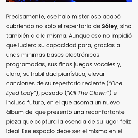
Precisamente, ese halo misterioso acabó
cubriendo no sólo el repertorio de
Sóley
, sino
también a ella misma. Aunque eso no impidió
que luciera su capacidad para, gracias a
unas mínimas bases electrónicas
programadas, sus finos juegos vocales y,
claro, su habilidad pianística, elevar
canciones de su repertorio reciente (
“One
Eyed Lady”
), pasado (
“Kill The Clown”
) e
incluso futuro, en el que asoma un nuevo
álbum del que presentó una reconfortante
pieza que captura la esencia de su lugar feliz
ideal. Ese espacio debe ser el mismo en el