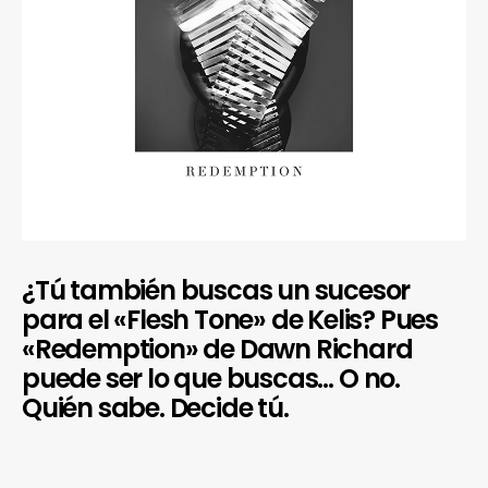
¿Tú también buscas un sucesor
para el «Flesh Tone» de Kelis? Pues
«Redemption» de Dawn Richard
puede ser lo que buscas… O no.
Quién sabe. Decide tú.