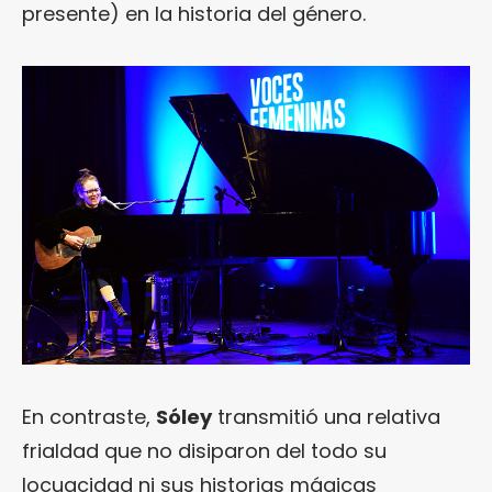
presente) en la historia del género.
En contraste,
Sóley
transmitió una relativa
frialdad que no disiparon del todo su
locuacidad ni sus historias mágicas