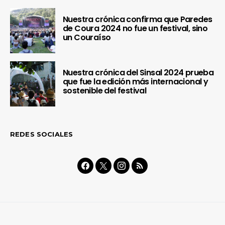
Nuestra crónica confirma que Paredes
de Coura 2024 no fue un festival, sino
un Couraíso
Nuestra crónica del Sinsal 2024 prueba
que fue la edición más internacional y
sostenible del festival
REDES SOCIALES