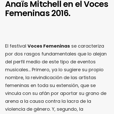
Anaïs Mitchell en el Voces
Femeninas 2016.
El festival
Voces Femeninas
se caracteriza
por dos rasgos fundamentales que lo alejan
del perfil medio de este tipo de eventos
musicales… Primero, ya lo sugiere su propio
nombre, la reivindicación de las artistas
femeninas en toda su extensión, que se
vincula con su afán por aportar su grano de
arena a la causa contra la lacra de la
violencia de género. Y, segundo, la