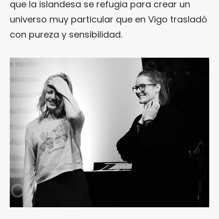
que la islandesa se refugia para crear un
universo muy particular que en Vigo trasladó
con pureza y sensibilidad.