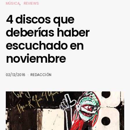
MÚSICA
REVIEWS
4 discos que
deberías haber
escuchado en
noviembre
02/12/2016
REDACCIÓN