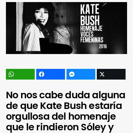
No nos cabe duda alguna
de que Kate Bush estaría
orgullosa del homenaje
que le rindieron Sóley y