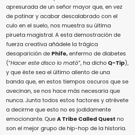
apresurada de un señor mayor que, en vez
de patinar y acabar descalabrado con el
culo en el suelo, nos muestra su última
pirueta magistral. A esta demostración de
fuerza creativa añádele la trágica
desaparición de
Phife,
enfermo de diabetes
(“
Hacer este disco lo mató
”, ha dicho
Q-Tip
),
y que éste sea el último aliento de una
banda que, en estos tiempos oscuros que se
avecinan, se nos hace más necesaria que
nunca. Junta todos estos factores y atrévete
a decirme que esto no es jodidamente
emocionante. Que
A Tribe Called Quest
no
son el mejor grupo de hip-hop de la historia.