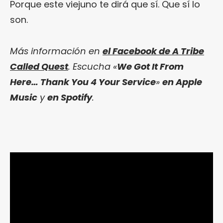
Porque este viejuno te dirá que sí. Que sí lo
son.
Más información en
el Facebook de A Tribe
Called Quest
. Escucha «
We Got It From
Here… Thank You 4 Your Service
»
en Apple
Music
y
en Spotify
.