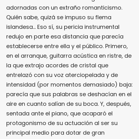
adornadas con un extraño romanticismo.
Quién sabe, quizá se impuso su flema
islandesa… Eso sí, su pericia instrumental
redujo en parte esa distancia que parecía
establecerse entre ella y el público. Primero,
en el arranque, guitarra acústica en ristre, de
la que extrajo acordes de cristal que
entrelazó con su voz aterciopelada y de
intensidad (por momentos demasiado) baja:
parecía que sus palabras se deshacían en el
aire en cuanto salían de su boca. Y, después,
sentada ante el piano, que acaparó el
protagonismo de su actuación al ser su
principal medio para dotar de gran