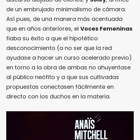
de un embrujado minimalismo de cámara.
Así pues, de una manera más acentuada
que en años anteriores, el
Voces Femeninas
fiaba su éxito a que el hipotético
desconocimiento (a no ser que la red
ayudase a hacer un curso acelerado previo)
en torno a la obra de ambas no ahuyentase
al público neófito y a que sus cultivadas
propuestas conectasen fácilmente en
directo con los duchos en la materia.