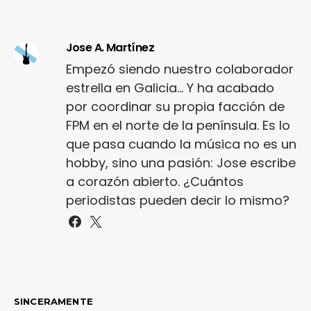
Jose A. Martínez
Empezó siendo nuestro colaborador
estrella en Galicia... Y ha acabado
por coordinar su propia facción de
FPM en el norte de la península. Es lo
que pasa cuando la música no es un
hobby, sino una pasión: Jose escribe
a corazón abierto. ¿Cuántos
periodistas pueden decir lo mismo?
SINCERAMENTE