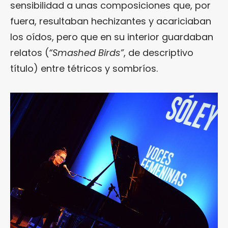
sensibilidad a unas composiciones que, por
fuera, resultaban hechizantes y acariciaban
los oídos, pero que en su interior guardaban
relatos (
“Smashed Birds”
, de descriptivo
título) entre tétricos y sombríos.