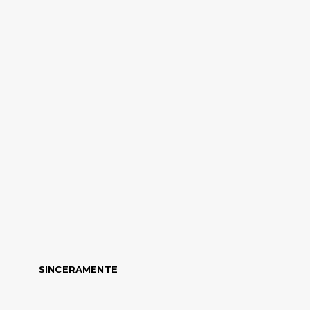
SINCERAMENTE