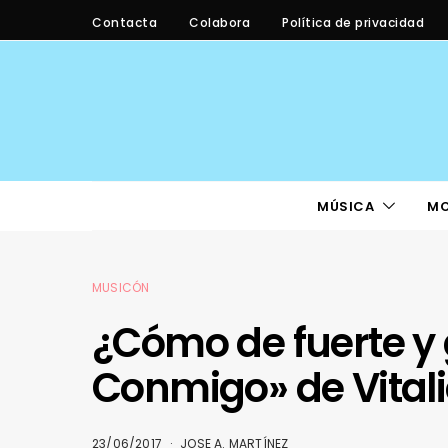
Contacta
Colabora
Política de privacidad
MÚSICA
M
MUSICÓN
¿Cómo de fuerte y 
Conmigo» de Vitali
23/06/2017
JOSE A. MARTÍNEZ