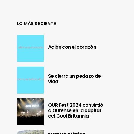
LO MÁS RECIENTE
Adiós con el corazón
Se cierra un pedazo de
vida
OUR Fest 2024 convirtió
a Ourense en la capital
del Cool Britannia