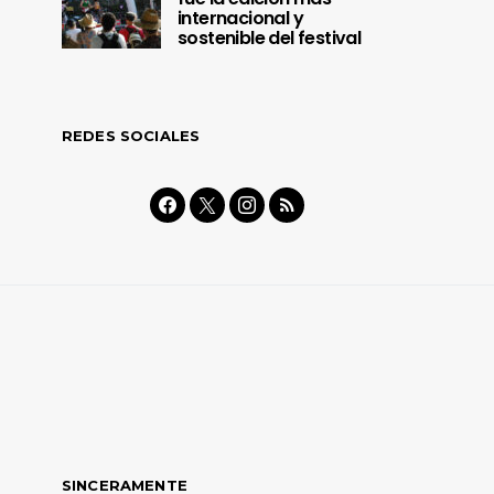
internacional y
sostenible del festival
REDES SOCIALES
SINCERAMENTE