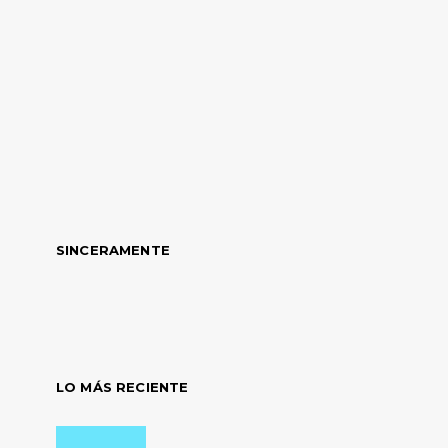
SINCERAMENTE
LO MÁS RECIENTE