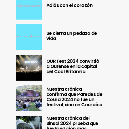
Adiós con el corazón
Se cierra un pedazo de
vida
OUR Fest 2024 convirtió
a Ourense en la capital
del Cool Britannia
Nuestra crónica
confirma que Paredes de
Coura 2024 no fue un
festival, sino un Couraíso
Nuestra crónica del
Sinsal 2024 prueba que
fue la edición más