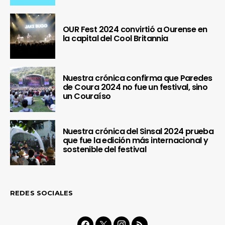
OUR Fest 2024 convirtió a Ourense en
la capital del Cool Britannia
Nuestra crónica confirma que Paredes
de Coura 2024 no fue un festival, sino
un Couraíso
Nuestra crónica del Sinsal 2024 prueba
que fue la edición más internacional y
sostenible del festival
REDES SOCIALES