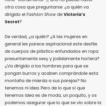
otra cosa que preguntarse: ¿a quién va
dirigido el
Fashion Show
de
Victoria’s
Secret
?
De verdad, ¿a quién? ¿A las mujeres en
general les parece aspiracional este desfile
de cuerpos de plástico enfundados en ropa
presuntamente sexy y jodidamente hortera?
¿Va dirigido a los hombres para que se
pongan burros y acaben comprándole esta
montaña de mierda a sus parejas? No
tenemos ni idea. Pero de lo que sí que
tenemos idea es de moda, un poquito, y os
podemos asegurar que lo que se vio sobre la