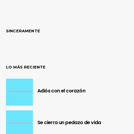
SINCERAMENTE
LO MÁS RECIENTE
Adiós con el corazón
Se cierra un pedazo de vida