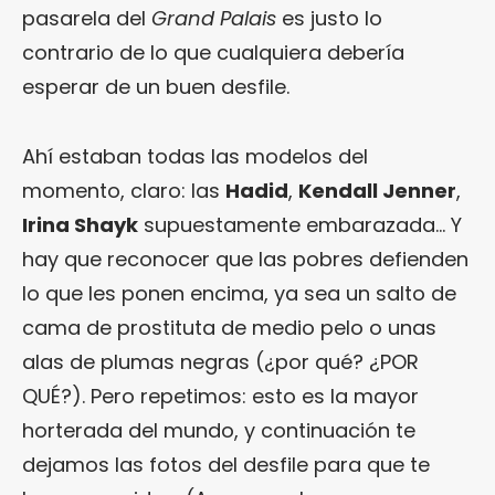
pasarela del
Grand Palais
es justo lo
contrario de lo que cualquiera debería
esperar de un buen desfile.
Ahí estaban todas las modelos del
momento, claro: las
Hadid
,
Kendall Jenner
,
Irina Shayk
supuestamente embarazada… Y
hay que reconocer que las pobres defienden
lo que les ponen encima, ya sea un salto de
cama de prostituta de medio pelo o unas
alas de plumas negras (¿por qué? ¿POR
QUÉ?). Pero repetimos: esto es la mayor
horterada del mundo, y continuación te
dejamos las fotos del desfile para que te