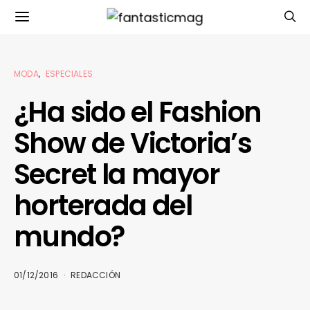
MODA
ESPECIALES
¿Ha sido el Fashion
Show de Victoria’s
Secret la mayor
horterada del
mundo?
01/12/2016
REDACCIÓN