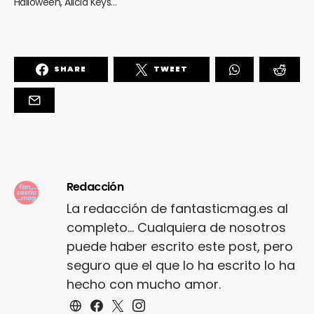
Halloween, Alicia Keys…
SHARE
TWEET
Redacción
La redacción de fantasticmag.es al
completo... Cualquiera de nosotros
puede haber escrito este post, pero
seguro que el que lo ha escrito lo ha
hecho con mucho amor.