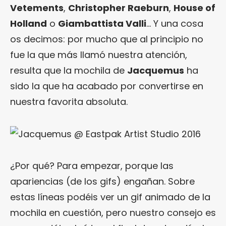
Vetements
,
Christopher Raeburn
,
House of
Holland
o
Giambattista Valli
… Y una cosa
os decimos: por mucho que al principio no
fue la que más llamó nuestra atención,
resulta que la mochila de
Jacquemus
ha
sido la que ha acabado por convertirse en
nuestra favorita absoluta.
¿Por qué? Para empezar, porque las
apariencias (de los gifs) engañan. Sobre
estas líneas podéis ver un gif animado de la
mochila en cuestión, pero nuestro consejo es