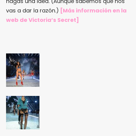
hagas una idea. (Aunque sabemos que nos
vas a dar la razón.)
[Más información en
la
web de Victoria’s Secret
]