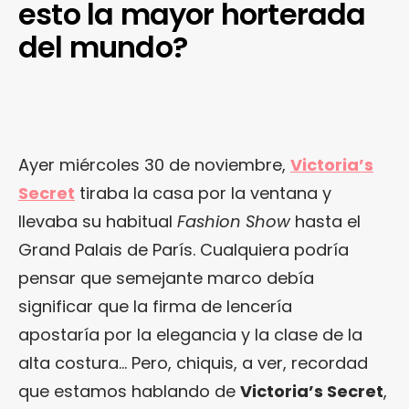
esto la mayor horterada
del mundo?
Ayer miércoles 30 de noviembre,
Victoria’s
Secret
tiraba la casa por la ventana y
llevaba su habitual
Fashion Show
hasta el
Grand Palais de París. Cualquiera podría
pensar que semejante marco debía
significar que la firma de lencería
apostaría por la elegancia y la clase de la
alta costura… Pero, chiquis, a ver, recordad
que estamos hablando de
Victoria’s Secret
,