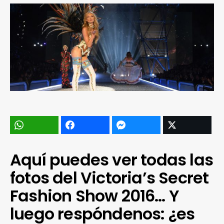
Aquí puedes ver todas las
fotos del Victoria’s Secret
Fashion Show 2016… Y
luego respóndenos: ¿es