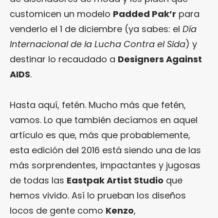
customicen un modelo
Padded Pak’r
para
venderlo el 1 de diciembre (ya sabes: el
Día
Internacional de la Lucha Contra el Sida
) y
destinar lo recaudado a
Designers Against
AIDS
.
Hasta aquí, fetén. Mucho más que fetén,
vamos. Lo que también decíamos en aquel
artículo es que, más que probablemente,
esta edición del 2016 está siendo una de las
más sorprendentes, impactantes y jugosas
de todas las
Eastpak Artist Studio
que
hemos vivido. Así lo prueban los diseños
locos de gente como
Kenzo
,