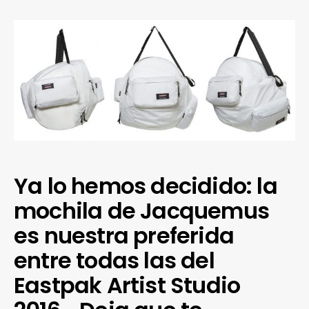
Ya lo hemos decidido: la
mochila de Jacquemus
es nuestra preferida
entre todas las del
Eastpak Artist Studio