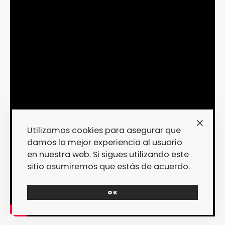
Utilizamos cookies para asegurar que
damos la mejor experiencia al usuario
en nuestra web. Si sigues utilizando este
sitio asumiremos que estás de acuerdo.
OK