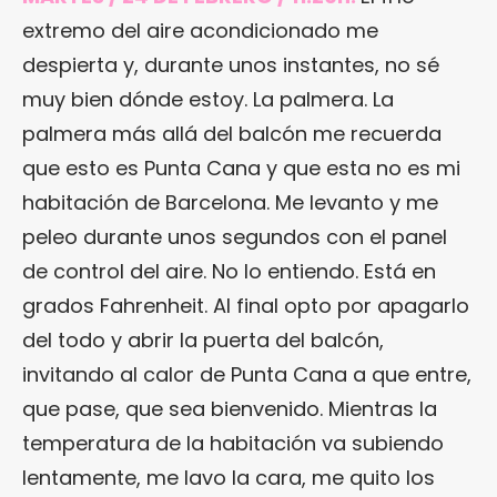
extremo del aire acondicionado me
despierta y, durante unos instantes, no sé
muy bien dónde estoy. La palmera. La
palmera más allá del balcón me recuerda
que esto es Punta Cana y que esta no es mi
habitación de Barcelona. Me levanto y me
peleo durante unos segundos con el panel
de control del aire. No lo entiendo. Está en
grados Fahrenheit. Al final opto por apagarlo
del todo y abrir la puerta del balcón,
invitando al calor de Punta Cana a que entre,
que pase, que sea bienvenido. Mientras la
temperatura de la habitación va subiendo
lentamente, me lavo la cara, me quito los