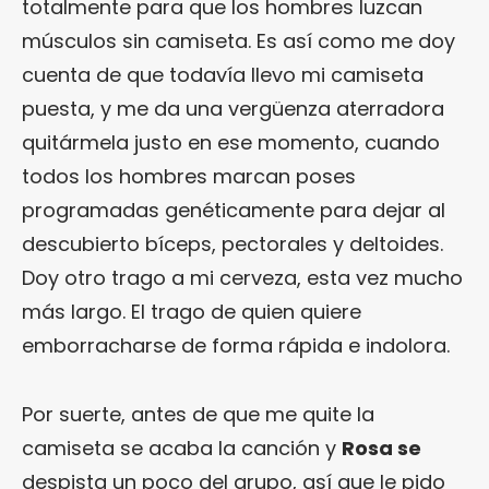
totalmente para que los hombres luzcan
músculos sin camiseta. Es así como me doy
cuenta de que todavía llevo mi camiseta
puesta, y me da una vergüenza aterradora
quitármela justo en ese momento, cuando
todos los hombres marcan poses
programadas genéticamente para dejar al
descubierto bíceps, pectorales y deltoides.
Doy otro trago a mi cerveza, esta vez mucho
más largo. El trago de quien quiere
emborracharse de forma rápida e indolora.
Por suerte, antes de que me quite la
camiseta se acaba la canción y
Rosa se
despista un poco del grupo, así que le pido