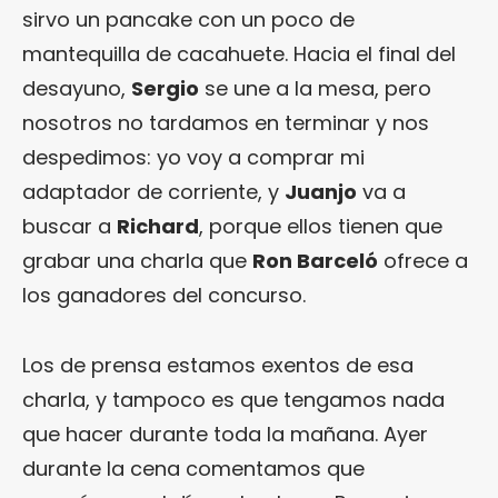
sirvo un pancake con un poco de
mantequilla de cacahuete. Hacia el final del
desayuno,
Sergio
se une a la mesa, pero
nosotros no tardamos en terminar y nos
despedimos: yo voy a comprar mi
adaptador de corriente, y
Juanjo
va a
buscar a
Richard
, porque ellos tienen que
grabar una charla que
Ron Barceló
ofrece a
los ganadores del concurso.
Los de prensa estamos exentos de esa
charla, y tampoco es que tengamos nada
que hacer durante toda la mañana. Ayer
durante la cena comentamos que