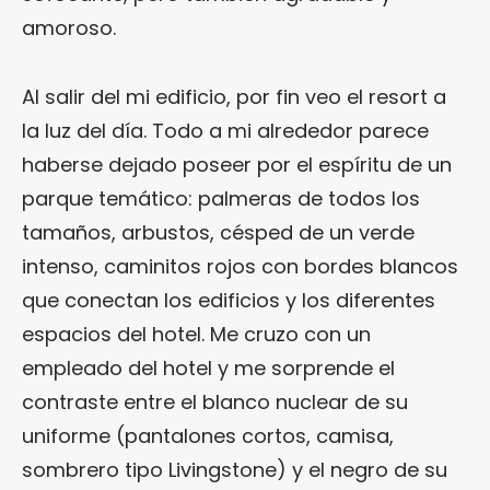
amoroso.
Al salir del mi edificio, por fin veo el resort a
la luz del día. Todo a mi alrededor parece
haberse dejado poseer por el espíritu de un
parque temático: palmeras de todos los
tamaños, arbustos, césped de un verde
intenso, caminitos rojos con bordes blancos
que conectan los edificios y los diferentes
espacios del hotel. Me cruzo con un
empleado del hotel y me sorprende el
contraste entre el blanco nuclear de su
uniforme (pantalones cortos, camisa,
sombrero tipo Livingstone) y el negro de su