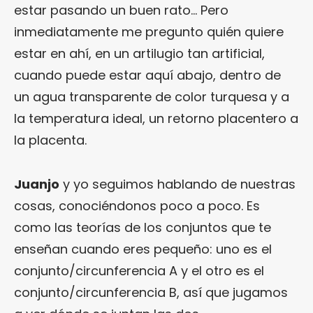
estar pasando un buen rato… Pero
inmediatamente me pregunto quién quiere
estar en ahí, en un artilugio tan artificial,
cuando puede estar aquí abajo, dentro de
un agua transparente de color turquesa y a
la temperatura ideal, un retorno placentero a
la placenta.
Juanjo
y yo seguimos hablando de nuestras
cosas, conociéndonos poco a poco. Es
como las teorías de los conjuntos que te
enseñan cuando eres pequeño: uno es el
conjunto/circunferencia A y el otro es el
conjunto/circunferencia B, así que jugamos