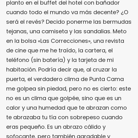
planto en el buffet del hotel con bañador
cuando todo el mundo va más decente? ¿O
será el revés? Decido ponerme las bermudas
tejanas, una camiseta y las sandalias. Meto
en la bolsa «Las Correcciones», una revista
de cine que me he traído, la cartera, el
teléfono (sin batería) y la tarjeta de mi
habitación. Podría decir que, al cruzar la
puerta, el verdadero clima de Punta Cama
me golpea sin piedad, pero no es cierto: este
no es un clima que golpée, sino que es un
calor y una humedad que te abrazan como
te abrazaba tu tía con sobrepeso cuando
eras pequeño. Es un abrazo cálido y
sofocante, pero también agradable y