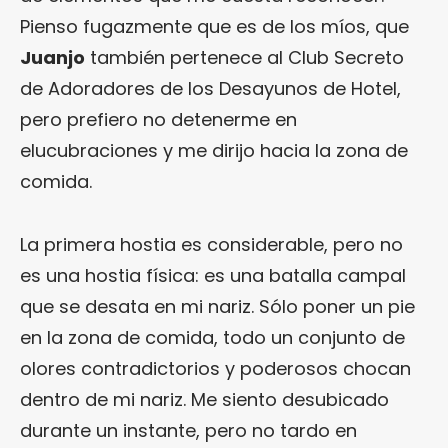
Pienso fugazmente que es de los míos, que
Juanjo
también pertenece al Club Secreto
de Adoradores de los Desayunos de Hotel,
pero prefiero no detenerme en
elucubraciones y me dirijo hacia la zona de
comida.
La primera hostia es considerable, pero no
es una hostia física: es una batalla campal
que se desata en mi nariz. Sólo poner un pie
en la zona de comida, todo un conjunto de
olores contradictorios y poderosos chocan
dentro de mi nariz. Me siento desubicado
durante un instante, pero no tardo en