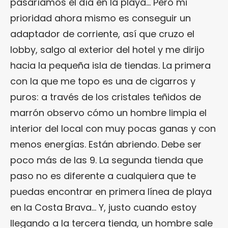
pasaríamos el día en la playa… Pero mi
prioridad ahora mismo es conseguir un
adaptador de corriente, así que cruzo el
lobby, salgo al exterior del hotel y me dirijo
hacia la pequeña isla de tiendas. La primera
con la que me topo es una de cigarros y
puros: a través de los cristales teñidos de
marrón observo cómo un hombre limpia el
interior del local con muy pocas ganas y con
menos energías. Están abriendo. Debe ser
poco más de las 9. La segunda tienda que
paso no es diferente a cualquiera que te
puedas encontrar en primera línea de playa
en la Costa Brava… Y, justo cuando estoy
llegando a la tercera tienda, un hombre sale