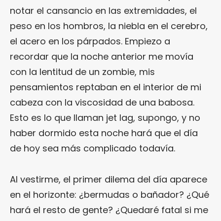
notar el cansancio en las extremidades, el
peso en los hombros, la niebla en el cerebro,
el acero en los párpados. Empiezo a
recordar que la noche anterior me movía
con la lentitud de un zombie, mis
pensamientos reptaban en el interior de mi
cabeza con la viscosidad de una babosa.
Esto es lo que llaman jet lag, supongo, y no
haber dormido esta noche hará que el día
de hoy sea más complicado todavía.
Al vestirme, el primer dilema del día aparece
en el horizonte: ¿bermudas o bañador? ¿Qué
hará el resto de gente? ¿Quedaré fatal si me