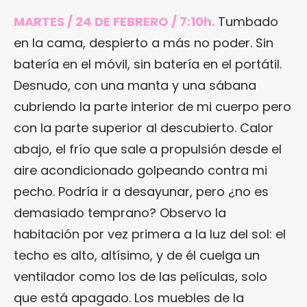
MARTES / 24 DE FEBRERO / 7:10h.
Tumbado
en la cama, despierto a más no poder. Sin
batería en el móvil, sin batería en el portátil.
Desnudo, con una manta y una sábana
cubriendo la parte interior de mi cuerpo pero
con la parte superior al descubierto. Calor
abajo, el frío que sale a propulsión desde el
aire acondicionado golpeando contra mi
pecho. Podría ir a desayunar, pero ¿no es
demasiado temprano? Observo la
habitación por vez primera a la luz del sol: el
techo es alto, altísimo, y de él cuelga un
ventilador como los de las películas, solo
que está apagado. Los muebles de la