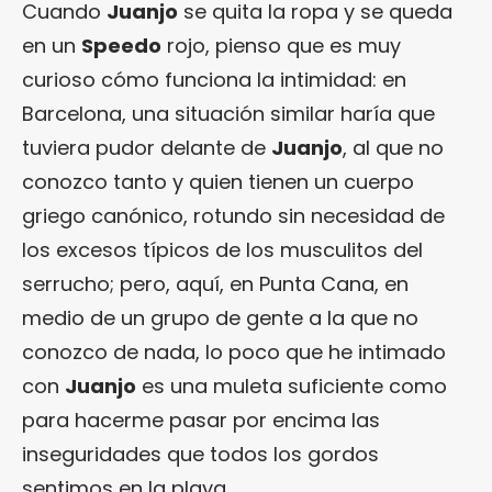
Cuando
Juanjo
se quita la ropa y se queda
en un
Speedo
rojo, pienso que es muy
curioso cómo funciona la intimidad: en
Barcelona, una situación similar haría que
tuviera pudor delante de
Juanjo
, al que no
conozco tanto y quien tienen un cuerpo
griego canónico, rotundo sin necesidad de
los excesos típicos de los musculitos del
serrucho; pero, aquí, en Punta Cana, en
medio de un grupo de gente a la que no
conozco de nada, lo poco que he intimado
con
Juanjo
es una muleta suficiente como
para hacerme pasar por encima las
inseguridades que todos los gordos
sentimos en la playa.