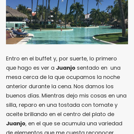
Entro en el buffet y, por suerte, lo primero
que hago es ver a
Juanjo
sentado en una
mesa cerca de la que ocupamos la noche
anterior durante la cena. Nos damos los
buenos días. Mientras dejo mis cosas en una
silla, reparo en una tostada con tomate y
aceite brillando en el centro del plato de
Juanjo
, en el que se acumula una variedad
de elementos que me cuesta reconocer.