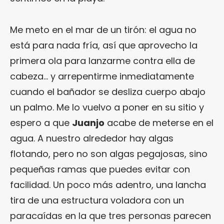
Me meto en el mar de un tirón: el agua no
está para nada fría, así que aprovecho la
primera ola para lanzarme contra ella de
cabeza… y arrepentirme inmediatamente
cuando el bañador se desliza cuerpo abajo
un palmo. Me lo vuelvo a poner en su sitio y
espero a que
Juanjo
acabe de meterse en el
agua. A nuestro alrededor hay algas
flotando, pero no son algas pegajosas, sino
pequeñas ramas que puedes evitar con
facilidad. Un poco más adentro, una lancha
tira de una estructura voladora con un
paracaídas en la que tres personas parecen