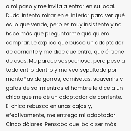
a mi paso y me invita a entrar en su local.
Dudo. Intento mirar en el interior para ver qué
es lo que vende, pero es muy insistente y no
hace más que preguntarme qué quiero
comprar. Le explico que busco un adaptador
de corriente y me dice que entre, que él tiene
de esos. Me parece sospechoso, pero pese a
todo entro dentro y me veo sepultado por
montañas de gorros, camisetas, souvenirs y
gafas de sol mientras el hombre le dice a un
chico que me dé un adaptador de corriente.
El chico rebusca en unas cajas y,
efectivamente, me entrega mi adaptador.
Cinco dólares. Pensaba que iba a ser más