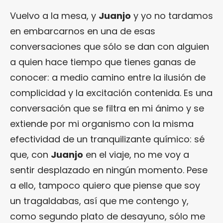
Vuelvo a la mesa, y
Juanjo
y yo no tardamos
en embarcarnos en una de esas
conversaciones que sólo se dan con alguien
a quien hace tiempo que tienes ganas de
conocer: a medio camino entre la ilusión de
complicidad y la excitación contenida. Es una
conversación que se filtra en mi ánimo y se
extiende por mi organismo con la misma
efectividad de un tranquilizante químico: sé
que, con
Juanjo
en el viaje, no me voy a
sentir desplazado en ningún momento. Pese
a ello, tampoco quiero que piense que soy
un tragaldabas, así que me contengo y,
como segundo plato de desayuno, sólo me