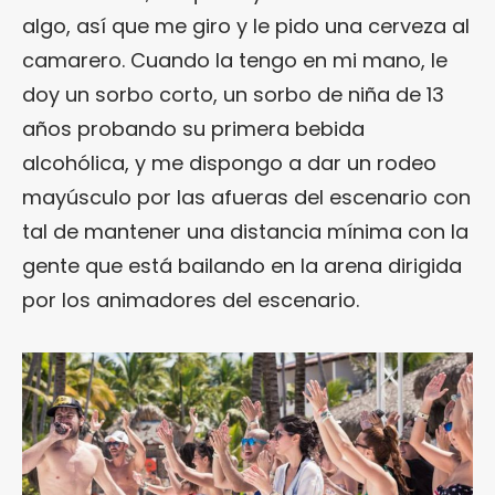
algo, así que me giro y le pido una cerveza al
camarero. Cuando la tengo en mi mano, le
doy un sorbo corto, un sorbo de niña de 13
años probando su primera bebida
alcohólica, y me dispongo a dar un rodeo
mayúsculo por las afueras del escenario con
tal de mantener una distancia mínima con la
gente que está bailando en la arena dirigida
por los animadores del escenario.