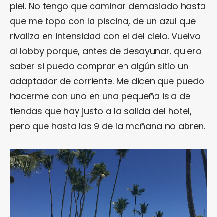
piel. No tengo que caminar demasiado hasta
que me topo con la piscina, de un azul que
rivaliza en intensidad con el del cielo. Vuelvo
al lobby porque, antes de desayunar, quiero
saber si puedo comprar en algún sitio un
adaptador de corriente. Me dicen que puedo
hacerme con uno en una pequeña isla de
tiendas que hay justo a la salida del hotel,
pero que hasta las 9 de la mañana no abren.