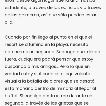
ellos: desde algún lugar suena una música
estridente, a través de los edificios y a través
de las palmeras, así que sólo pueden estar
allá.
Cuando por fin llego al punto en el que el
resort se difumina en la playa, necesito
detenerme un segundo. Supongo que, desde
fuera, cualquiera podrá pensar que estoy
buscando a mis amigos… Pero lo que en
verdad estoy sintiendo es el equivalente
visual a la batalla de olores que se desató
esta mañana dentro de mi nariz al llegar al
buffet. Si consigo abstraerme durante un
segundo, a través de las grietas que se