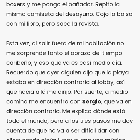
boxers y me pongo el bañador. Repito la
misma camiseta del desayuno. Cojo la bolsa
con mi libro, pero saco la revista.
Esta vez, al salir fuera de mi habitación no
me sorprende tanto el abrazo del tiempo
caribeño, y eso que ya es casi medio día.
Recuerdo que ayer alguien dijo que la playa
estaba en dirección contraria al lobby, así
que hacia allá me dirijo. Por suerte, a medio
camino me encuentro con
Sergio
, que va en
dirección contraria. Me explica dónde está
todo el mundo, pero a los tres pasos me doy
cuenta de que no va a ser difícil dar con