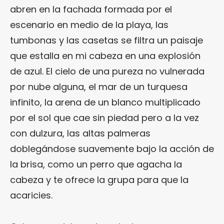
abren en la fachada formada por el
escenario en medio de la playa, las
tumbonas y las casetas se filtra un paisaje
que estalla en mi cabeza en una explosión
de azul. El cielo de una pureza no vulnerada
por nube alguna, el mar de un turquesa
infinito, la arena de un blanco multiplicado
por el sol que cae sin piedad pero a la vez
con dulzura, las altas palmeras
doblegándose suavemente bajo la acción de
la brisa, como un perro que agacha la
cabeza y te ofrece la grupa para que la
acaricies.