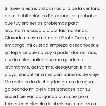
Si tuviera estas vistas más allá de la ventana
de mi habitación en Barcelona, es probable
que tuviera serios problemas para
levantarme cada día por las mañanas.
Clavado en esta cama de Punta Cana, sin
embargo, mi cuerpo empieza a reconocer el
jet lag y sé que no voy a poder dormir más,
que la única salida que me queda es
levantarme, activarme, desayunar, ir a la
playa, encontrar a mis compañeros de viaje.
Me meto en la ducha y las gotas de agua
golpeando mi piel y deslizándose por su
superficie van obligando a mi cuerpo a
tomar consciencia de si mismo: empiezo a