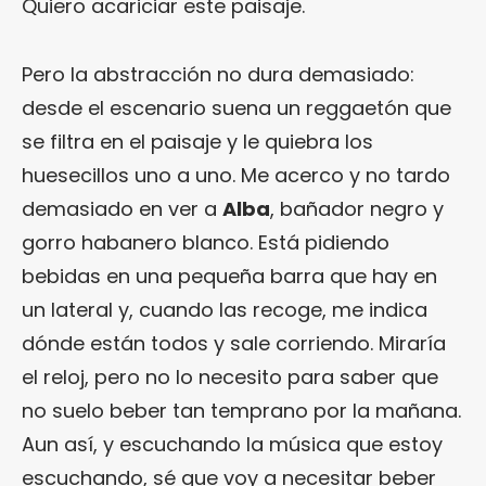
Quiero acariciar este paisaje.
Pero la abstracción no dura demasiado:
desde el escenario suena un reggaetón que
se filtra en el paisaje y le quiebra los
huesecillos uno a uno. Me acerco y no tardo
demasiado en ver a
Alba
, bañador negro y
gorro habanero blanco. Está pidiendo
bebidas en una pequeña barra que hay en
un lateral y, cuando las recoge, me indica
dónde están todos y sale corriendo. Miraría
el reloj, pero no lo necesito para saber que
no suelo beber tan temprano por la mañana.
Aun así, y escuchando la música que estoy
escuchando, sé que voy a necesitar beber