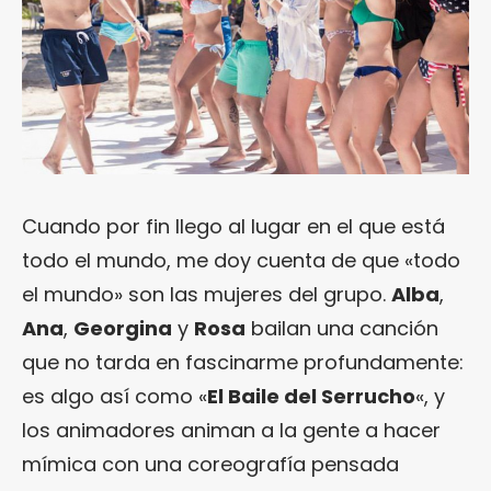
Cuando por fin llego al lugar en el que está
todo el mundo, me doy cuenta de que «todo
el mundo» son las mujeres del grupo.
Alba
,
Ana
,
Georgina
y
Rosa
bailan una canción
que no tarda en fascinarme profundamente:
es algo así como «
El Baile del Serrucho
«, y
los animadores animan a la gente a hacer
mímica con una coreografía pensada