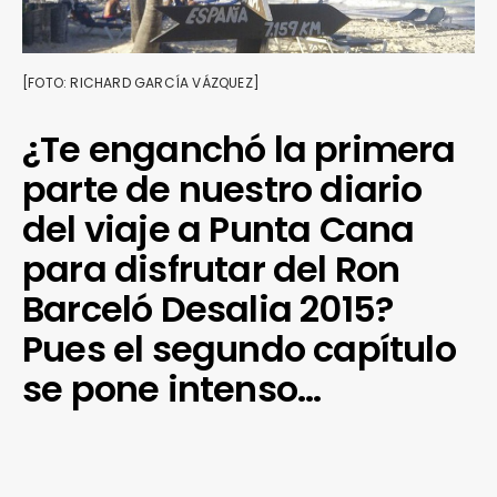
[FOTO: RICHARD GARCÍA VÁZQUEZ]
¿Te enganchó la primera
parte de nuestro diario
del viaje a Punta Cana
para disfrutar del Ron
Barceló Desalia 2015?
Pues el segundo capítulo
se pone intenso…