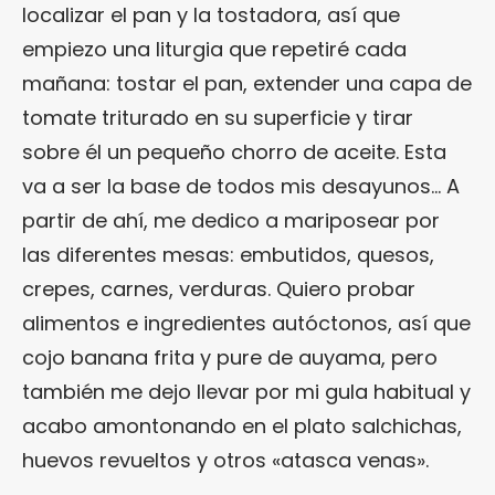
localizar el pan y la tostadora, así que
empiezo una liturgia que repetiré cada
mañana: tostar el pan, extender una capa de
tomate triturado en su superficie y tirar
sobre él un pequeño chorro de aceite. Esta
va a ser la base de todos mis desayunos… A
partir de ahí, me dedico a mariposear por
las diferentes mesas: embutidos, quesos,
crepes, carnes, verduras. Quiero probar
alimentos e ingredientes autóctonos, así que
cojo banana frita y pure de auyama, pero
también me dejo llevar por mi gula habitual y
acabo amontonando en el plato salchichas,
huevos revueltos y otros «atasca venas».