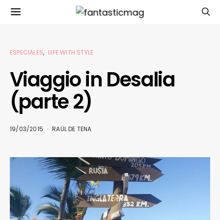
ESPECIALES
LIFE WITH STYLE
Viaggio in Desalia
(parte 2)
19/03/2015
RAÜL DE TENA