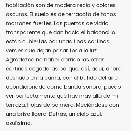
habitación son de madera recia y colores
oscuros. El suelo es de terracota de tonos
marrones fuertes. Las puertas de vidrio
transparente que dan hacia el balconcillo
están cubiertas por unas finas cortinas
verdes que dejan pasar toda la luz.
Agradezco no haber corrido las otras
cortinas cegadoras porque, así, aquí, ahora,
desnudo en la cama, con el bufido del aire
acondicionado como banda sonora, puedo
ver perfectamente qué hay más allá de mi
terraza. Hojas de palmera. Meciéndose con
una brisa ligera. Detrás, un cielo azul,
azulísimo.