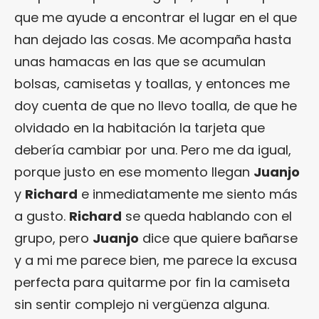
que me ayude a encontrar el lugar en el que
han dejado las cosas. Me acompaña hasta
unas hamacas en las que se acumulan
bolsas, camisetas y toallas, y entonces me
doy cuenta de que no llevo toalla, de que he
olvidado en la habitación la tarjeta que
debería cambiar por una. Pero me da igual,
porque justo en ese momento llegan
Juanjo
y
Richard
e inmediatamente me siento más
a gusto.
Richard
se queda hablando con el
grupo, pero
Juanjo
dice que quiere bañarse
y a mi me parece bien, me parece la excusa
perfecta para quitarme por fin la camiseta
sin sentir complejo ni vergüenza alguna.