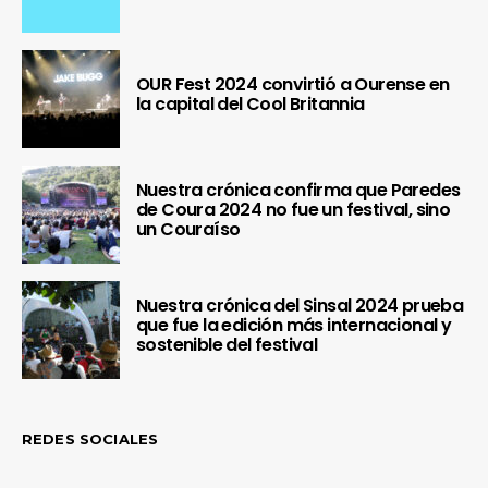
OUR Fest 2024 convirtió a Ourense en
la capital del Cool Britannia
Nuestra crónica confirma que Paredes
de Coura 2024 no fue un festival, sino
un Couraíso
Nuestra crónica del Sinsal 2024 prueba
que fue la edición más internacional y
sostenible del festival
REDES SOCIALES