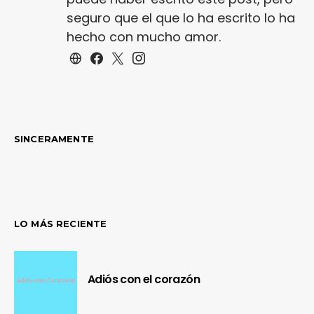
seguro que el que lo ha escrito lo ha
hecho con mucho amor.
SINCERAMENTE
LO MÁS RECIENTE
Adiós con el corazón