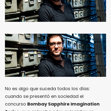
No es algo que suceda todos los días:
cuando se presentó en sociedad el
concurso
Bombay Sapphire Imagination