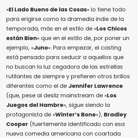
«
El Lado Bueno de las Cosas
» lo tiene todo
para erigirse como la dramedia indie de la
temporada, más en el estilo de «
Los Chicos
están Bien
» que en el estilo de, por poner un
ejemplo, «
Juno
«. Para empezar, el casting
está pensado para seducir a aquellos que
no buscan la luz cegadora de las estrellas
rutilantes de siempre y prefieren otros brillos
diferentes como el de
Jennifer Lawrence
(que, pese al desliz mainstream de «
Los
Juegos del Hambre
«, sigue siendo la
protagonista de «
Winter’s Bone
«),
Bradley
Cooper
(fuertemente identificado con esa
nueva comedia americana con coartada