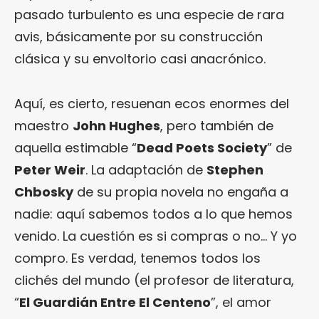
pasado turbulento es una especie de rara
avis, básicamente por su construcción
clásica y su envoltorio casi anacrónico.
Aquí, es cierto, resuenan ecos enormes del
maestro
John Hughes
, pero también de
aquella estimable “
Dead Poets Society
” de
Peter Weir
. La adaptación de
Stephen
Chbosky
de su propia novela no engaña a
nadie: aquí sabemos todos a lo que hemos
venido. La cuestión es si compras o no… Y yo
compro. Es verdad, tenemos todos los
clichés del mundo (el profesor de literatura,
“
El Guardián Entre El Centeno
”, el amor