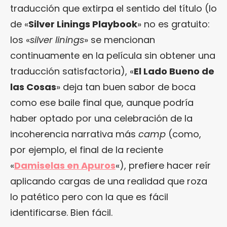
traducción que extirpa el sentido del título (lo
de «
Silver Linings Playbook
» no es gratuito:
los «
silver linings
» se mencionan
continuamente en la película sin obtener una
traducción satisfactoria), «
El Lado Bueno de
las Cosas
» deja tan buen sabor de boca
como ese baile final que, aunque podría
haber optado por una celebración de la
incoherencia narrativa más
camp
(como,
por ejemplo, el final de la reciente
«
Damiselas en Apuros
«), prefiere hacer reír
aplicando cargas de una realidad que roza
lo patético pero con la que es fácil
identificarse. Bien fácil.