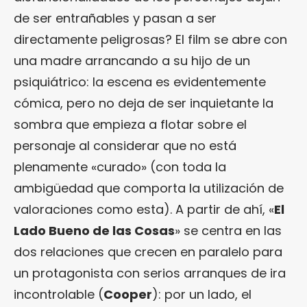
de ser entrañables y pasan a ser
directamente peligrosas? El film se abre con
una madre arrancando a su hijo de un
psiquiátrico: la escena es evidentemente
cómica, pero no deja de ser inquietante la
sombra que empieza a flotar sobre el
personaje al considerar que no está
plenamente «curado» (con toda la
ambigüedad que comporta la utilización de
valoraciones como esta). A partir de ahí, «
El
Lado Bueno de las Cosas
» se centra en las
dos relaciones que crecen en paralelo para
un protagonista con serios arranques de ira
incontrolable (
Cooper
): por un lado, el