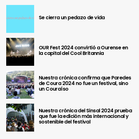
Se cierra un pedazo de vida
OUR Fest 2024 convirtió a Ourense en
la capital del Cool Britannia
Nuestra crónica confirma que Paredes
de Coura 2024 no fue un festival, sino
un Couraíso
Nuestra crónica del Sinsal 2024 prueba
que fue la edición más internacional y
sostenible del festival