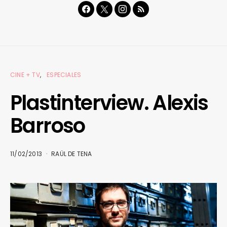
CINE + TV
ESPECIALES
Plastinterview. Alexis
Barroso
11/02/2013
RAÜL DE TENA