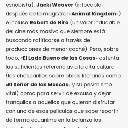
esnobista),
Jacki Weaver
(intocable
después de la magistral «
Animal Kingdom
«)
e incluso
Robert de Niro
(un valor indudable
del cine más masivo que siempre está
buscando ratificarse a través de
producciones de menor caché). Pero, sobre
todo, «
El Lado Bueno de las Cosas
» ostenta
las suficientes referencias a la alta cultura
(los chascarillos sobre obras literarias como
«
El Señor de las Moscas
» y su pesimismo
vital) como para servir de excusa y dejar
tranquilos a aquellos que quieran disfrutar
con una de esas películas que sabe repartir
de forma ecuánime en la balanza los