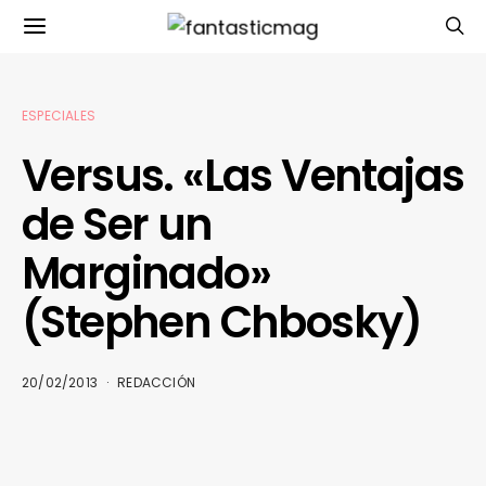
ESPECIALES
Versus. «Las Ventajas
de Ser un
Marginado»
(Stephen Chbosky)
20/02/2013
REDACCIÓN