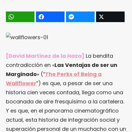
[David Martínez de la Haza]
La bendita
contradicción en «
Las Ventajas de ser un
Marginado
» (“
The Perks of Being a
Wallflower
”) es que, a pesar de ser una
historia cien veces contada, llega como una
bocanada de aire fresquísimo a la cartelera.
Y es que, en el panorama cinematográfico
actual, esta historia de integración social y
superación personal de un muchacho con un