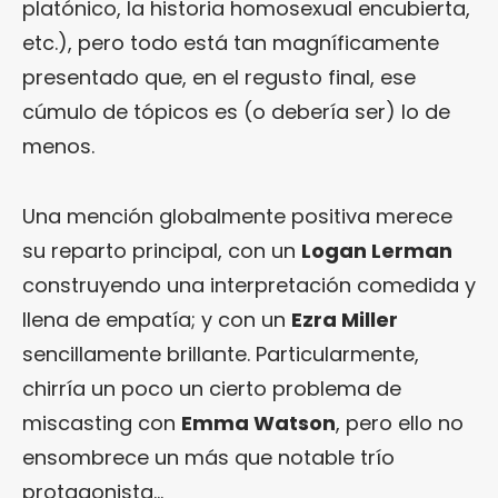
platónico, la historia homosexual encubierta,
etc.), pero todo está tan magníficamente
presentado que, en el regusto final, ese
cúmulo de tópicos es (o debería ser) lo de
menos.
Una mención globalmente positiva merece
su reparto principal, con un
Logan Lerman
construyendo una interpretación comedida y
llena de empatía; y con un
Ezra Miller
sencillamente brillante. Particularmente,
chirría un poco un cierto problema de
miscasting con
Emma Watson
, pero ello no
ensombrece un más que notable trío
protagonista…