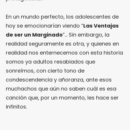
En un mundo perfecto, los adolescentes de
hoy se emocionarían viendo “
Las Ventajas
de ser un Marginado
”… Sin embargo, la
realidad seguramente es otra, y quienes en
realidad nos enternecemos con esta historia
somos ya adultos resabiados que
sonreímos, con cierto tono de
condescendencia y añoranza, ante esos
muchachos que aún no saben cuál es esa
canción que, por un momento, les hace ser
infinitos.
.