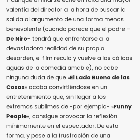
valentía del director a la hora de buscar la
salida al argumento de una forma menos
benevolente (cuando parece que el padre –
De Niro
– tendrá que enfrentarse a la
devastadora realidad de su propio
desorden, el film recula y vuelve a las cálidas
aguas de la comedia amable), no cabe
ninguna duda de que «
El Lado Bueno de las
Cosas
» acaba convirtiéndose en un
entretenimiento que, sin llegar a los
extremos sublimes de -por ejemplo- «
Funny
People
«, consigue provocar la reflexión
mínimamente en el espectador. De esta
forma, y pese a la frustración de una