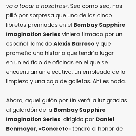
va a tocar a nosotros
«. Sea como sea, nos
pilló por sorpresa que uno de los cinco
libretos premiados en el
Bombay Sapphire
Imagination Series
viniera firmado por un
español llamado
Alexis Barroso
y que
prometía una historia que tendría lugar
en un edificio de oficinas en el que se
encuentran un ejecutivo, un empleado de la
limpieza y una caja de galletas. Ahí es nada.
Ahora, aquel guión por fin verá la luz gracias
al galardón de la
Bombay Sapphire
Imagination Series
: dirigido por
Daniel
Benmayor
, «
Concrete
» tendrá el honor de