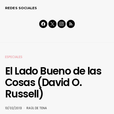
REDES SOCIALES
ESPECIALES
El Lado Bueno de las
Cosas (David O.
Russell)
13/02/2013
RAÜL DE TENA