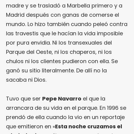
madre y se trasladó a Marbella primero y a
Madrid después con ganas de comerse el
mundo. Lo hizo también cuando peleó contra
las travestis que le hacían la vida imposible
por pura envidia. Ni los transexuales del
Parque del Oeste, ni los chaperos, ni los
chulos ni los clientes pudieron con ella. Se
ganó su sitio literalmente. De allí no la
sacaba ni Dios.
Tuvo que ser
Pepe Navarro
el que la
arrancara de su vida en el parque. En 1996 se
prendó de ella cuando la vio en un reportaje
que emitieron en «
Esta noche cruzamos el