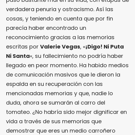
verdadera penuria y ostracismo. Así las
cosas, y teniendo en cuenta que por fin
parecía haber encontrado un
reconocimiento gracias a las memorias
escritas por
Valerie Vegas
, «
¡Digo! Ni Puta
Ni Santa
«, su fallecimiento no podría haber
llegado en peor momento. Ha habido medios
de comunicación masivos que le dieron la
espalda en su recuperación con las
mencionadas memorias y que, nadie lo
duda, ahora se sumarán al carro del
tomateo. ¿No habría sido mejor dignificar en
vida a través de sus memorias que
demostrar que eres un medio carroñero