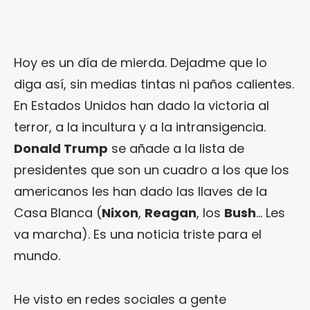
Hoy es un día de mierda. Dejadme que lo
diga así, sin medias tintas ni paños calientes.
En Estados Unidos han dado la victoria al
terror, a la incultura y a la intransigencia.
Donald Trump
se añade a la lista de
presidentes que son un cuadro a los que los
americanos les han dado las llaves de la
Casa Blanca (
Nixon
,
Reagan
, los
Bush
… Les
va marcha). Es una noticia triste para el
mundo.
He visto en redes sociales a gente