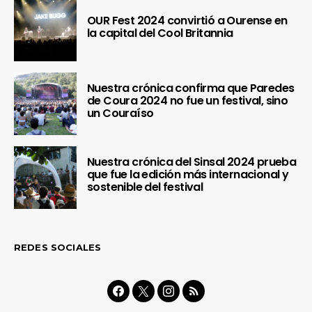
OUR Fest 2024 convirtió a Ourense en
la capital del Cool Britannia
Nuestra crónica confirma que Paredes
de Coura 2024 no fue un festival, sino
un Couraíso
Nuestra crónica del Sinsal 2024 prueba
que fue la edición más internacional y
sostenible del festival
REDES SOCIALES