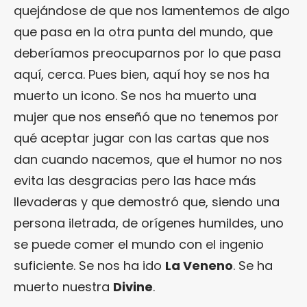
quejándose de que nos lamentemos de algo
que pasa en la otra punta del mundo, que
deberíamos preocuparnos por lo que pasa
aquí, cerca. Pues bien, aquí hoy se nos ha
muerto un icono. Se nos ha muerto una
mujer que nos enseñó que no tenemos por
qué aceptar jugar con las cartas que nos
dan cuando nacemos, que el humor no nos
evita las desgracias pero las hace más
llevaderas y que demostró que, siendo una
persona iletrada, de orígenes humildes, uno
se puede comer el mundo con el ingenio
suficiente. Se nos ha ido
La Veneno
. Se ha
muerto nuestra
Divine
.