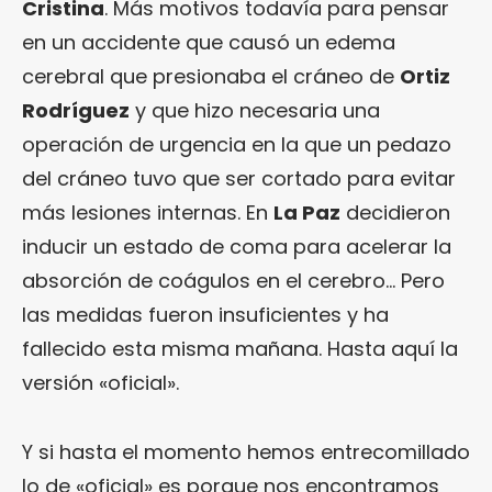
Cristina
. Más motivos todavía para pensar
en un accidente que causó un edema
cerebral que presionaba el cráneo de
Ortiz
Rodríguez
y que hizo necesaria una
operación de urgencia en la que un pedazo
del cráneo tuvo que ser cortado para evitar
más lesiones internas. En
La Paz
decidieron
inducir un estado de coma para acelerar la
absorción de coágulos en el cerebro… Pero
las medidas fueron insuficientes y ha
fallecido esta misma mañana. Hasta aquí la
versión «oficial».
Y si hasta el momento hemos entrecomillado
lo de «oficial» es porque nos encontramos