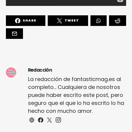
SHARE
TWEET
Redacción
La redacción de fantasticmag.es al
completo... Cualquiera de nosotros
puede haber escrito este post, pero
seguro que el que lo ha escrito lo ha
hecho con mucho amor.