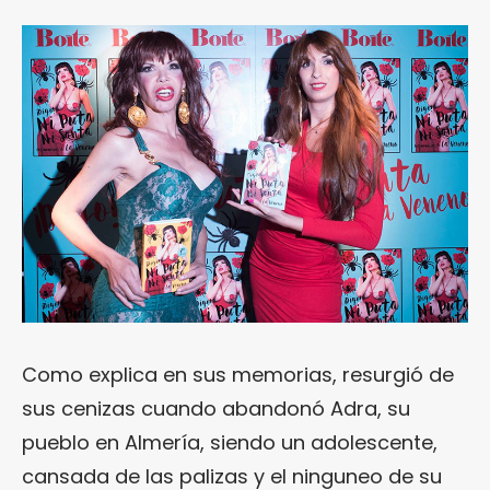
Como explica en sus memorias, resurgió de
sus cenizas cuando abandonó Adra, su
pueblo en Almería, siendo un adolescente,
cansada de las palizas y el ninguneo de su