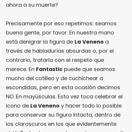
ahora a su muerte?
Precisamente por eso repetimos: seamos
buena gente, por favor. En nuestra mano
está denigrar la figura de
La Veneno
a
través de habladurías absurdas o, por el
contrario, tratarla con el respeto que
merece. En
Fantastic
puede que seamos
mucho del cotilleo y de cuchichear a
escondidas, pero en esta ocasión decimos
NO. En mayúsculas. Esta vez toca celebrar el
icono de
La Veneno
y hacer todo lo posible
para conservar su figura intacta, dentro de
los claroscuros en los que evidentemente