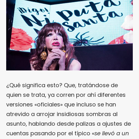
¿Qué significa esto? Que, tratándose de
quien se trata, ya corren por ahí diferentes
versiones «oficiales» que incluso se han
atrevido a arrojar insidiosas sombras al
asunto, hablando desde palizas a ajustes de
cuentas pasando por el típico «
se llevó a un