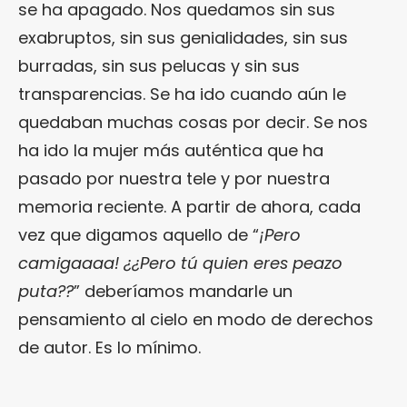
se ha apagado. Nos quedamos sin sus
exabruptos, sin sus genialidades, sin sus
burradas, sin sus pelucas y sin sus
transparencias. Se ha ido cuando aún le
quedaban muchas cosas por decir. Se nos
ha ido la mujer más auténtica que ha
pasado por nuestra tele y por nuestra
memoria reciente. A partir de ahora, cada
vez que digamos aquello de “
¡Pero
camigaaaa! ¿¿Pero tú quien eres peazo
puta??
” deberíamos mandarle un
pensamiento al cielo en modo de derechos
de autor. Es lo mínimo.