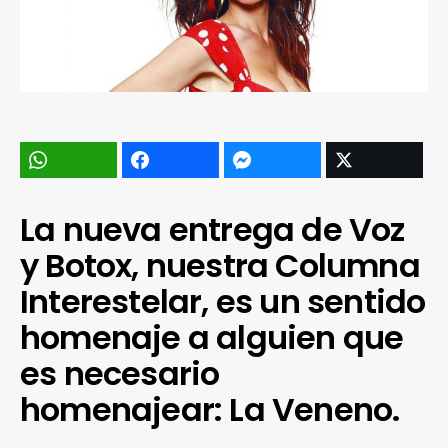
La nueva entrega de Voz
y Botox, nuestra Columna
Interestelar, es un sentido
homenaje a alguien que
es necesario
homenajear: La Veneno.