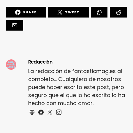
SHARE
TWEET
Redacción
La redacción de fantasticmag.es al
completo... Cualquiera de nosotros
puede haber escrito este post, pero
seguro que el que lo ha escrito lo ha
hecho con mucho amor.