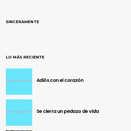
SINCERAMENTE
LO MÁS RECIENTE
Adiós con el corazón
Se cierra un pedazo de vida