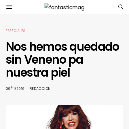
ESPECIALES
Nos hemos quedado
sin Veneno pa
nuestra piel
09/11/2016
REDACCIÓN