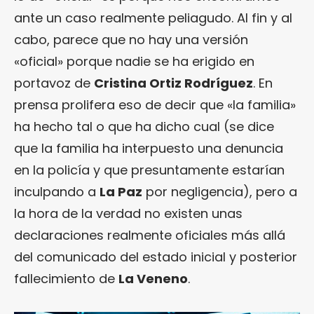
ante un caso realmente peliagudo. Al fin y al
cabo, parece que no hay una versión
«oficial» porque nadie se ha erigido en
portavoz de
Cristina Ortiz Rodríguez
. En
prensa prolifera eso de decir que «la familia»
ha hecho tal o que ha dicho cual (se dice
que la familia ha interpuesto una denuncia
en la policía y que presuntamente estarían
inculpando a
La Paz
por negligencia), pero a
la hora de la verdad no existen unas
declaraciones realmente oficiales más allá
del comunicado del estado inicial y posterior
fallecimiento de
La Veneno
.