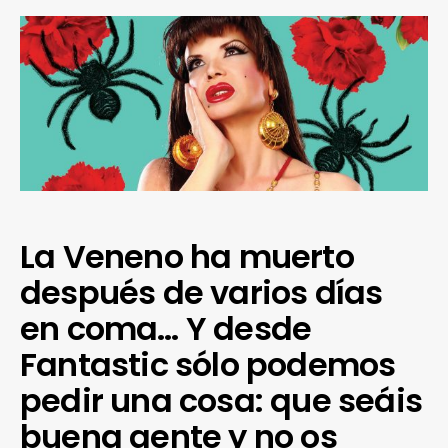
La Veneno ha muerto
después de varios días
en coma… Y desde
Fantastic sólo podemos
pedir una cosa: que seáis
buena gente y no os