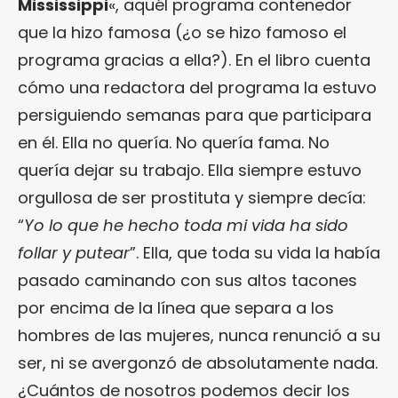
Mississippi
«, aquél programa contenedor
que la hizo famosa (¿o se hizo famoso el
programa gracias a ella?). En el libro cuenta
cómo una redactora del programa la estuvo
persiguiendo semanas para que participara
en él. Ella no quería. No quería fama. No
quería dejar su trabajo. Ella siempre estuvo
orgullosa de ser prostituta y siempre decía:
“
Yo lo que he hecho toda mi vida ha sido
follar y putear
”. Ella, que toda su vida la había
pasado caminando con sus altos tacones
por encima de la línea que separa a los
hombres de las mujeres, nunca renunció a su
ser, ni se avergonzó de absolutamente nada.
¿Cuántos de nosotros podemos decir los