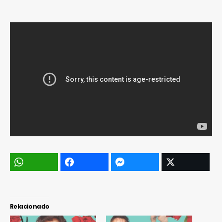
Relacionado