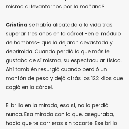
mismo al levantarnos por la mañana?
Cristina
se había alicatado a la vida tras
superar tres años en la cárcel -en el módulo
de hombres- que la dejaron devastada y
deprimida. Cuando perdió lo que más le
gustaba de sí misma, su espectacular físico.
Ahí también resurgió cuando perdió un
montón de peso y dejó atrás los 122 kilos que
cogió en la cárcel.
El brillo en la mirada, eso sí, no lo perdió
nunca. Esa mirada con la que, aseguraba,
hacía que te corrieras sin tocarte. Ese brillo