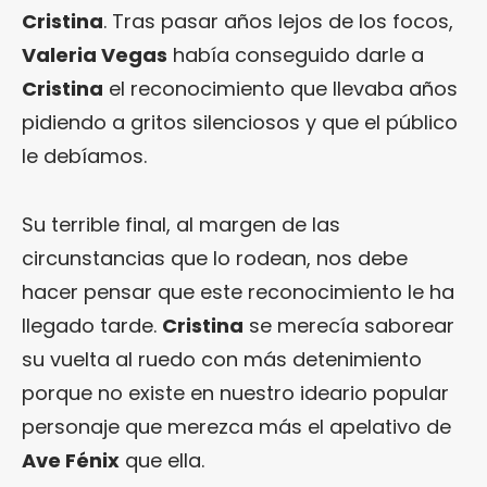
Cristina
. Tras pasar años lejos de los focos,
Valeria Vegas
había conseguido darle a
Cristina
el reconocimiento que llevaba años
pidiendo a gritos silenciosos y que el público
le debíamos.
Su terrible final, al margen de las
circunstancias que lo rodean, nos debe
hacer pensar que este reconocimiento le ha
llegado tarde.
Cristina
se merecía saborear
su vuelta al ruedo con más detenimiento
porque no existe en nuestro ideario popular
personaje que merezca más el apelativo de
Ave Fénix
que ella.