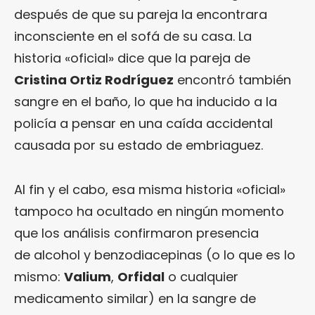
después de que su pareja la encontrara
inconsciente en el sofá de su casa. La
historia «oficial» dice que la pareja de
Cristina Ortiz Rodríguez
encontró también
sangre en el baño, lo que ha inducido a la
policía a pensar en una caída accidental
causada por su estado de embriaguez.
Al fin y el cabo, esa misma historia «oficial»
tampoco ha ocultado en ningún momento
que los análisis confirmaron presencia
de alcohol y benzodiacepinas (o lo que es lo
mismo:
Valium
,
Orfidal
o cualquier
medicamento similar) en la sangre de