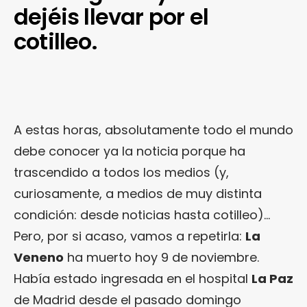
dejéis llevar por el
cotilleo.
A estas horas, absolutamente todo el mundo
debe conocer ya la noticia porque ha
trascendido a todos los medios (y,
curiosamente, a medios de muy distinta
condición: desde noticias hasta cotilleo)…
Pero, por si acaso, vamos a repetirla:
La
Veneno
ha muerto hoy 9 de noviembre.
Había estado ingresada en el hospital
La Paz
de Madrid desde el pasado domingo