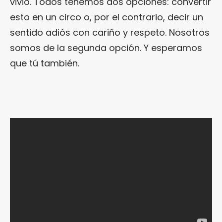
vivió. Todos tenemos dos opciones: convertir
esto en un circo o, por el contrario, decir un
sentido adiós con cariño y respeto. Nosotros
somos de la segunda opción. Y esperamos
que tú también.