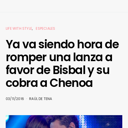
LIFE WITH STYLE
ESPECIALES
Ya va siendo hora de
romper una lanza a
favor de Bisbal y su
cobra a Chenoa
03/11/2016
RAÜL DE TENA