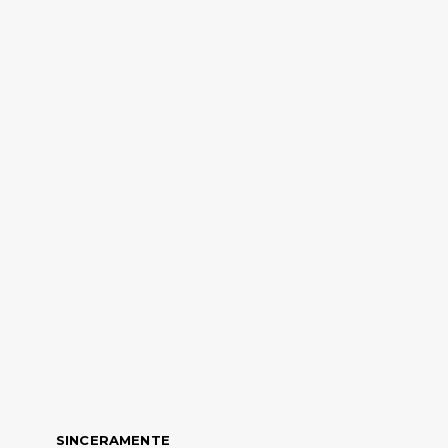
SINCERAMENTE