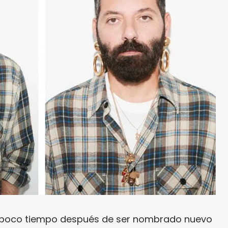
poco tiempo después de ser nombrado nuevo