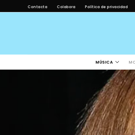
Contacta
Colabora
Política de privacidad
MÚSICA
M