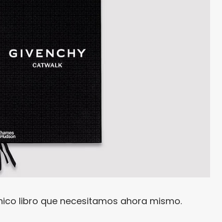
único libro que necesitamos ahora mismo.