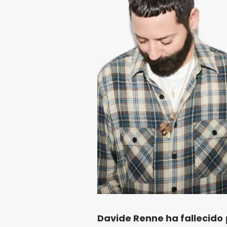
Davide Renne ha fallecido