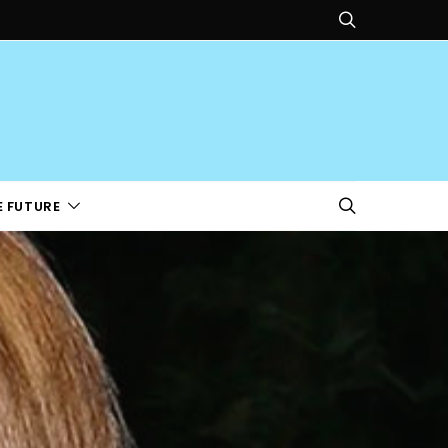
E FUTURE