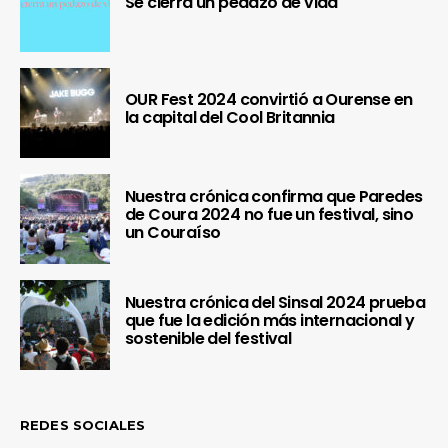
Se cierra un pedazo de vida
OUR Fest 2024 convirtió a Ourense en
la capital del Cool Britannia
Nuestra crónica confirma que Paredes
de Coura 2024 no fue un festival, sino
un Couraíso
Nuestra crónica del Sinsal 2024 prueba
que fue la edición más internacional y
sostenible del festival
REDES SOCIALES