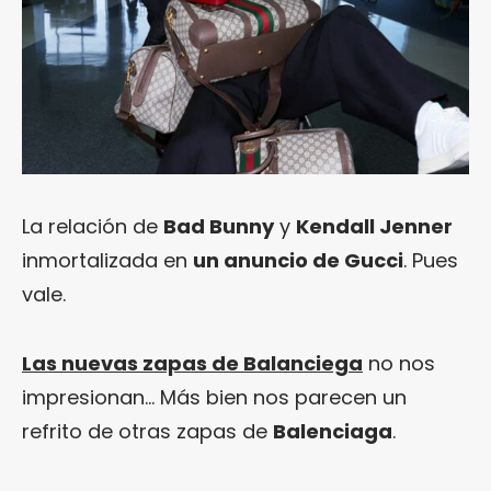
La relación de
Bad Bunny
y
Kendall Jenner
inmortalizada en
un anuncio de Gucci
. Pues
vale.
Las nuevas zapas de Balanciega
no nos
impresionan… Más bien nos parecen un
refrito de otras zapas de
Balenciaga
.