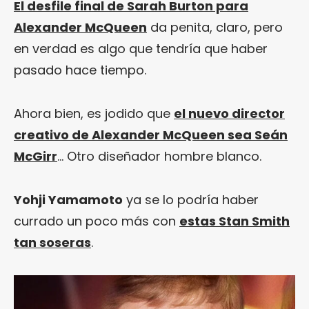
El desfile final de Sarah Burton para
Alexander McQueen
da penita, claro, pero
en verdad es algo que tendría que haber
pasado hace tiempo.
Ahora bien, es jodido que
el nuevo director
creativo de Alexander McQueen sea Seán
McGirr
… Otro diseñador hombre blanco.
Yohji Yamamoto
ya se lo podría haber
currado un poco más con
estas Stan Smith
tan soseras
.