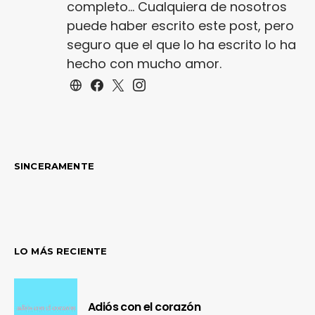
completo... Cualquiera de nosotros
puede haber escrito este post, pero
seguro que el que lo ha escrito lo ha
hecho con mucho amor.
SINCERAMENTE
LO MÁS RECIENTE
Adiós con el corazón