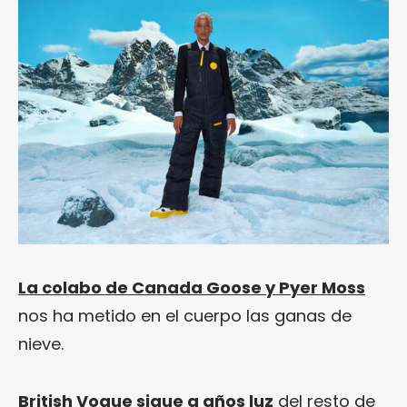
La colabo de Canada Goose y Pyer Moss
nos ha metido en el cuerpo las ganas de
nieve.
British Vogue sigue a años luz
del resto de