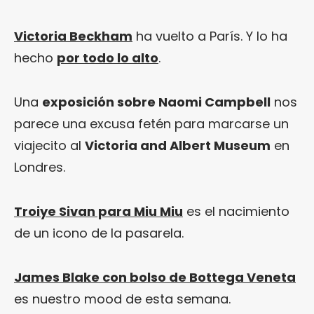
Victoria Beckham
ha vuelto a París. Y lo ha
hecho
por todo lo alto
.
Una
exposición sobre Naomi Campbell
nos
parece una excusa fetén para marcarse un
viajecito al
Victoria and Albert Museum
en
Londres.
Troiye Sivan para Miu Miu
es el nacimiento
de un icono de la pasarela.
James Blake con bolso de Bottega Veneta
es nuestro mood de esta semana.