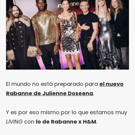
El mundo no está preparado para
el nuevo
Rabanne de Julienne Doseena
.
Y es por eso mismo por lo que estamos muy
LIVING
con
lo de Rabanne x H&M
.