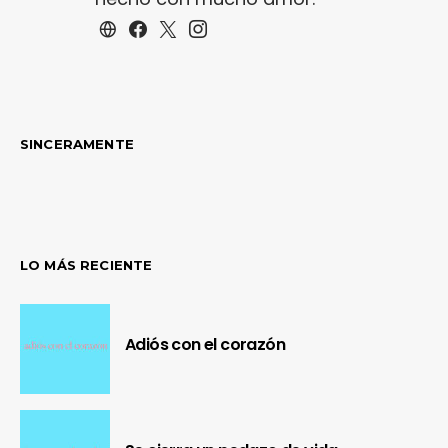
SINCERAMENTE
LO MÁS RECIENTE
Adiós con el corazón