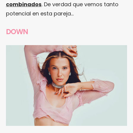
combinados
. De verdad que vemos tanto
potencial en esta pareja…
DOWN