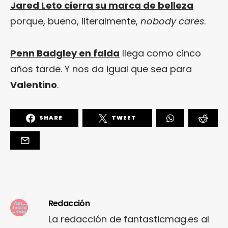
Jared Leto cierra su marca de belleza
porque, bueno, literalmente,
nobody cares
.
Penn Badgley en falda
llega como cinco
años tarde. Y nos da igual que sea para
Valentino
.
SHARE
TWEET
Redacción
La redacción de fantasticmag.es al