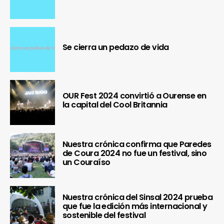
Se cierra un pedazo de vida
OUR Fest 2024 convirtió a Ourense en
la capital del Cool Britannia
Nuestra crónica confirma que Paredes
de Coura 2024 no fue un festival, sino
un Couraíso
Nuestra crónica del Sinsal 2024 prueba
que fue la edición más internacional y
sostenible del festival