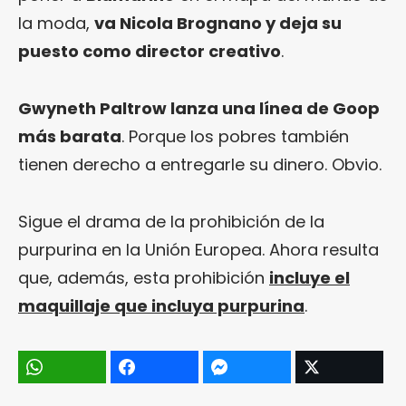
la moda,
va Nicola Brognano y deja su
puesto como director creativo
.
Gwyneth Paltrow lanza una línea de Goop
más barata
. Porque los pobres también
tienen derecho a entregarle su dinero. Obvio.
Sigue el drama de la prohibición de la
purpurina en la Unión Europea. Ahora resulta
que, además, esta prohibición
incluye el
maquillaje que incluya purpurina
.