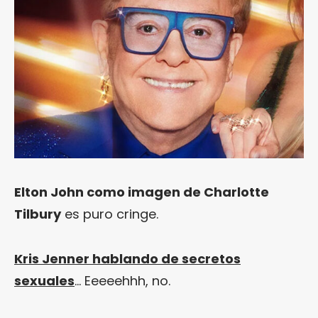
Elton John como imagen de Charlotte
Tilbury
es puro cringe.
Kris Jenner hablando de secretos
sexuales
… Eeeeehhh, no.