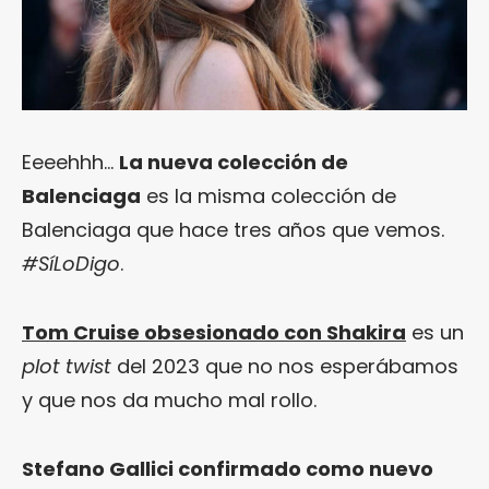
Eeeehhh…
La nueva colección de
Balenciaga
es la misma colección de
Balenciaga que hace tres años que vemos.
#SíLoDigo
.
Tom Cruise obsesionado con Shakira
es un
plot twist
del 2023 que no nos esperábamos
y que nos da mucho mal rollo.
Stefano Gallici confirmado como nuevo