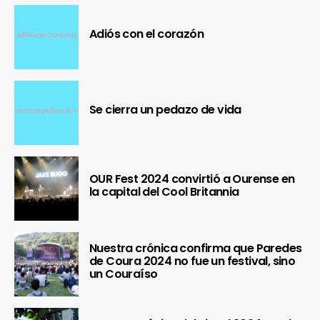
Adiós con el corazón
Se cierra un pedazo de vida
OUR Fest 2024 convirtió a Ourense en
la capital del Cool Britannia
Nuestra crónica confirma que Paredes
de Coura 2024 no fue un festival, sino
un Couraíso