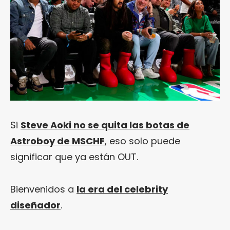
Si
Steve Aoki no se quita las botas de
Astroboy de MSCHF
, eso solo puede
significar que ya están OUT.
Bienvenidos a
la era del celebrity
diseñador
.