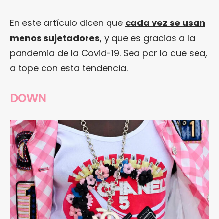
En este artículo dicen que
cada vez se usan
menos sujetadores
, y que es gracias a la
pandemia de la Covid-19. Sea por lo que sea,
a tope con esta tendencia.
DOWN