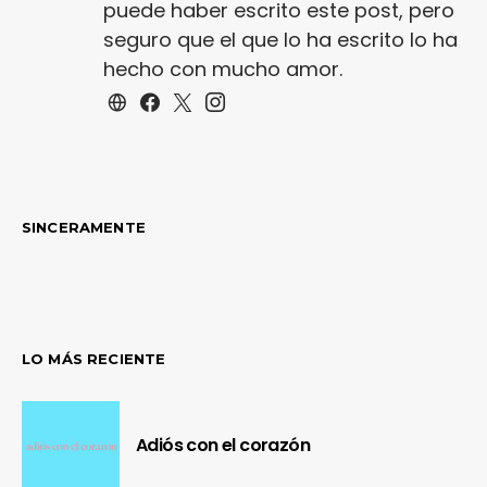
puede haber escrito este post, pero
seguro que el que lo ha escrito lo ha
hecho con mucho amor.
SINCERAMENTE
LO MÁS RECIENTE
Adiós con el corazón