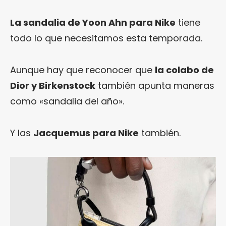
La sandalia de Yoon Ahn para Nike
tiene
todo lo que necesitamos esta temporada.
Aunque hay que reconocer que
la colabo de
Dior y Birkenstock
también apunta maneras
como «sandalia del año».
Y las
Jacquemus para Nike
también.