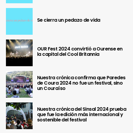
Se cierra un pedazo de vida
OUR Fest 2024 convirtió a Ourense en
la capital del Cool Britannia
Nuestra crónica confirma que Paredes
de Coura 2024 no fue un festival, sino
un Couraíso
Nuestra crónica del Sinsal 2024 prueba
que fue la edición más internacional y
sostenible del festival