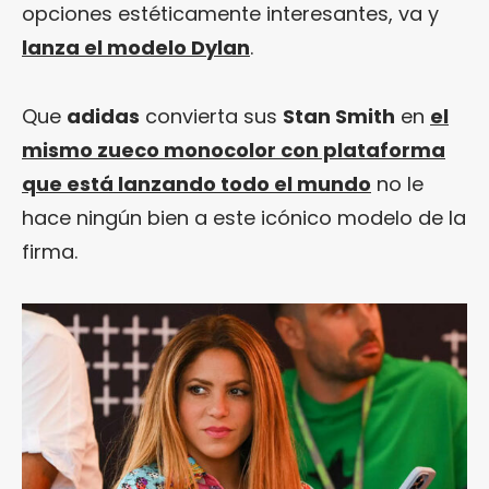
opciones estéticamente interesantes, va y
lanza el modelo Dylan
.
Que
adidas
convierta sus
Stan Smith
en
el
mismo zueco monocolor con plataforma
que está lanzando todo el mundo
no le
hace ningún bien a este icónico modelo de la
firma.