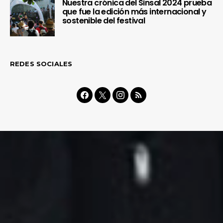
Nuestra crónica del Sinsal 2024 prueba
que fue la edición más internacional y
sostenible del festival
REDES SOCIALES