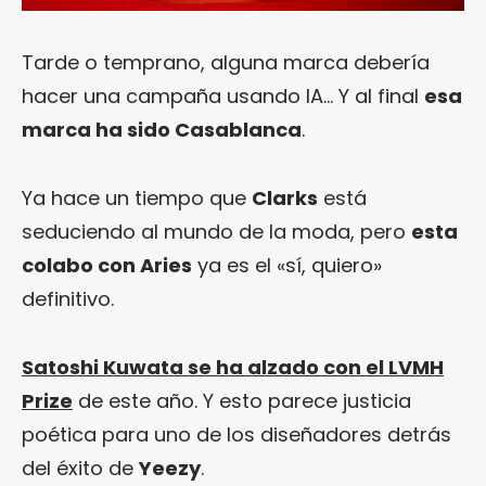
Tarde o temprano, alguna marca debería
hacer una campaña usando IA… Y al final
esa
marca ha sido Casablanca
.
Ya hace un tiempo que
Clarks
está
seduciendo al mundo de la moda, pero
esta
colabo con Aries
ya es el «sí, quiero»
definitivo.
Satoshi Kuwata se ha alzado con el LVMH
Prize
de este año. Y esto parece justicia
poética para uno de los diseñadores detrás
del éxito de
Yeezy
.