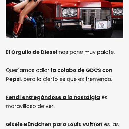
El Orgullo de Diesel
nos pone muy palote.
Queríamos odiar
la colabo de GDCS con
Pepsi
, pero lo cierto es que es tremenda.
Fendi entregándose a la nostalgia
es
maravilloso de ver.
Gisele Bündchen para Louis Vuitton
es las