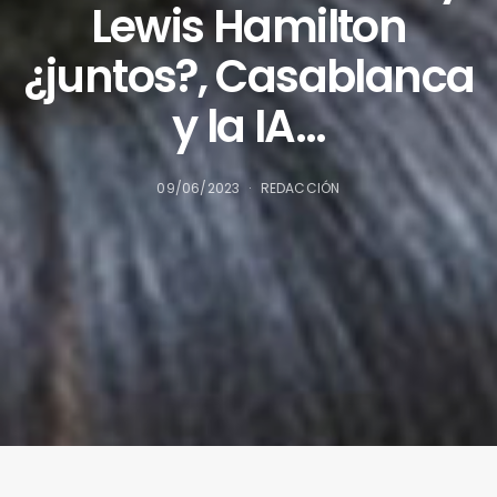
Lewis Hamilton
¿juntos?, Casablanca
y la IA…
09/06/2023
REDACCIÓN