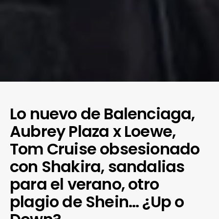
Lo nuevo de Balenciaga,
Aubrey Plaza x Loewe,
Tom Cruise obsesionado
con Shakira, sandalias
para el verano, otro
plagio de Shein… ¿Up o