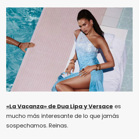
«La Vacanza» de Dua Lipa y Versace
es
mucho más interesante de lo que jamás
sospechamos. Reinas.