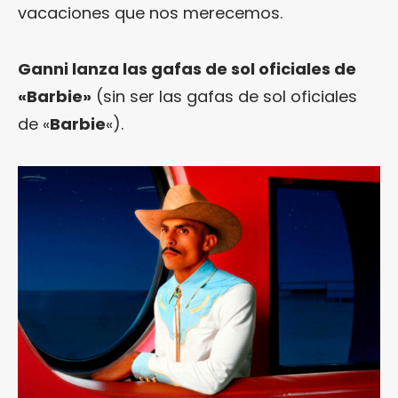
vacaciones que nos merecemos.
Ganni lanza las gafas de sol oficiales de
«Barbie»
(sin ser las gafas de sol oficiales
de «
Barbie
«).