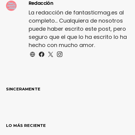
Redacción
La redacción de fantasticmag.es al
completo... Cualquiera de nosotros
puede haber escrito este post, pero
seguro que el que lo ha escrito lo ha
hecho con mucho amor.
SINCERAMENTE
LO MÁS RECIENTE