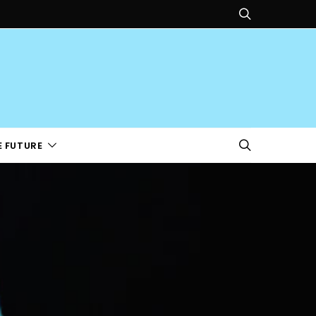
E FUTURE