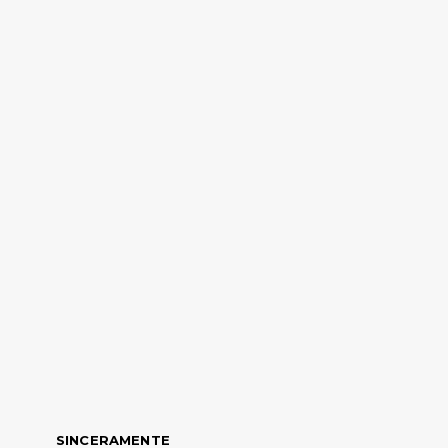
SINCERAMENTE