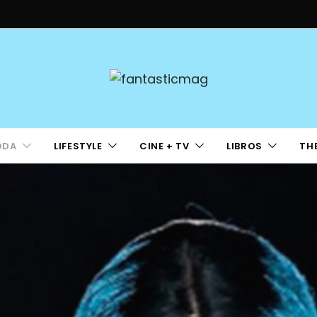
ODA
LIFESTYLE
CINE + TV
LIBROS
TH