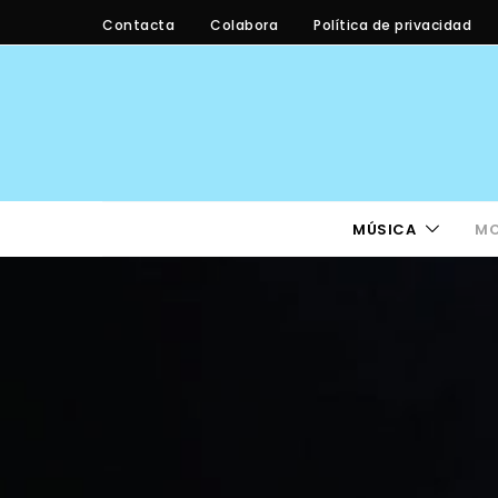
Contacta
Colabora
Política de privacidad
MÚSICA
M