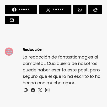
SHARE
TWEET
Redacción
La redacción de fantasticmag.es al
completo... Cualquiera de nosotros
puede haber escrito este post, pero
seguro que el que lo ha escrito lo ha
hecho con mucho amor.