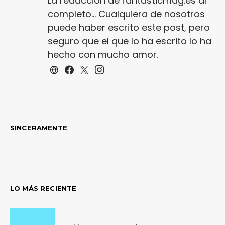
La redacción de fantasticmag.es al
completo... Cualquiera de nosotros
puede haber escrito este post, pero
seguro que el que lo ha escrito lo ha
hecho con mucho amor.
SINCERAMENTE
LO MÁS RECIENTE