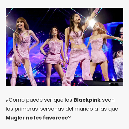
¿Cómo puede ser que las
Blackpink
sean
las primeras personas del mundo a las que
Mugler no les favorece
?