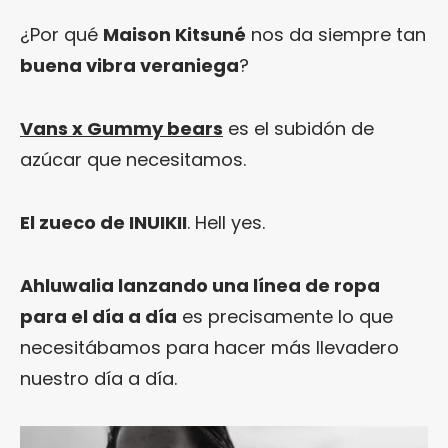
¿Por qué
Maison Kitsuné
nos da siempre tan
buena vibra veraniega
?
Vans x Gummy bears
es el subidón de
azúcar que necesitamos.
El zueco de INUIKII
. Hell yes.
Ahluwalia lanzando una línea de ropa
para el día a día
es precisamente lo que
necesitábamos para hacer más llevadero
nuestro día a día.