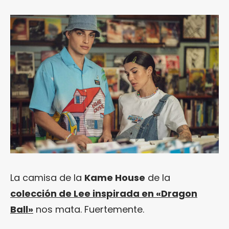
La camisa de la
Kame House
de la
colección de Lee inspirada en «Dragon
Ball»
nos mata. Fuertemente.