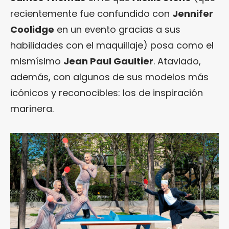
recientemente fue confundido con
Jennifer
Coolidge
en un evento gracias a sus
habilidades con el maquillaje) posa como el
mismísimo
Jean Paul Gaultier
. Ataviado,
además, con algunos de sus modelos más
icónicos y reconocibles: los de inspiración
marinera.