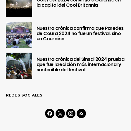
la capital del Cool Britannia
Nuestra crónica confirma que Paredes
de Coura 2024 no fue un festival, sino
un Couraíso
Nuestra crónica del Sinsal 2024 prueba
que fue la edición más internacional y
sostenible del festival
REDES SOCIALES