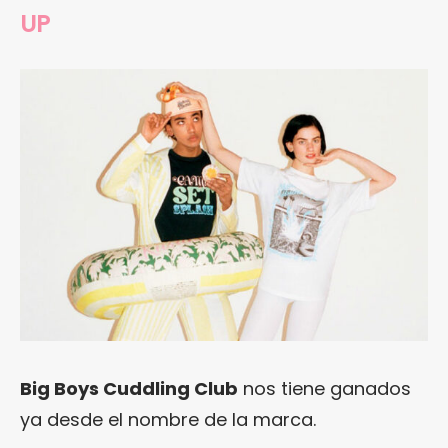
UP
Big Boys Cuddling Club
nos tiene ganados
ya desde el nombre de la marca.