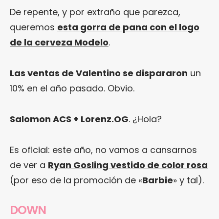
De repente, y por extraño que parezca,
queremos
esta gorra de pana con el logo
de la cerveza Modelo
.
Las ventas de Valentino se dispararon
un
10% en el año pasado. Obvio.
Salomon ACS + Lorenz.OG
. ¿Hola?
Es oficial: este año, no vamos a cansarnos
de ver a
Ryan Gosling vestido de color rosa
(por eso de la promoción de «
Barbie
» y tal).
DOWN