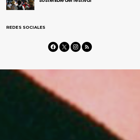
sostenible del festival
REDES SOCIALES