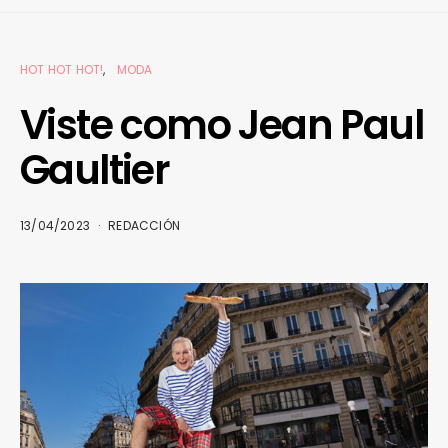
HOT HOT HOT!
MODA
Viste como Jean Paul
Gaultier
13/04/2023
REDACCIÓN