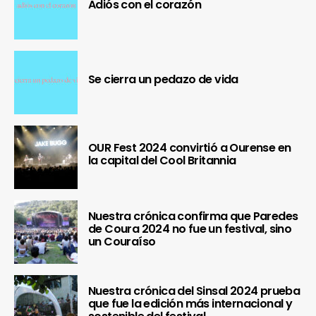
Adiós con el corazón
Se cierra un pedazo de vida
OUR Fest 2024 convirtió a Ourense en
la capital del Cool Britannia
Nuestra crónica confirma que Paredes
de Coura 2024 no fue un festival, sino
un Couraíso
Nuestra crónica del Sinsal 2024 prueba
que fue la edición más internacional y