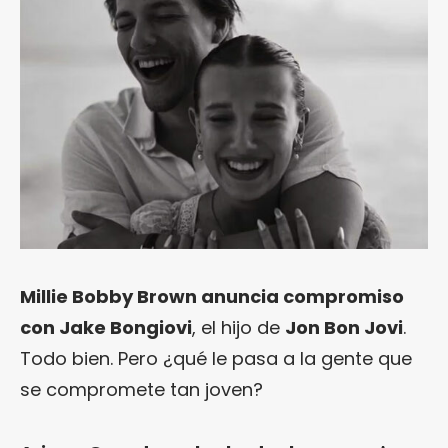
Millie Bobby Brown anuncia compromiso
con Jake Bongiovi
, el hijo de
Jon Bon Jovi
.
Todo bien. Pero ¿qué le pasa a la gente que
se compromete tan joven?