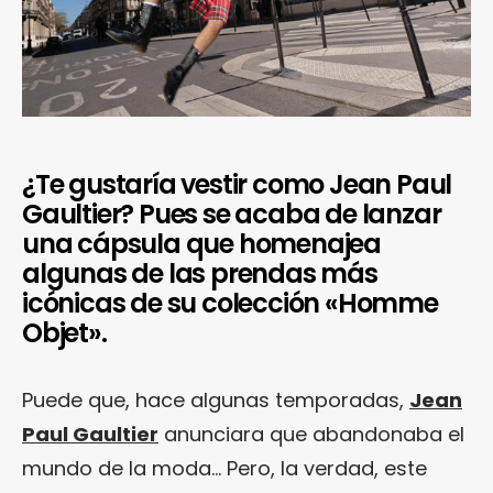
¿Te gustaría vestir como Jean Paul
Gaultier? Pues se acaba de lanzar
una cápsula que homenajea
algunas de las prendas más
icónicas de su colección «Homme
Objet».
Puede que, hace algunas temporadas,
Jean
Paul Gaultier
anunciara que abandonaba el
mundo de la moda… Pero, la verdad, este