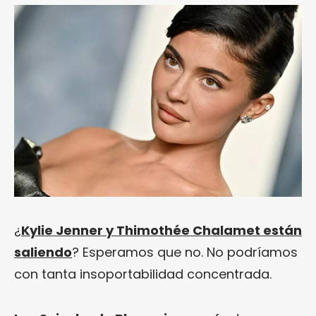
¿
Kylie Jenner y Thimothée Chalamet están
saliendo
? Esperamos que no. No podríamos
con tanta insoportabilidad concentrada.