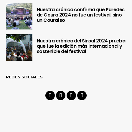
Nuestra crónica confirma que Paredes
de Coura 2024 no fue un festival, sino
un Couraíso
Nuestra crónica del Sinsal 2024 prueba
que fue la edición más internacional y
sostenible del festival
REDES SOCIALES