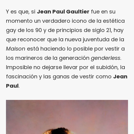
Y es que, si
Jean Paul Gaultier
fue en su
momento un verdadero icono de la estética
gay de los 90 y de principios de siglo 21, hay
que reconocer que la nueva juventuda de la
Maison
está haciendo lo posible por vestir a
los marineros de la generación
genderless
.
Imposible no dejarse llevar por el subidón, la
fascinación y las ganas de vestir como
Jean
Paul
.