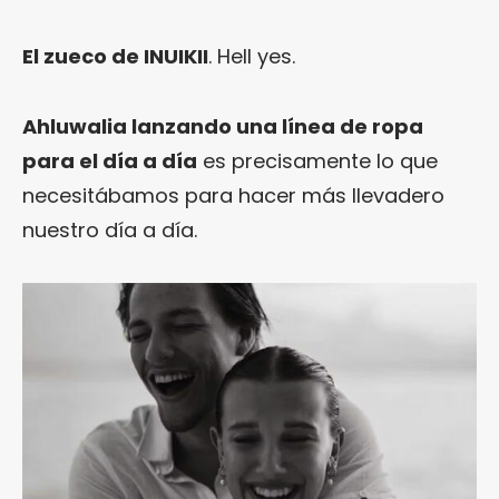
El zueco de INUIKII
. Hell yes.
Ahluwalia lanzando una línea de ropa
para el día a día
es precisamente lo que
necesitábamos para hacer más llevadero
nuestro día a día.