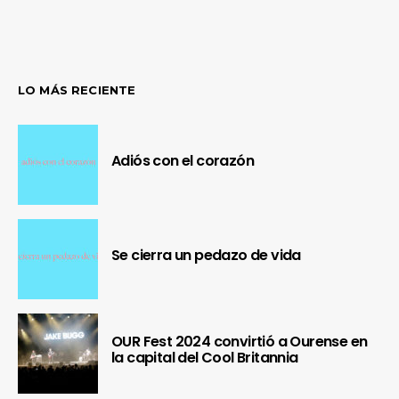
LO MÁS RECIENTE
Adiós con el corazón
Se cierra un pedazo de vida
OUR Fest 2024 convirtió a Ourense en
la capital del Cool Britannia