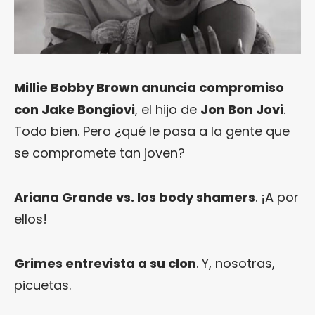
Millie Bobby Brown anuncia compromiso
con Jake Bongiovi
, el hijo de
Jon Bon Jovi
.
Todo bien. Pero ¿qué le pasa a la gente que
se compromete tan joven?
Ariana Grande vs. los body shamers
. ¡A por
ellos!
Grimes entrevista a su clon
. Y, nosotras,
picuetas.