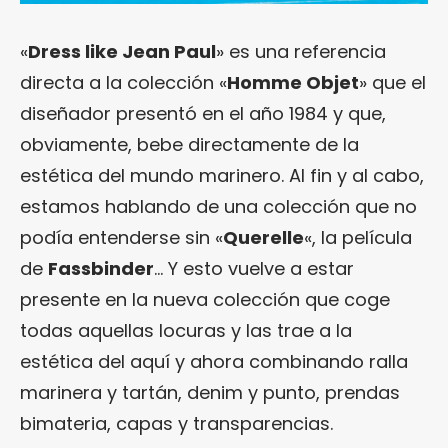
«
Dress like Jean Paul
» es una referencia
directa a la colección «
Homme Objet
» que el
diseñador presentó en el año 1984 y que,
obviamente, bebe directamente de la
estética del mundo marinero. Al fin y al cabo,
estamos hablando de una colección que no
podía entenderse sin «
Querelle
«, la película
de
Fassbinder
… Y esto vuelve a estar
presente en la nueva colección que coge
todas aquellas locuras y las trae a la
estética del aquí y ahora combinando ralla
marinera y tartán, denim y punto, prendas
bimateria, capas y transparencias.