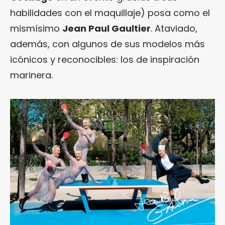
habilidades con el maquillaje) posa como el
mismísimo
Jean Paul Gaultier
. Ataviado,
además, con algunos de sus modelos más
icónicos y reconocibles: los de inspiración
marinera.