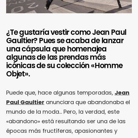
¿Te gustaría vestir como Jean Paul
Gaultier? Pues se acaba de lanzar
una cápsula que homenajea
algunas de las prendas más
icónicas de su colección «Homme
Objet».
Puede que, hace algunas temporadas,
Jean
Paul Gaultier
anunciara que abandonaba el
mundo de la moda… Pero, la verdad, este
«abandono» está resultando ser una de las
épocas más fructíferas, apasionantes y