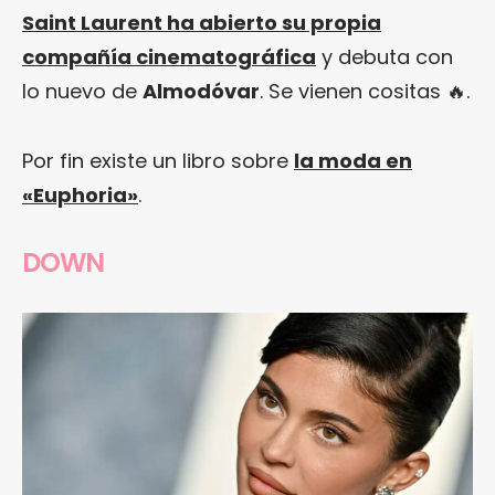
Saint Laurent ha abierto su propia
compañía cinematográfica
y debuta con
lo nuevo de
Almodóvar
. Se vienen cositas 🔥.
Por fin existe un libro sobre
la moda en
«Euphoria»
.
DOWN