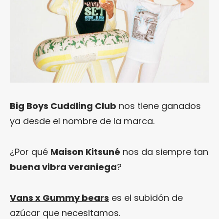
Big Boys Cuddling Club
nos tiene ganados
ya desde el nombre de la marca.
¿Por qué
Maison Kitsuné
nos da siempre tan
buena vibra veraniega
?
Vans x Gummy bears
es el subidón de
azúcar que necesitamos.