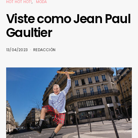
HOT HOT HOT!
MODA
Viste como Jean Paul
Gaultier
13/04/2023
REDACCIÓN