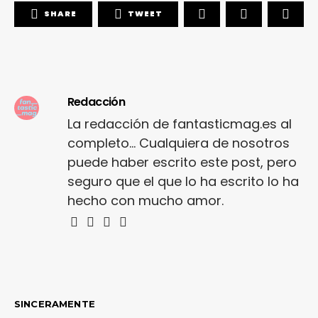
SHARE
TWEET
Redacción
La redacción de fantasticmag.es al
completo... Cualquiera de nosotros
puede haber escrito este post, pero
seguro que el que lo ha escrito lo ha
hecho con mucho amor.
SINCERAMENTE