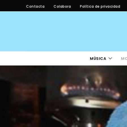
Contacta
Colabora
Política de privacidad
MÚSICA
M