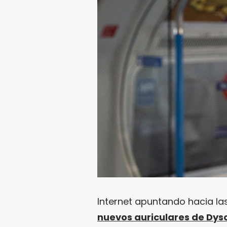
Internet apuntando hacia la
nuevos auriculares de Dyso