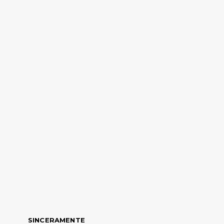
SINCERAMENTE