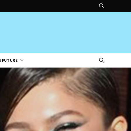
E FUTURE