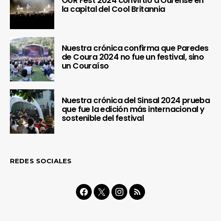
OUR Fest 2024 convirtió a Ourense en
la capital del Cool Britannia
Nuestra crónica confirma que Paredes
de Coura 2024 no fue un festival, sino
un Couraíso
Nuestra crónica del Sinsal 2024 prueba
que fue la edición más internacional y
sostenible del festival
REDES SOCIALES