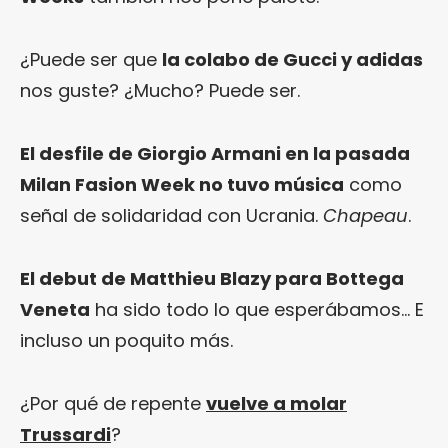
¿Puede ser que
la colabo de Gucci y adidas
nos guste? ¿Mucho? Puede ser.
El desfile de Giorgio Armani en la pasada
Milan Fasion Week no tuvo música
como
señal de solidaridad con Ucrania.
Chapeau
.
El debut de Matthieu Blazy para Bottega
Veneta
ha sido todo lo que esperábamos… E
incluso un poquito más.
¿Por qué de repente
vuelve a molar
Trussardi
?