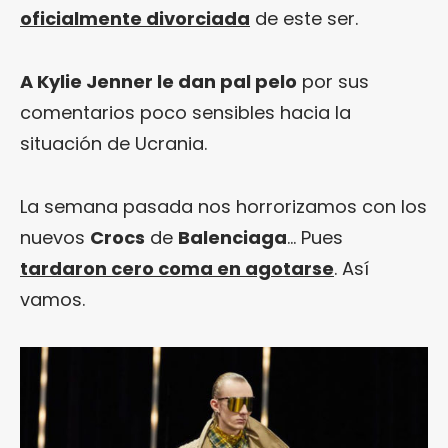
oficialmente divorciada
de este ser.
A Kylie Jenner le dan pal pelo
por sus
comentarios poco sensibles hacia la
situación de Ucrania.
La semana pasada nos horrorizamos con los
nuevos
Crocs
de
Balenciaga
… Pues
tardaron cero coma en agotarse
. Así
vamos.