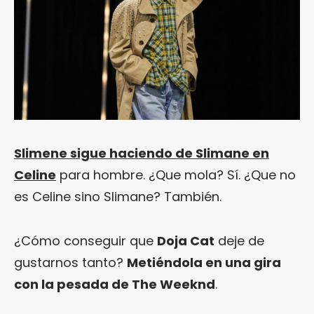
Slimene sigue haciendo de Slimane en
Celine
para hombre. ¿Que mola? Sí. ¿Que no
es Celine sino Slimane? También.
¿Cómo conseguir que
Doja Cat
deje de
gustarnos tanto?
Metiéndola en una gira
con la pesada de The Weeknd
.