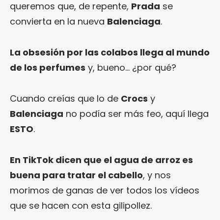
queremos que, de repente,
Prada
se
convierta en la nueva
Balenciaga
.
La obsesión por las colabos llega al mundo
de los perfumes
y, bueno… ¿por qué?
Cuando creías que lo de
Crocs
y
Balenciaga
no podía ser más feo, aquí llega
ESTO
.
En TikTok dicen que el agua de arroz es
buena para tratar el cabello
, y nos
morimos de ganas de ver todos los vídeos
que se hacen con esta gilipollez.