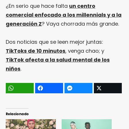
¿En serio que hace falta
un centro
comercial enfocado a los millennials y a la
generación Z
? Vaya chorrada más grande.
Dos noticias que se leen mejor juntas:
TikToks de 10 minutos
, venga chao; y
TikTok afecta a la salud mental de los
niños
.
Relacionado