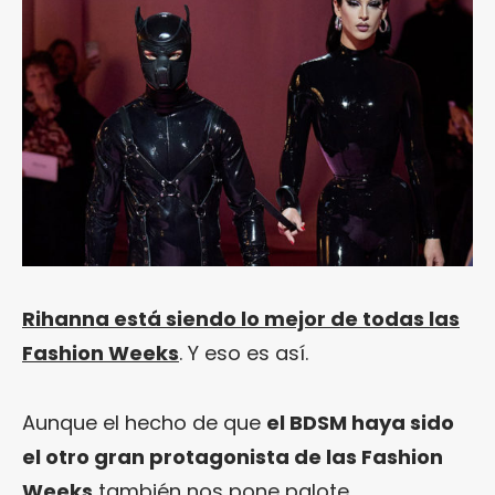
Rihanna está siendo lo mejor de todas las
Fashion Weeks
. Y eso es así.
Aunque el hecho de que
el BDSM haya sido
el otro gran protagonista de las Fashion
Weeks
también nos pone palote.