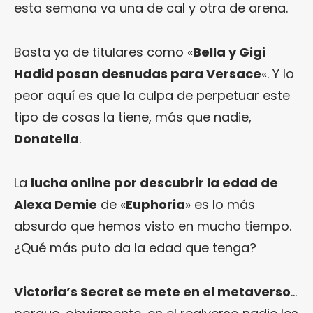
esta semana va una de cal y otra de arena.
Basta ya de titulares como «
Bella y Gigi
Hadid posan desnudas para Versace
«. Y lo
peor aquí es que la culpa de perpetuar este
tipo de cosas la tiene, más que nadie,
Donatella
.
La
lucha online por descubrir la edad de
Alexa Demie
de «
Euphoria
» es lo más
absurdo que hemos visto en mucho tiempo.
¿Qué más puto da la edad que tenga?
Victoria’s Secret se mete en el metaverso
…