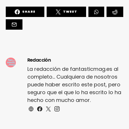
SHARE
TWEET
Redacción
La redacción de fantasticmag.es al
completo... Cualquiera de nosotros
puede haber escrito este post, pero
seguro que el que lo ha escrito lo ha
hecho con mucho amor.