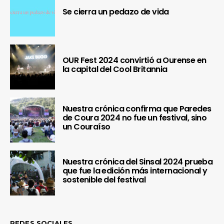
Se cierra un pedazo de vida
OUR Fest 2024 convirtió a Ourense en
la capital del Cool Britannia
Nuestra crónica confirma que Paredes
de Coura 2024 no fue un festival, sino
un Couraíso
Nuestra crónica del Sinsal 2024 prueba
que fue la edición más internacional y
sostenible del festival
REDES SOCIALES