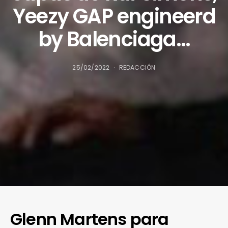
Yeezy GAP engineerd
by Balenciaga…
25/02/2022
REDACCIÓN
Glenn Martens para