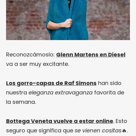
Reconozcámoslo:
Glenn Martens en Diesel
va a ser muy excitante.
Los gorro-capas de Raf Simons
han sido
nuestra
eleganza extravaganza
favorita de
la semana.
Bottega Veneta vuelve a estar online
. Esto
seguro que significa que
se vienen cositas
🔥.