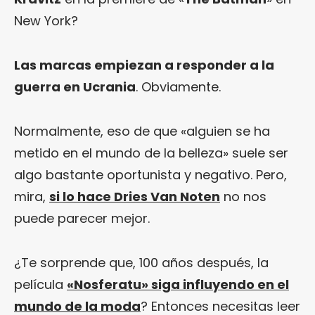
New York?
Las marcas empiezan a responder a la
guerra en Ucrania
. Obviamente.
Normalmente, eso de que «alguien se ha
metido en el mundo de la belleza» suele ser
algo bastante oportunista y negativo. Pero,
mira,
si lo hace Dries Van Noten
no nos
puede parecer mejor.
¿Te sorprende que, 100 años después, la
película
«Nosferatu» siga influyendo en el
mundo de la moda
? Entonces necesitas leer