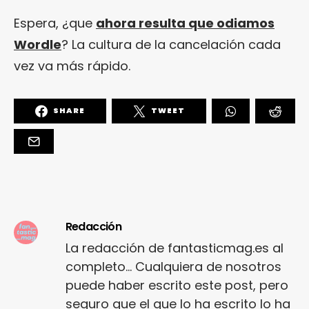
Espera, ¿que
ahora resulta que odiamos
Wordle
? La cultura de la cancelación cada
vez va más rápido.
SHARE
TWEET
Redacción
La redacción de fantasticmag.es al
completo... Cualquiera de nosotros
puede haber escrito este post, pero
seguro que el que lo ha escrito lo ha