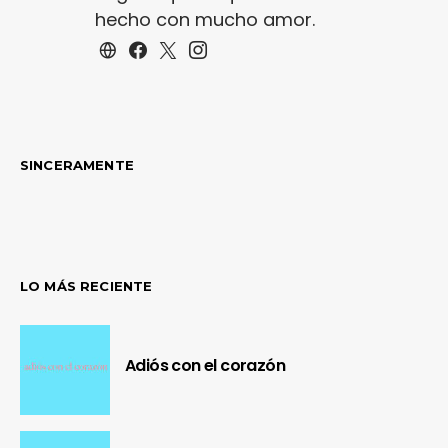
hecho con mucho amor.
SINCERAMENTE
LO MÁS RECIENTE
Adiós con el corazón