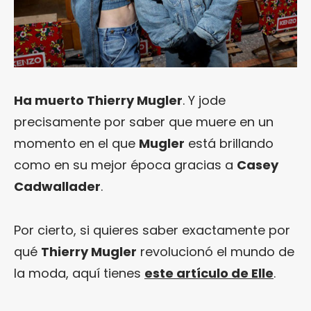
Ha muerto Thierry Mugler
. Y jode
precisamente por saber que muere en un
momento en el que
Mugler
está brillando
como en su mejor época gracias a
Casey
Cadwallader
.
Por cierto, si quieres saber exactamente por
qué
Thierry Mugler
revolucionó el mundo de
la moda, aquí tienes
este artículo de Elle
.