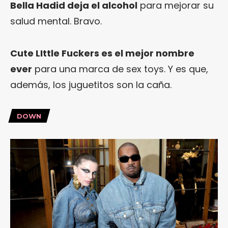
Bella Hadid deja el alcohol
para mejorar su
salud mental. Bravo.
Cute LIttle Fuckers es el mejor nombre
ever
para una marca de sex toys. Y es que,
además, los juguetitos son la caña.
DOWN