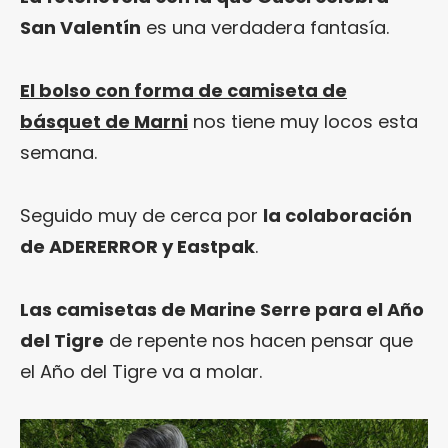
San Valentín
es una verdadera fantasía.
El bolso con forma de camiseta de
básquet de Marni
nos tiene muy locos esta
semana.
Seguido muy de cerca por
la colaboración
de ADERERROR y Eastpak
.
Las camisetas de Marine Serre para el Año
del Tigre
de repente nos hacen pensar que
el Año del Tigre va a molar.