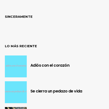
SINCERAMENTE
LO MÁS RECIENTE
Adiós con el corazón
Se cierra un pedazo de vida