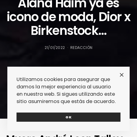
Alana Haim ya es
icono de moda, Dior x
Birkenstock…
21/01/2022
REDACCIÓN
Utilizamos cookies para asegurar que
damos la mejor experiencia al usuario
en nuestra web. Si sigues utilizando este
sitio asumiremos que estás de acuerdo.
OK