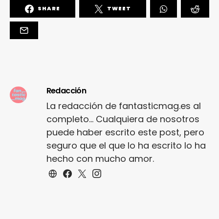
SHARE
TWEET
Redacción
La redacción de fantasticmag.es al
completo... Cualquiera de nosotros
puede haber escrito este post, pero
seguro que el que lo ha escrito lo ha
hecho con mucho amor.