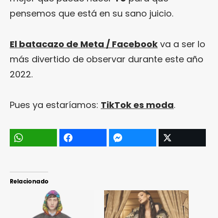
pensemos que está en su sano juicio.
El batacazo de Meta / Facebook
va a ser lo
más divertido de observar durante este año
2022.
Pues ya estaríamos:
TikTok es moda
.
Relacionado