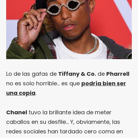
Lo de las gafas de
Tiffany & Co.
de
Pharrell
no es solo horrible… es que
podría bien ser
una copia
.
Chanel
tuvo la brillante idea de meter
caballos en su desfile… Y, obviamente, las
redes sociales han tardado cero coma en