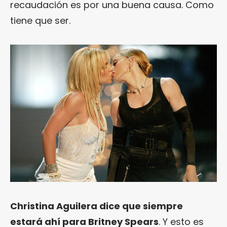
recaudación es por una buena causa. Como
tiene que ser.
Christina Aguilera dice que siempre
estará ahí para Britney Spears
. Y esto es