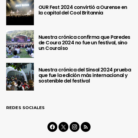
OUR Fest 2024 convirtió a Ourense en
la capital del Cool Britannia
Nuestra crónica confirma que Paredes
de Coura 2024 no fue un festival, sino
un Couraíso
Nuestra crónica del Sinsal 2024 prueba
que fue la edición más internacional y
sostenible del festival
REDES SOCIALES