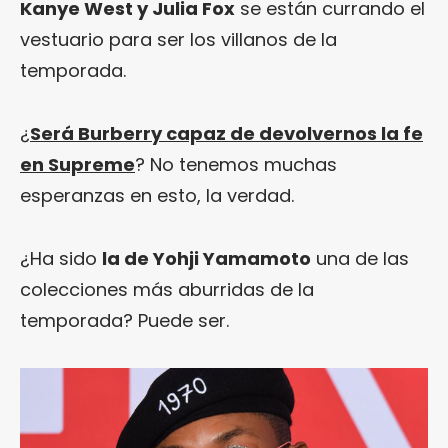
Kanye West y Julia Fox
se están currando el
vestuario para ser los villanos de la
temporada.
¿
Será Burberry capaz de devolvernos la fe
en Supreme
? No tenemos muchas
esperanzas en esto, la verdad.
¿Ha sido
la de Yohji Yamamoto
una de las
colecciones más aburridas de la
temporada? Puede ser.