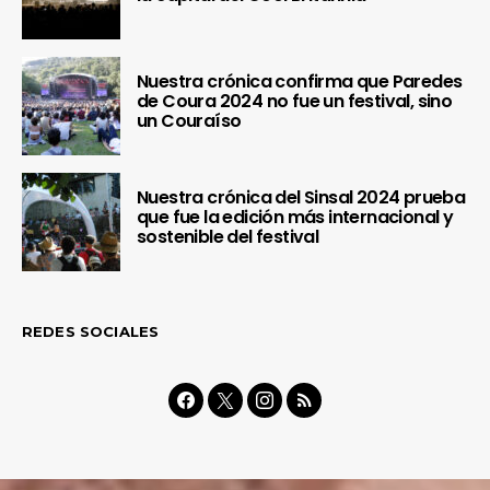
Nuestra crónica confirma que Paredes
de Coura 2024 no fue un festival, sino
un Couraíso
Nuestra crónica del Sinsal 2024 prueba
que fue la edición más internacional y
sostenible del festival
REDES SOCIALES