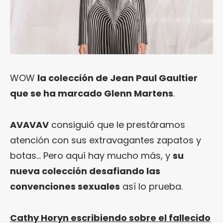
WOW
la colección de Jean Paul Gaultier
que se ha marcado Glenn Martens
.
AVAVAV
consiguió que le prestáramos
atención con sus extravagantes zapatos y
botas… Pero aquí hay mucho más, y
su
nueva colección desafiando las
convenciones sexuales
así lo prueba.
Cathy Horyn escribiendo sobre el fallecido