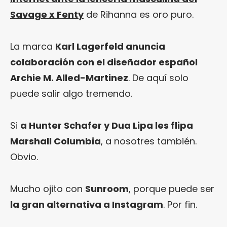
Savage x Fenty
de Rihanna es oro puro.
La marca
Karl Lagerfeld anuncia
colaboración con el diseñador español
Archie M. Alled-Martinez
. De aquí solo
puede salir algo tremendo.
Si
a Hunter Schafer y Dua Lipa les flipa
Marshall Columbia
, a nosotres también.
Obvio.
Mucho ojito con
Sunroom
, porque puede ser
la gran alternativa a Instagram
. Por fin.