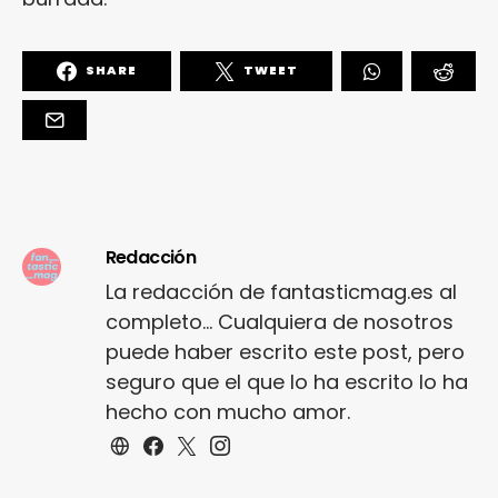
SHARE
TWEET
Redacción
La redacción de fantasticmag.es al
completo... Cualquiera de nosotros
puede haber escrito este post, pero
seguro que el que lo ha escrito lo ha
hecho con mucho amor.