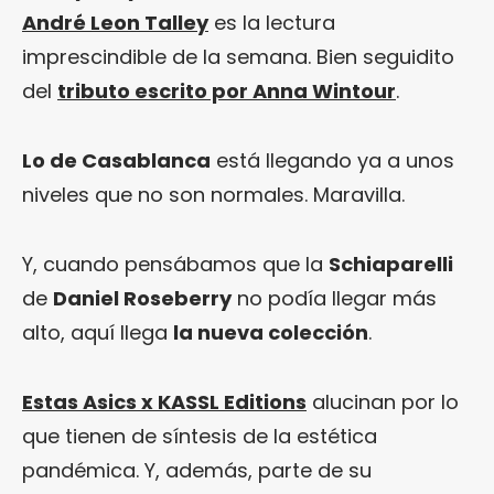
André Leon Talley
es la lectura
imprescindible de la semana. Bien seguidito
del
tributo escrito por Anna Wintour
.
Lo de Casablanca
está llegando ya a unos
niveles que no son normales. Maravilla.
Y, cuando pensábamos que la
Schiaparelli
de
Daniel Roseberry
no podía llegar más
alto, aquí llega
la nueva colección
.
Estas Asics x KASSL Editions
alucinan por lo
que tienen de síntesis de la estética
pandémica. Y, además, parte de su