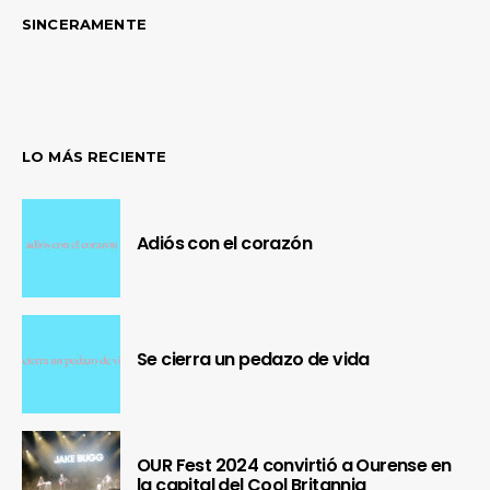
SINCERAMENTE
LO MÁS RECIENTE
Adiós con el corazón
Se cierra un pedazo de vida
OUR Fest 2024 convirtió a Ourense en
la capital del Cool Britannia