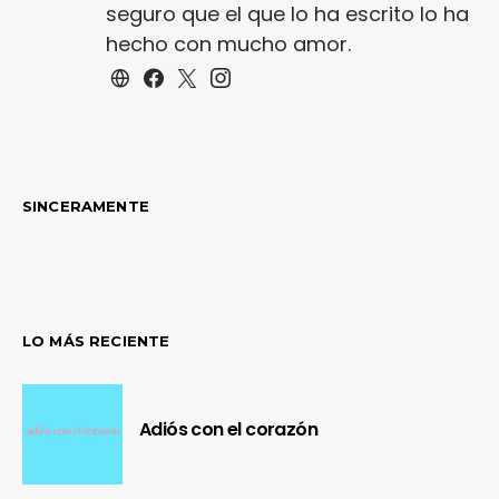
seguro que el que lo ha escrito lo ha
hecho con mucho amor.
SINCERAMENTE
LO MÁS RECIENTE
Adiós con el corazón