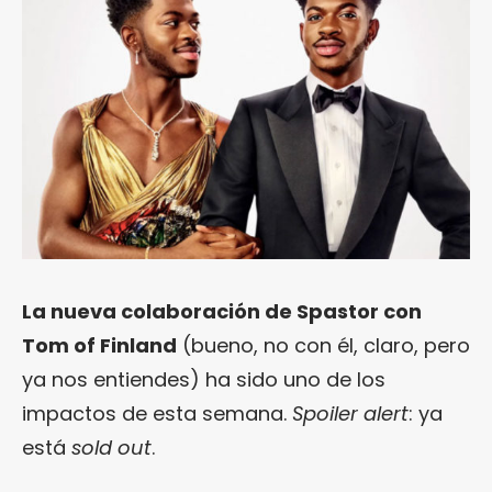
La nueva colaboración de Spastor con
Tom of Finland
(bueno, no con él, claro, pero
ya nos entiendes) ha sido uno de los
impactos de esta semana.
Spoiler alert
: ya
está
sold out
.