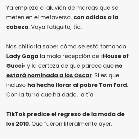
Ya empieza el aluvión de marcas que se
meten en el metaverso,
con adidas a la
cabeza
. Vaya fatiguita, tía.
Nos chiflaría saber cómo se está tomando
Lady Gaga
la mala recepción de «
House of
Gucci
» y la certeza de que parece que
no
estará nominada a los Oscar
. Si es que
incluso
ha hecho llorar al pobre Tom Ford
.
Con la turra que ha dado, la tía.
TikTok predice el regreso de la moda de
los 2010
. Que fueron literalmente ayer.