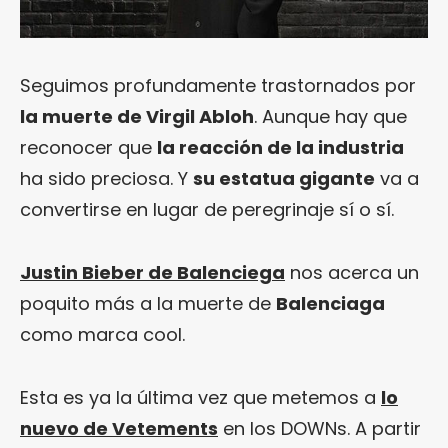
Seguimos profundamente trastornados por
la muerte de Virgil Abloh
. Aunque hay que
reconocer que
la reacción de la industria
ha sido preciosa. Y
su estatua gigante
va a
convertirse en lugar de peregrinaje sí o sí.
Justin Bieber de Balenciega
nos acerca un
poquito más a la muerte de
Balenciaga
como marca cool.
Esta es ya la última vez que metemos a
lo
nuevo de Vetements
en los DOWNs. A partir