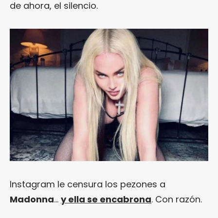
de ahora, el silencio.
Instagram le censura los pezones a
Madonna
…
y ella se encabrona
. Con razón.