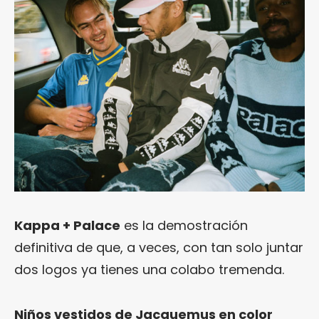
Kappa + Palace
es la demostración
definitiva de que, a veces, con tan solo juntar
dos logos ya tienes una colabo tremenda.
Niños vestidos de Jacquemus en color