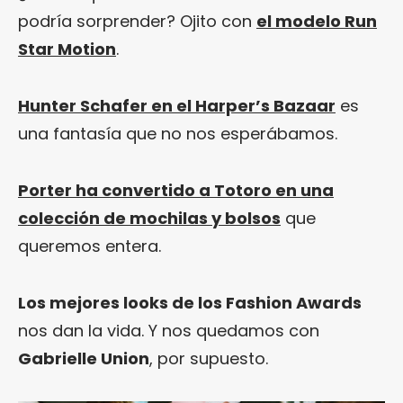
podría sorprender? Ojito con
el modelo Run
Star Motion
.
Hunter Schafer en el Harper’s Bazaar
es
una fantasía que no nos esperábamos.
Porter ha convertido a Totoro en una
colección de mochilas y bolsos
que
queremos entera.
Los mejores looks de los Fashion Awards
nos dan la vida. Y nos quedamos con
Gabrielle Union
, por supuesto.