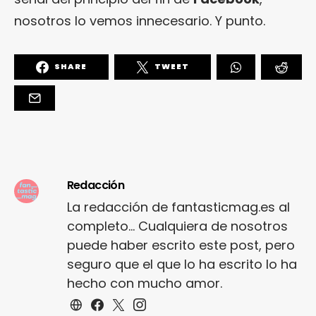
nosotros lo vemos innecesario. Y punto.
SHARE
TWEET
Redacción
La redacción de fantasticmag.es al
completo... Cualquiera de nosotros
puede haber escrito este post, pero
seguro que el que lo ha escrito lo ha
hecho con mucho amor.