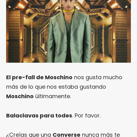
El pre-fall de Moschino
nos gusta mucho
más de lo que nos estaba gustando
Moschino
últimamente.
Balaclavas para todes
. Por favor.
¿Creías que una
Converse
nunca más te