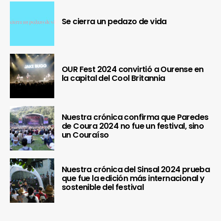
Se cierra un pedazo de vida
OUR Fest 2024 convirtió a Ourense en
la capital del Cool Britannia
Nuestra crónica confirma que Paredes
de Coura 2024 no fue un festival, sino
un Couraíso
Nuestra crónica del Sinsal 2024 prueba
que fue la edición más internacional y
sostenible del festival