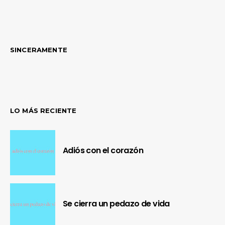
SINCERAMENTE
LO MÁS RECIENTE
Adiós con el corazón
Se cierra un pedazo de vida