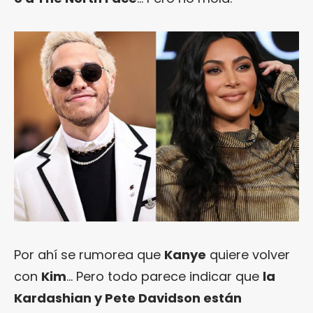
Por ahí se rumorea que
Kanye
quiere volver
con
Kim
… Pero todo parece indicar que
la
Kardashian y Pete Davidson están