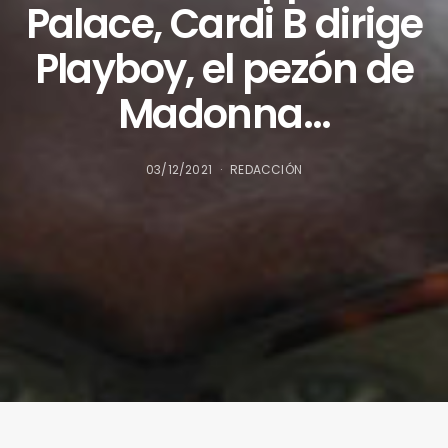
Palace, Cardi B dirige
Playboy, el pezón de
Madonna…
03/12/2021
REDACCIÓN