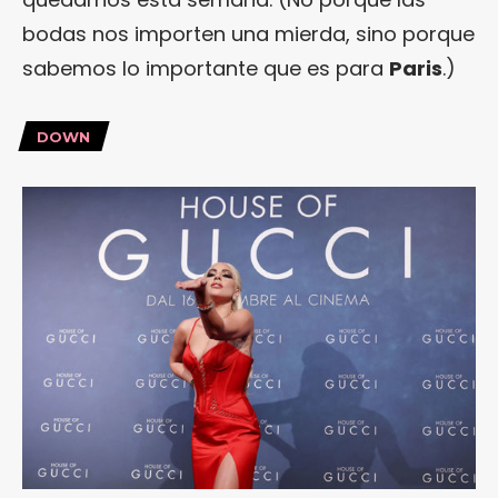
bodas nos importen una mierda, sino porque
sabemos lo importante que es para
Paris
.)
DOWN