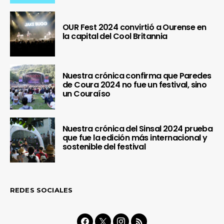
OUR Fest 2024 convirtió a Ourense en
la capital del Cool Britannia
Nuestra crónica confirma que Paredes
de Coura 2024 no fue un festival, sino
un Couraíso
Nuestra crónica del Sinsal 2024 prueba
que fue la edición más internacional y
sostenible del festival
REDES SOCIALES