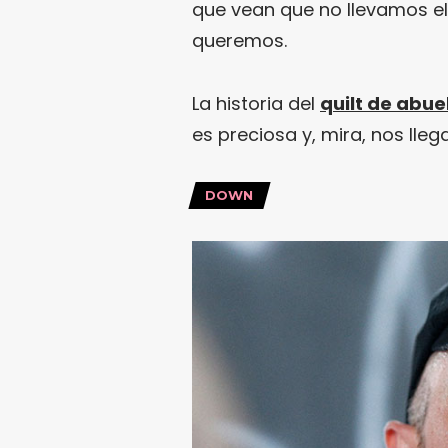
que vean que no llevamos el
queremos.
La historia del
quilt de abue
es preciosa y, mira, nos lleg
DOWN