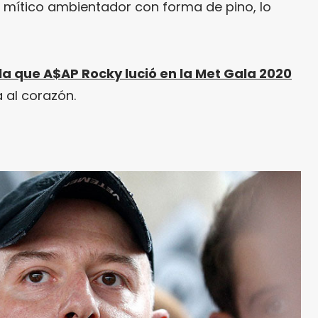
 mítico ambientador con forma de pino, lo
la que A$AP Rocky lució en la Met Gala 2020
a al corazón.