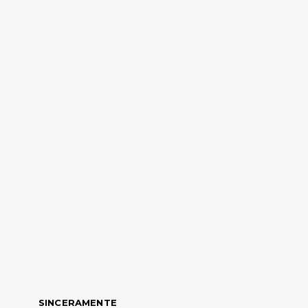
SINCERAMENTE