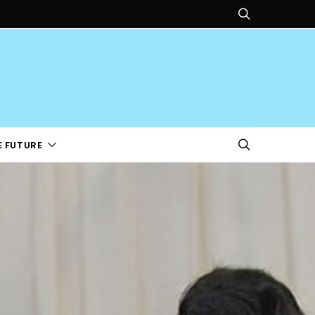
E FUTURE