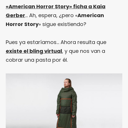
«American Horror Story» ficha a Kaia
Gerber
… Ah, espera, ¿pero «
American
Horror Story
» sigue existiendo?
Pues ya estaríamos… Ahora resulta que
existe el bling virtual
, y que nos van a
cobrar una pasta por él.