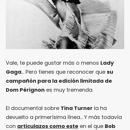
Vale, te puede gustar más o menos
Lady
Gaga
… Pero tienes que reconocer que
su
campañón para la edición limitada de
Dom Pérignon
es muy tremenda.
El documental sobre
Tina Turner
la ha
devuelto a primerísima línea… Y más todavía
con
articulazos como este
en el que
Bob