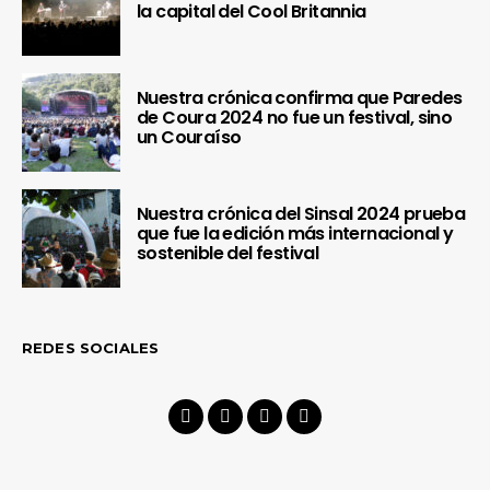
la capital del Cool Britannia
Nuestra crónica confirma que Paredes
de Coura 2024 no fue un festival, sino
un Couraíso
Nuestra crónica del Sinsal 2024 prueba
que fue la edición más internacional y
sostenible del festival
REDES SOCIALES