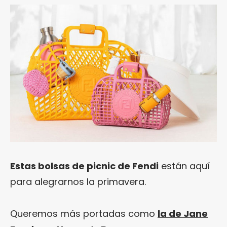
Estas bolsas de picnic de Fendi
están aquí
para alegrarnos la primavera.
Queremos más portadas como
la de Jane