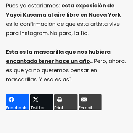
Pues ya estaríamos:
esta exposición de
Yayoi Kusama al aire libre en Nueva York
es la confirmación de que esta artista vive
para Instagram. No para, la tía.
Esta es la mascarilla que nos hubiera
encantado tener hace un año
… Pero, ahora,
es que ya no queremos pensar en
mascarillas. Y eso es así.
Facebook
Twitter
Print
E-mail