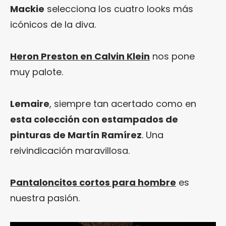
Mackie
selecciona los cuatro looks más
icónicos de la diva.
Heron Preston en Calvin Klein
nos pone
muy palote.
Lemaire
, siempre tan acertado como en
esta colección con estampados de
pinturas de Martín Ramírez
. Una
reivindicación maravillosa.
Pantaloncitos cortos para hombre
es
nuestra pasión.