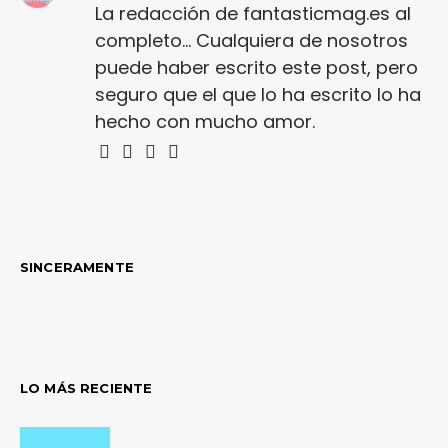
La redacción de fantasticmag.es al
completo... Cualquiera de nosotros
puede haber escrito este post, pero
seguro que el que lo ha escrito lo ha
hecho con mucho amor.
SINCERAMENTE
LO MÁS RECIENTE