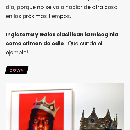
día, porque no se va a hablar de otra cosa
en los próximos tiempos.
Inglaterra y Gales clasifican la misoginia
como crimen de odio
. ¡Que cunda el
ejemplo!
DOWN