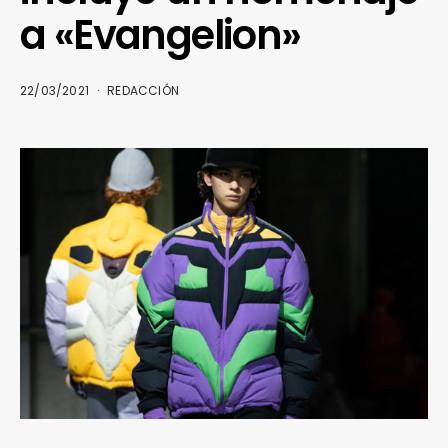
a «Evangelion»
22/03/2021
REDACCIÓN