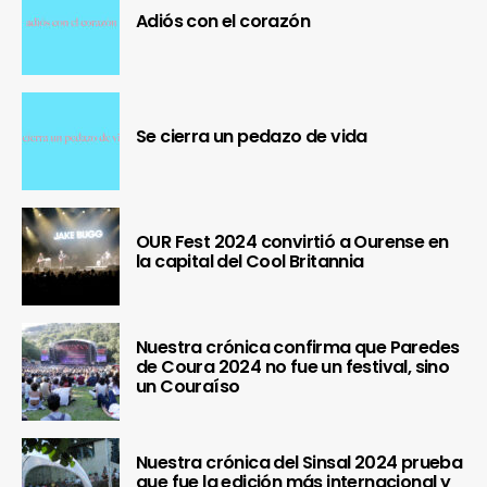
Adiós con el corazón
Se cierra un pedazo de vida
OUR Fest 2024 convirtió a Ourense en
la capital del Cool Britannia
Nuestra crónica confirma que Paredes
de Coura 2024 no fue un festival, sino
un Couraíso
Nuestra crónica del Sinsal 2024 prueba
que fue la edición más internacional y