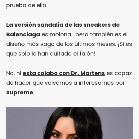
prueba de ello.
La versión sandalia de las sneakers de
Balenciaga
es molona… pero también es el
diseño más vago de los últimos meses. ¡Si es
que solo le han quitado el talón!
No, ni
esta colabo con Dr. Martens
es capaz
de hacer que volvamos a interesarnos por
Supreme
.