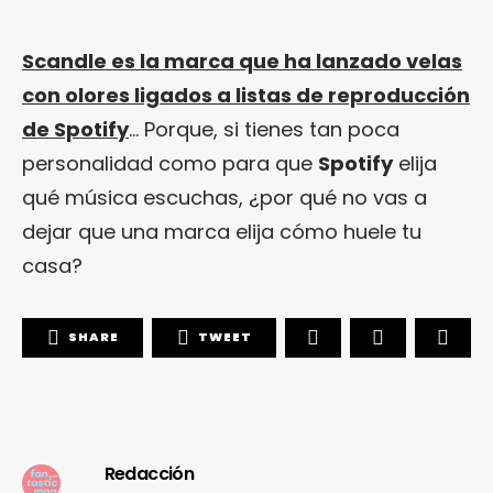
Scandle es la marca que ha lanzado velas
con olores ligados a listas de reproducción
de Spotify
… Porque, si tienes tan poca
personalidad como para que
Spotify
elija
qué música escuchas, ¿por qué no vas a
dejar que una marca elija cómo huele tu
casa?
SHARE
TWEET
Redacción