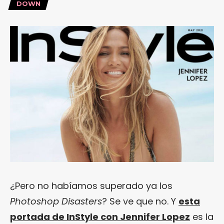
DOWN
¿Pero no habíamos superado ya los
Photoshop Disasters
? Se ve que no. Y
esta
portada de InStyle con Jennifer Lopez
es la