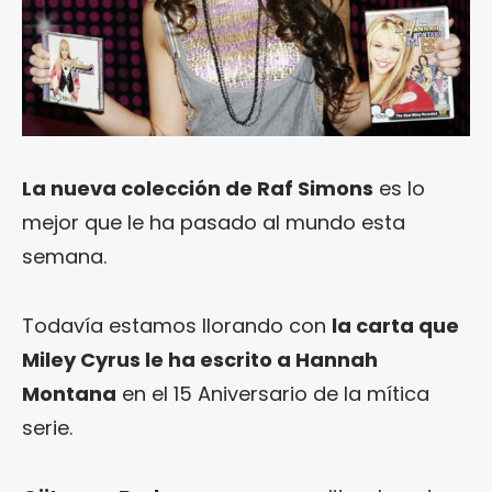
La nueva colección de Raf Simons
es lo
mejor que le ha pasado al mundo esta
semana.
Todavía estamos llorando con
la carta que
Miley Cyrus le ha escrito a Hannah
Montana
en el 15 Aniversario de la mítica
serie.