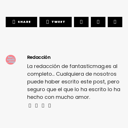
SHARE
TWEET
Redacción
La redacción de fantasticmag.es al
completo... Cualquiera de nosotros
puede haber escrito este post, pero
seguro que el que lo ha escrito lo ha
hecho con mucho amor.