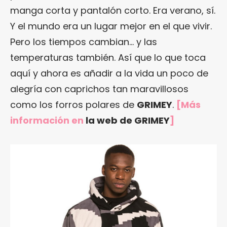
manga corta y pantalón corto. Era verano, sí.
Y el mundo era un lugar mejor en el que vivir.
Pero los tiempos cambian… y las
temperaturas también. Así que lo que toca
aquí y ahora es añadir a la vida un poco de
alegría con caprichos tan maravillosos
como los forros polares de
GRIMEY
.
[Más
información en
la web de GRIMEY
]