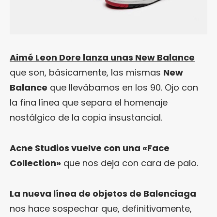
Aimé Leon Dore lanza unas New Balance
que son, básicamente, las mismas
New
Balance
que llevábamos en los 90. Ojo con
la fina línea que separa el homenaje
nostálgico de la copia insustancial.
Acne Studios vuelve con una «Face
Collection»
que nos deja con cara de palo.
La nueva línea de objetos de Balenciaga
nos hace sospechar que, definitivamente,