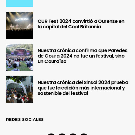
OUR Fest 2024 convirtió a Ourense en
la capital del Cool Britannia
Nuestra crónica confirma que Paredes
de Coura 2024 no fue un festival, sino
un Couraíso
Nuestra crónica del Sinsal 2024 prueba
que fue la edición más internacional y
sostenible del festival
REDES SOCIALES