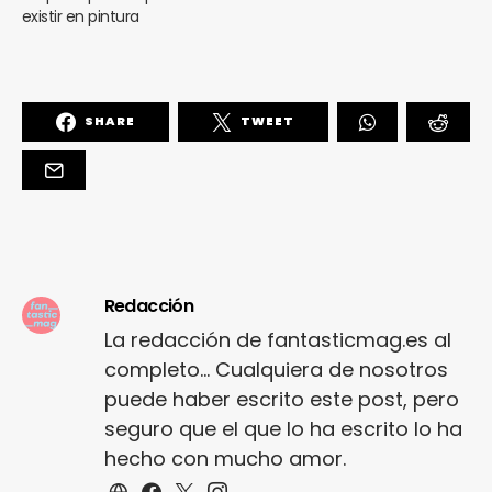
existir en pintura
SHARE
TWEET
Redacción
La redacción de fantasticmag.es al
completo... Cualquiera de nosotros
puede haber escrito este post, pero
seguro que el que lo ha escrito lo ha
hecho con mucho amor.