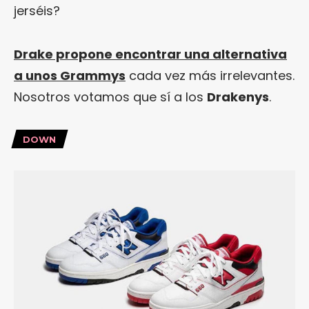
jerséis?
Drake propone encontrar una alternativa
a unos Grammys
cada vez más irrelevantes.
Nosotros votamos que sí a los
Drakenys
.
DOWN