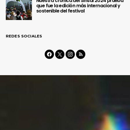
Nuestra crónica del Sinsal 2024 prueba
que fue la edición más internacional y
sostenible del festival
REDES SOCIALES