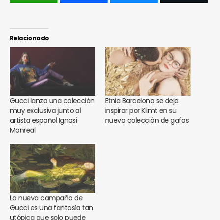
Relacionado
Gucci lanza una colección
Etnia Barcelona se deja
muy exclusiva junto al
inspirar por Klimt en su
artista español Ignasi
nueva colección de gafas
Monreal
La nueva campaña de
Gucci es una fantasía tan
utópica que solo puede