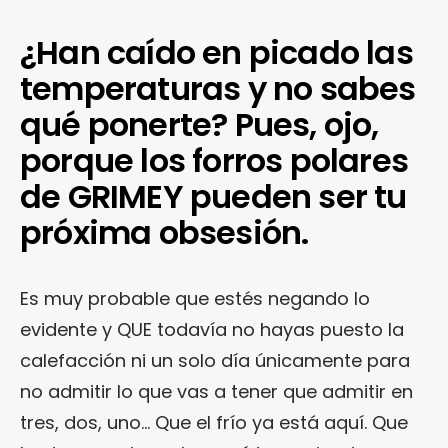
¿Han caído en picado las
temperaturas y no sabes
qué ponerte? Pues, ojo,
porque los forros polares
de GRIMEY pueden ser tu
próxima obsesión.
Es muy probable que estés negando lo
evidente y QUE todavía no hayas puesto la
calefacción ni un solo día únicamente para
no admitir lo que vas a tener que admitir en
tres, dos, uno… Que el frío ya está aquí. Que