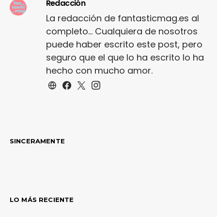
Redacción
La redacción de fantasticmag.es al
completo... Cualquiera de nosotros
puede haber escrito este post, pero
seguro que el que lo ha escrito lo ha
hecho con mucho amor.
SINCERAMENTE
LO MÁS RECIENTE