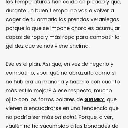
las temperaturas han caído en picado y que,
durante un buen tiempo, no vas a volver a
coger de tu armario las prendas veraniegas
porque lo que se impone ahora es acumular
capas de ropa y más ropa para combatir la
gelidez que se nos viene encima.
Ese es el plan. Así que, en vez de negarlo y
combatirlo, ¿por qué no abrazarlo como si
no hubiera un mañana y hacerlo con cuanto
más estilo mejor? A ese respecto, mucho
ojito con los forros polares de
GRIMEY
, que
vienen a encuadrarse en una tendencia que
no podría ser más
on point
. Porque, a ver,
¿quién no ha sucumbido a las bondades de