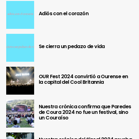
Adiós con el corazón
Se cierra un pedazo de vida
OUR Fest 2024 convirtió a Ourense en
la capital del Cool Britannia
Nuestra crónica confirma que Paredes
de Coura 2024 no fue un festival, sino
un Couraíso