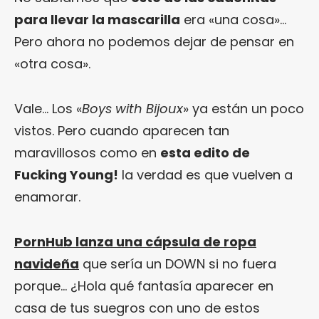
para llevar la mascarilla
era «una cosa»…
Pero ahora no podemos dejar de pensar en
«otra cosa».
Vale… Los «
Boys with Bijoux
» ya están un poco
vistos. Pero cuando aparecen tan
maravillosos como en
esta edito de
Fucking Young!
la verdad es que vuelven a
enamorar.
PornHub lanza una cápsula de ropa
navideña
que sería un DOWN si no fuera
porque… ¿Hola qué fantasía aparecer en
casa de tus suegros con uno de estos