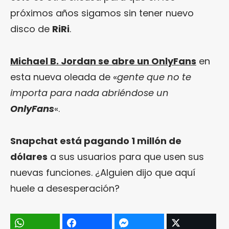
próximos años sigamos sin tener nuevo
disco de
RiRi
.
Michael B. Jordan se abre un OnlyFans
en
esta nueva oleada de «
gente que no te
importa para nada abriéndose un
OnlyFans
«.
Snapchat está pagando 1 millón de
dólares
a sus usuarios para que usen sus
nuevas funciones. ¿Alguien dijo que aquí
huele a desesperación?