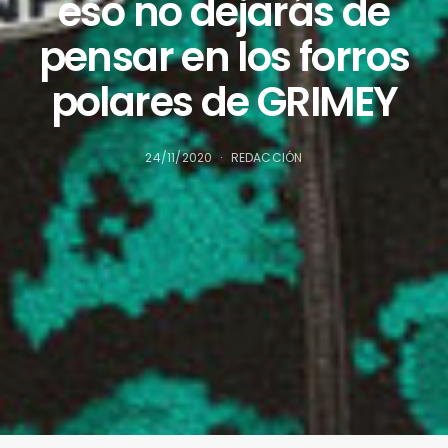
eso no dejarás de
pensar en los forros
polares de GRIMEY
24/11/2020
REDACCIÓN