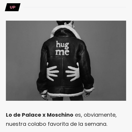
UP
Lo de Palace x Moschino
es, obviamente,
nuestra colabo favorita de la semana.