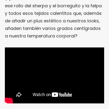
ese rollo del sherpa y el borreguito y la felpa
y todos esos tejidos calentitos que, además
de añadir un plus estético a nuestros looks,
añaden también varios grados centígrados
a nuestra temperatura corporal?