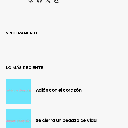
SINCERAMENTE
LO MÁS RECIENTE
Adiós con el corazón
Se cierra un pedazo de vida