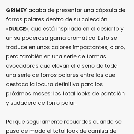
GRIMEY
acaba de presentar una cápsula de
forros polares dentro de su colección
«
DULCE
«, que está inspirada en el desierto y
un su poderosa gama cromática. Esto se
traduce en unos colores impactantes, claro,
pero también en una serie de formas
evocadoras que elevan el diseño de toda
una serie de forros polares entre los que
destaca la locura definitiva para los
próximos meses: los total looks de pantalón
y sudadera de forro polar.
Porque seguramente recuerdas cuando se
puso de moda el total look de camisa de