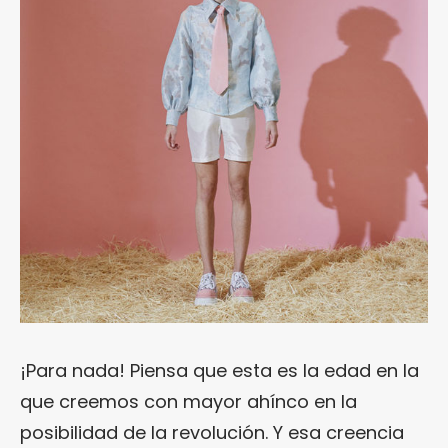
¡Para nada! Piensa que esta es la edad en la
que creemos con mayor ahínco en la
posibilidad de la revolución. Y esa creencia