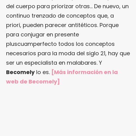
del cuerpo para priorizar otras… De nuevo, un
continuo trenzado de conceptos que, a
priori, pueden parecer antitéticos. Porque
para conjugar en presente
pluscuamperfecto todos los conceptos
necesarios para la moda del siglo 21, hay que
ser un especialista en malabares. Y
Becomely
lo es.
[Más información en
la
web de Becomely
]