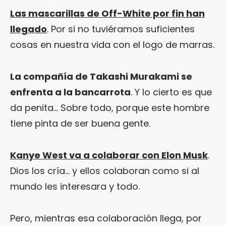
Las mascarillas de Off-White por fin han
llegado
. Por si no tuviéramos suficientes
cosas en nuestra vida con el logo de marras.
La compañía de Takashi Murakami se
enfrenta a la bancarrota
. Y lo cierto es que
da penita… Sobre todo, porque este hombre
tiene pinta de ser buena gente.
Kanye West va a colaborar con Elon Musk
.
Dios los cría… y ellos colaboran como si al
mundo les interesara y todo.
Pero, mientras esa colaboración llega, por