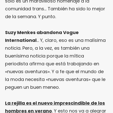
solo es un maravilloso homenaje a la
comunidad trans… También ha sido lo mejor
de la semana. Y punto.
Suzy Menkes abandona Vogue
International
… Y, claro, eso es una malísima
noticia. Pero, a la vez, es también una
buenísima noticia porque la mítica
periodista afirma que está trabajando en
«nuevas aventuras». Y a fe que el mundo de
la moda necesita «nuevas aventuras» que le
peguen un buen meneo.
La rejilla es el nuevo imprescindible de los
hombres en verano
. Y esto nos va a alegrar