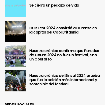
Se cierra un pedazo de vida
OUR Fest 2024 convirtió a Ourense en
la capital del Cool Britannia
Nuestra crónica confirma que Paredes
de Coura 2024 no fue un festival, sino
un Couraíso
Nuestra crónica del Sinsal 2024 prueba
que fue la edición más internacional y
sostenible del festival
REDES SOCIALES