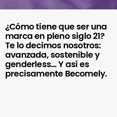
¿Cómo tiene que ser una
marca en pleno siglo 21?
Te lo decimos nosotros:
avanzada, sostenible y
genderless… Y así es
precisamente Becomely.