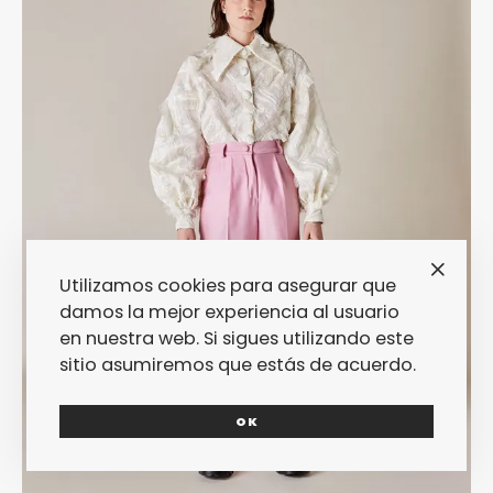
Utilizamos cookies para asegurar que
damos la mejor experiencia al usuario
en nuestra web. Si sigues utilizando este
sitio asumiremos que estás de acuerdo.
OK