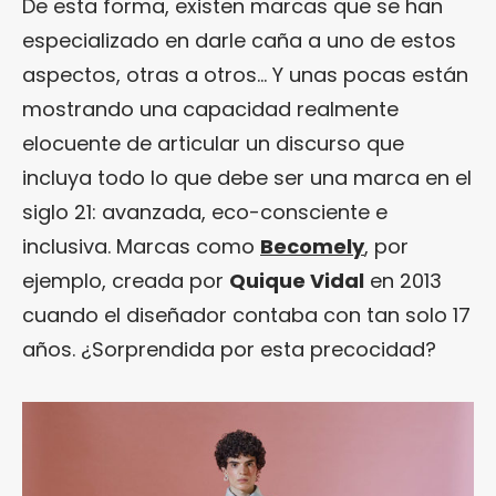
De esta forma, existen marcas que se han
especializado en darle caña a uno de estos
aspectos, otras a otros… Y unas pocas están
mostrando una capacidad realmente
elocuente de articular un discurso que
incluya todo lo que debe ser una marca en el
siglo 21: avanzada, eco-consciente e
inclusiva. Marcas como
Becomely
, por
ejemplo, creada por
Quique Vidal
en 2013
cuando el diseñador contaba con tan solo 17
años. ¿Sorprendida por esta precocidad?