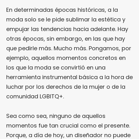
En determinadas épocas históricas, a la
moda solo se le pide sublimar la estética y
empujar las tendencias hacia adelante. Hay
otras épocas, sin embargo, en las que hay
que pedirle más. Mucho más. Pongamos, por
ejemplo, aquellos momentos concretos en
los que la moda se convirtió en una
herramienta instrumental básica a la hora de
luchar por los derechos de la mujer o de la
comunidad LGBITQ+.
Sea como sea, ninguno de aquellos
momentos fue tan crucial como el presente.
Porque, a día de hoy, un diseñador no puede