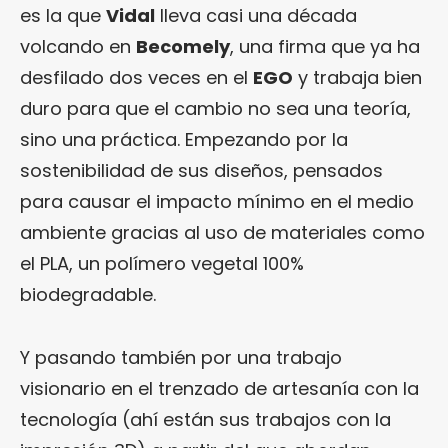
es la que
Vidal
lleva casi una década
volcando en
Becomely
, una firma que ya ha
desfilado dos veces en el
EGO
y trabaja bien
duro para que el cambio no sea una teoría,
sino una práctica. Empezando por la
sostenibilidad de sus diseños, pensados
para causar el impacto mínimo en el medio
ambiente gracias al uso de materiales como
el PLA, un polímero vegetal 100%
biodegradable.
Y pasando también por una trabajo
visionario en el trenzado de artesanía con la
tecnología (ahí están sus trabajos con la