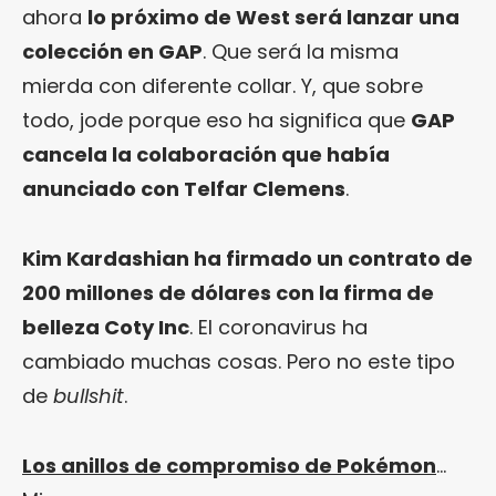
ahora
lo próximo de West será lanzar una
colección en GAP
. Que será la misma
mierda con diferente collar. Y, que sobre
todo, jode porque eso ha significa que
GAP
cancela la colaboración que había
anunciado con Telfar Clemens
.
Kim Kardashian ha firmado un contrato de
200 millones de dólares con la firma de
belleza Coty Inc
. El coronavirus ha
cambiado muchas cosas. Pero no este tipo
de
bullshit
.
Los anillos de compromiso de Pokémon
…