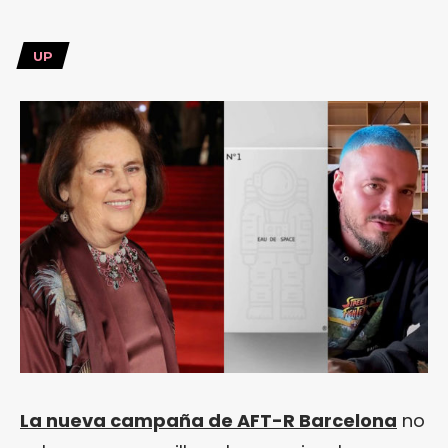
UP
La nueva campaña de AFT-R Barcelona
no