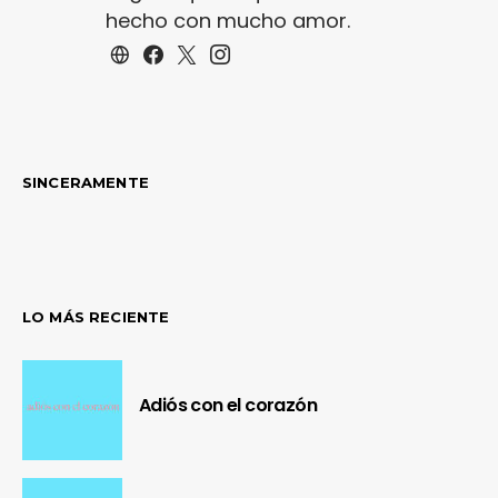
hecho con mucho amor.
SINCERAMENTE
LO MÁS RECIENTE
Adiós con el corazón