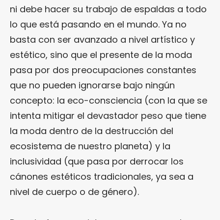
ni debe hacer su trabajo de espaldas a todo
lo que está pasando en el mundo. Ya no
basta con ser avanzado a nivel artístico y
estético, sino que el presente de la moda
pasa por dos preocupaciones constantes
que no pueden ignorarse bajo ningún
concepto: la eco-consciencia (con la que se
intenta mitigar el devastador peso que tiene
la moda dentro de la destrucción del
ecosistema de nuestro planeta) y la
inclusividad (que pasa por derrocar los
cánones estéticos tradicionales, ya sea a
nivel de cuerpo o de género).