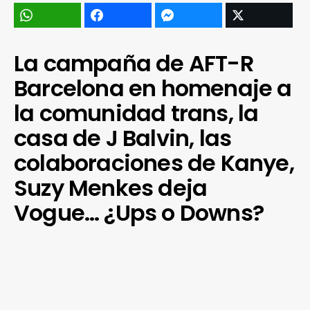
La campaña de AFT-R
Barcelona en homenaje a
la comunidad trans, la
casa de J Balvin, las
colaboraciones de Kanye,
Suzy Menkes deja
Vogue… ¿Ups o Downs?