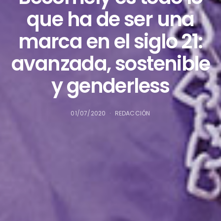
que ha de ser una
marca en el siglo 21:
avanzada, sostenible
y genderless
01/07/2020
REDACCIÓN