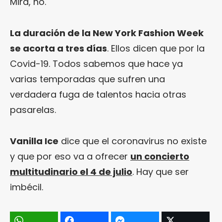
Mira, no.
La duración de la New York Fashion Week
se acorta a tres días
. Ellos dicen que por la
Covid-19. Todos sabemos que hace ya
varias temporadas que sufren una
verdadera fuga de talentos hacia otras
pasarelas.
Vanilla Ice
dice que el coronavirus no existe
y que por eso va a ofrecer
un concierto
multitudinario el 4 de julio
. Hay que ser
imbécil.