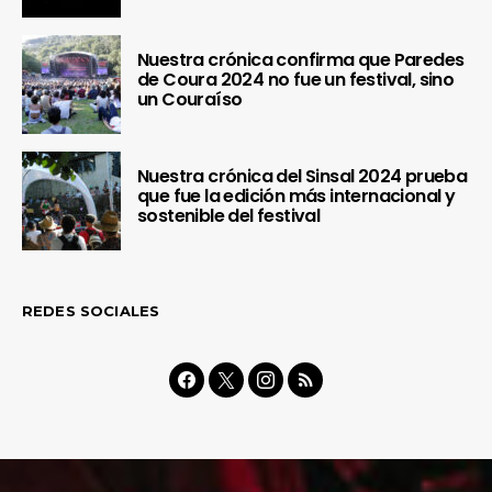
Nuestra crónica confirma que Paredes
de Coura 2024 no fue un festival, sino
un Couraíso
Nuestra crónica del Sinsal 2024 prueba
que fue la edición más internacional y
sostenible del festival
REDES SOCIALES