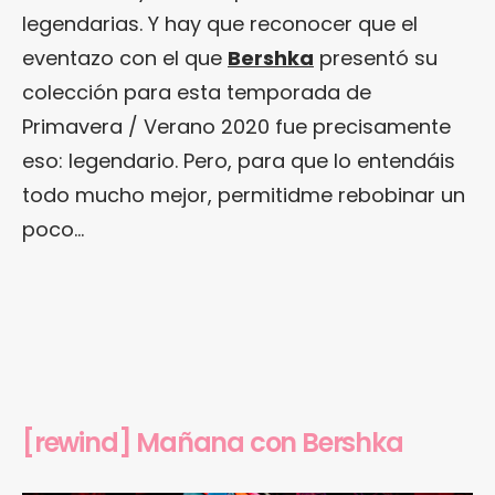
legendarias. Y hay que reconocer que el
eventazo con el que
Bershka
presentó su
colección para esta temporada de
Primavera / Verano 2020 fue precisamente
eso: legendario. Pero, para que lo entendáis
todo mucho mejor, permitidme rebobinar un
poco…
[rewind] Mañana con Bershka