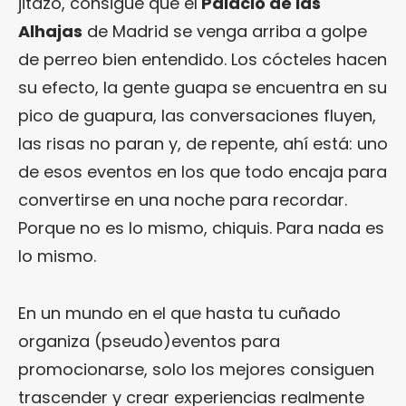
jitazo, consigue que el
Palacio de las
Alhajas
de Madrid se venga arriba a golpe
de perreo bien entendido. Los cócteles hacen
su efecto, la gente guapa se encuentra en su
pico de guapura, las conversaciones fluyen,
las risas no paran y, de repente, ahí está: uno
de esos eventos en los que todo encaja para
convertirse en una noche para recordar.
Porque no es lo mismo, chiquis. Para nada es
lo mismo.
En un mundo en el que hasta tu cuñado
organiza (pseudo)eventos para
promocionarse, solo los mejores consiguen
trascender y crear experiencias realmente