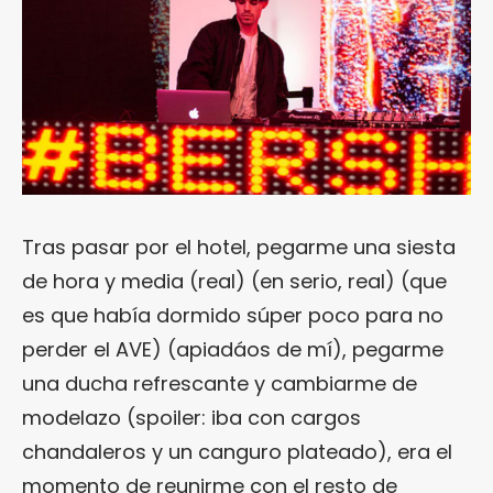
Tras pasar por el hotel, pegarme una siesta
de hora y media (real) (en serio, real) (que
es que había dormido súper poco para no
perder el AVE) (apiadáos de mí), pegarme
una ducha refrescante y cambiarme de
modelazo (spoiler: iba con cargos
chandaleros y un canguro plateado), era el
momento de reunirme con el resto de