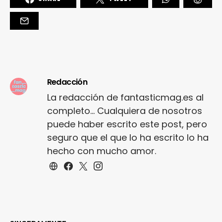
Redacción
La redacción de fantasticmag.es al
completo... Cualquiera de nosotros
puede haber escrito este post, pero
seguro que el que lo ha escrito lo ha
hecho con mucho amor.