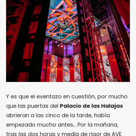
Y es que el eventazo en cuestión, por mucho
que las puertas del
Palacio de las Halajas
abrieran a las cinco de la tarde, había
empezado mucho antes… Por la mañana,
tras las dos horas y media de rigor de AVE