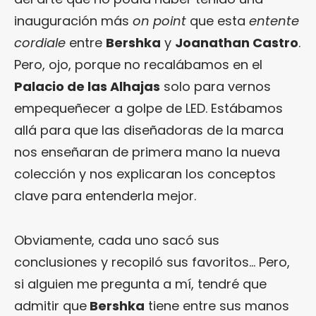
inauguración más
on point
que esta
entente
cordiale
entre
Bershka
y
Joanathan Castro
.
Pero, ojo, porque no recalábamos en el
Palacio de las Alhajas
solo para vernos
empequeñecer a golpe de LED. Estábamos
allá para que las diseñadoras de la marca
nos enseñaran de primera mano la nueva
colección y nos explicaran los conceptos
clave para entenderla mejor.
Obviamente, cada uno sacó sus
conclusiones y recopiló sus favoritos… Pero,
si alguien me pregunta a mí, tendré que
admitir que
Bershka
tiene entre sus manos