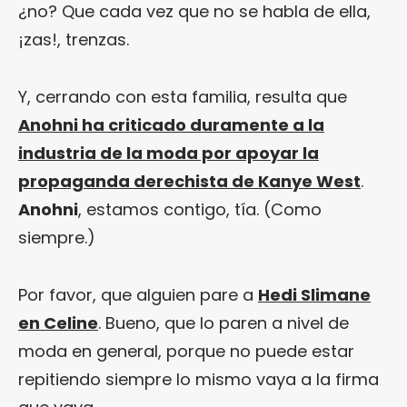
¿no? Que cada vez que no se habla de ella,
¡zas!, trenzas.
Y, cerrando con esta familia, resulta que
Anohni ha criticado duramente a la
industria de la moda por apoyar la
propaganda derechista de Kanye West
.
Anohni
, estamos contigo, tía. (Como
siempre.)
Por favor, que alguien pare a
Hedi Slimane
en Celine
. Bueno, que lo paren a nivel de
moda en general, porque no puede estar
repitiendo siempre lo mismo vaya a la firma