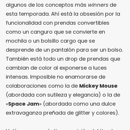
algunos de los conceptos más
winners
de
esta temporada. Ahí está la obsesión por la
funcionalidad con prendas convertibles
como un canguro que se convierte en
mochila o un bolsillo cargo que se
desprende de un pantalón para ser un bolso.
También está todo un drop de prendas que
cambian de color al exponerse a luces
intensas. Imposible no enamorarse de
colaboraciones como la de
Mickey Mouse
(abordada con sutileza y elegancia) o la de
«
Space Jam
» (abordada como una dulce
extravaganza preñada de glitter y colores).