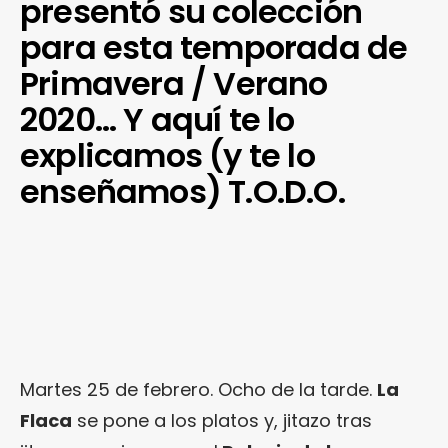
presentó su colección
para esta temporada de
Primavera / Verano
2020… Y aquí te lo
explicamos (y te lo
enseñamos) T.O.D.O.
Martes 25 de febrero. Ocho de la tarde.
La
Flaca
se pone a los platos y, jitazo tras