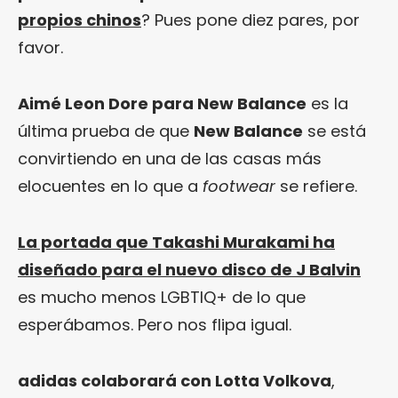
propios chinos
? Pues pone diez pares, por
favor.
Aimé Leon Dore para New Balance
es la
última prueba de que
New Balance
se está
convirtiendo en una de las casas más
elocuentes en lo que a
footwear
se refiere.
La portada que Takashi Murakami ha
diseñado para el nuevo disco de J Balvin
es mucho menos LGBTIQ+ de lo que
esperábamos. Pero nos flipa igual.
adidas colaborará con Lotta Volkova
,