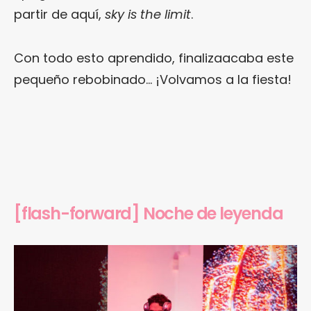
partir de aquí,
sky is the limit
.
Con todo esto aprendido, finalizaacaba este
pequeño rebobinado… ¡Volvamos a la fiesta!
[flash-forward] Noche de leyenda