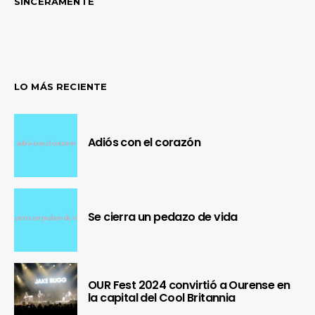
SINCERAMENTE
LO MÁS RECIENTE
Adiós con el corazón
Se cierra un pedazo de vida
OUR Fest 2024 convirtió a Ourense en
la capital del Cool Britannia