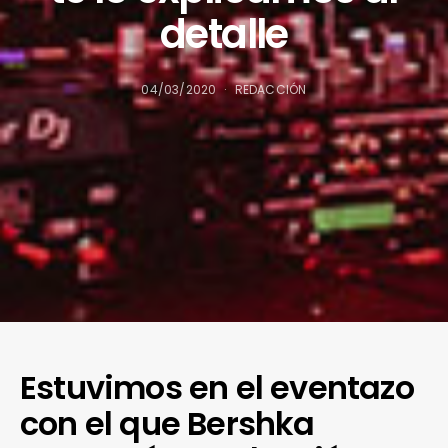
detalle
04/03/2020
REDACCIÓN
Estuvimos en el eventazo
con el que Bershka