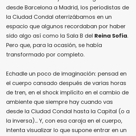
desde Barcelona a Madrid, los periodistas de
la Ciudad Condal aterrizábamos en un
espacio que algunos recordaban por haber
sido algo así como la Sala B del
Reina Sofía
.
Pero que, para la ocasión, se había
transformado por completo.
Echadle un poco de imaginación: pensad en
el cuerpo cansado después de varias horas
de tren, en el shock implícito en el cambio de
ambiente que siempre hay cuando vas
desde la Ciudad Condal hasta la Capital (o a
la inversa)… Y, con esa caraja en el cuerpo,
intenta visualizar lo que supone entrar en un