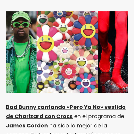
Bad Bunny cantando «Pero Ya No» vestido
de Charizard con Crocs
en el programa de
James Corden
ha sido lo mejor de la