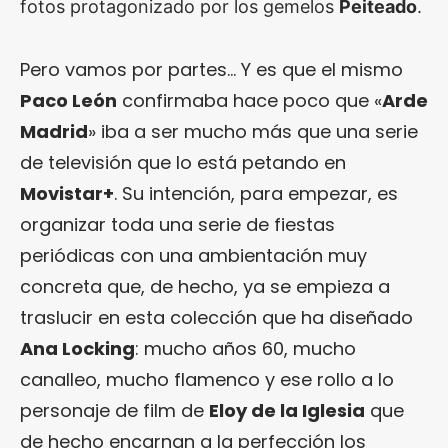
fotos protagonizado por los gemelos
Peiteado
.
Pero vamos por partes… Y es que el mismo
Paco León
confirmaba hace poco que «
Arde
Madrid
» iba a ser mucho más que una serie
de televisión que lo está petando en
Movistar+
. Su intención, para empezar, es
organizar toda una serie de fiestas
periódicas con una ambientación muy
concreta que, de hecho, ya se empieza a
traslucir en esta colección que ha diseñado
Ana Locking
: mucho años 60, mucho
canalleo, mucho flamenco y ese rollo a lo
personaje de film de
Eloy de la Iglesia
que
de hecho encarnan a la perfección los