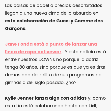
Las bolsas de papel a precios desorbitados
llegan a una nueva cima de lo absurdo en
esta colaboración de Gucci y Comme des
Garçons
.
Jane Fonda está a punto de lanzar una
línea de ropa activewar
… Y esta noticia está
entre nuestros DOWNs no porque la actriz
tenga 80 años, sino porque es que ya es tirar
demasiado del rollito de sus programas de
gimnasia del siglo pasado, ¿no?
Kylie Jenner lanza algo con adidas
y, como
esta tía está colaborando hasta con
Lidl
,