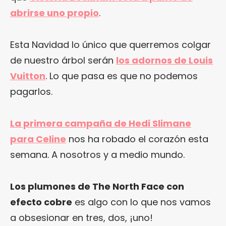
abrirse uno propio
.
Esta Navidad lo único que querremos colgar
de nuestro árbol serán
los adornos de Louis
Vuitton
. Lo que pasa es que no podemos
pagarlos.
La primera campaña de Hedi Slimane
para Celine
nos ha robado el corazón esta
semana. A nosotros y a medio mundo.
Los plumones de The North Face con
efecto cobre
es algo con lo que nos vamos
a obsesionar en tres, dos, ¡uno!