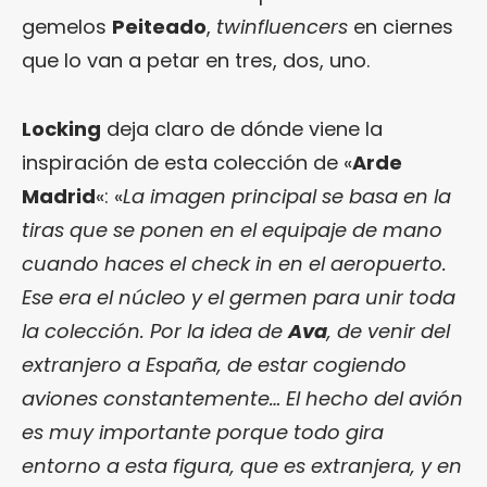
gemelos
Peiteado
,
twinfluencers
en ciernes
que lo van a petar en tres, dos, uno.
Locking
deja claro de dónde viene la
inspiración de esta colección de «
Arde
Madrid
«: «
La imagen principal se basa en la
tiras que se ponen en el equipaje de mano
cuando haces el check in en el aeropuerto.
Ese era el núcleo y el germen para unir toda
la colección. Por la idea de
Ava
, de venir del
extranjero a España, de estar cogiendo
aviones constantemente… El hecho del avión
es muy importante porque todo gira
entorno a esta figura, que es extranjera, y en