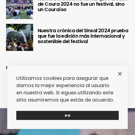
de Coura 2024 no fue un festival, sino
un Couraíso
Nuestra crónica del Sinsal 2024 prueba
que fue la edición más internacional y
sostenible del festival
REDES SOCIALES
Utilizamos cookies para asegurar que
damos la mejor experiencia al usuario
en nuestra web. Si sigues utilizando este
sitio asumiremos que estás de acuerdo.
OK