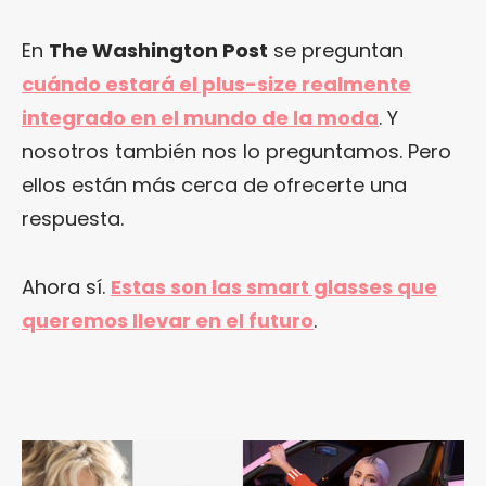
En
The Washington Post
se preguntan
cuándo estará el plus-size realmente
integrado en el mundo de la moda
. Y
nosotros también nos lo preguntamos. Pero
ellos están más cerca de ofrecerte una
respuesta.
Ahora sí.
Estas son las smart glasses que
queremos llevar en el futuro
.