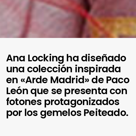
Ana Locking ha diseñado
una colección inspirada
en «Arde Madrid» de Paco
León que se presenta con
fotones protagonizados
por los gemelos Peiteado.