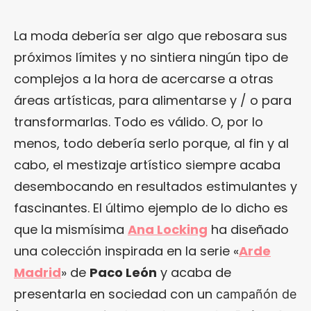
La moda debería ser algo que rebosara sus
próximos límites y no sintiera ningún tipo de
complejos a la hora de acercarse a otras
áreas artísticas, para alimentarse y / o para
transformarlas. Todo es válido. O, por lo
menos, todo debería serlo porque, al fin y al
cabo, el mestizaje artístico siempre acaba
desembocando en resultados estimulantes y
fascinantes. El último ejemplo de lo dicho es
que la mismísima
Ana Locking
ha diseñado
una colección inspirada en la serie «
Arde
Madrid
» de
Paco León
y acaba de
presentarla en sociedad con un
campañón de