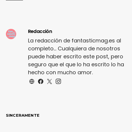
Redacción
La redacción de fantasticmag.es al
completo... Cualquiera de nosotros
puede haber escrito este post, pero
seguro que el que lo ha escrito lo ha
hecho con mucho amor.
SINCERAMENTE