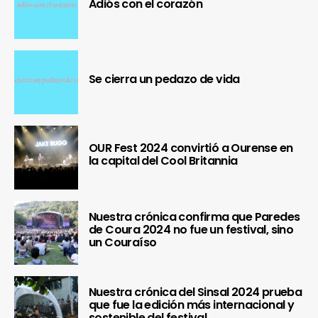
Adiós con el corazón
Se cierra un pedazo de vida
OUR Fest 2024 convirtió a Ourense en
la capital del Cool Britannia
Nuestra crónica confirma que Paredes
de Coura 2024 no fue un festival, sino
un Couraíso
Nuestra crónica del Sinsal 2024 prueba
que fue la edición más internacional y
sostenible del festival