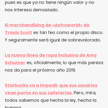
pues es que ya no tiene ningún valor y no
nos interesa demasiado.
El merchandising de «Astroworld» de
Travis Scott
es tan feo como el propio disco.
Y seguramente será igual de sobrevalorado.
La nueva línea de ropa inclusiva de Amy
Schumer
es, oficialmente, lo que más pereza
nos da para el próximo año 2019.
Starbucks va a impedir que sus usuarios
vean porno en sus cafeterías
. Pero, mira,
todos sabemos que hecha la ley, hecha la
trampa.