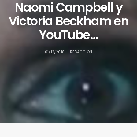
Naomi Campbell y
Victoria Beckham en
YouTube…
01/12/2018
REDACCIÓN