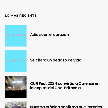
LO MÁS RECIENTE
Adiós con el corazón
Se cierra un pedazo de vida
OUR Fest 2024 convirtió a Ourense en
la capital del Cool Britannia
Nuestra crónica confirma que Paredes