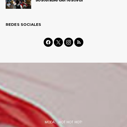
REDES SOCIALES
MODA
HOT HOT HOT!