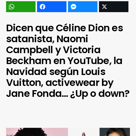
Dicen que Céline Dion es
satanista, Naomi
Campbell y Victoria
Beckham en YouTube, la
Navidad según Louis
Vuitton, activewear by
Jane Fonda… ¿Up o down?