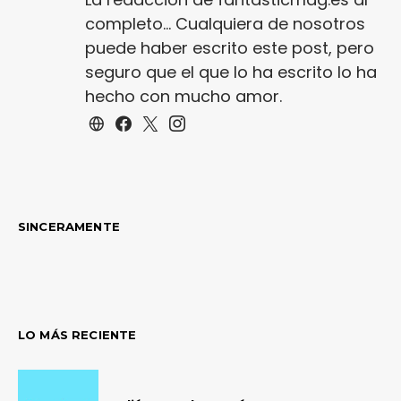
completo... Cualquiera de nosotros
puede haber escrito este post, pero
seguro que el que lo ha escrito lo ha
hecho con mucho amor.
SINCERAMENTE
LO MÁS RECIENTE