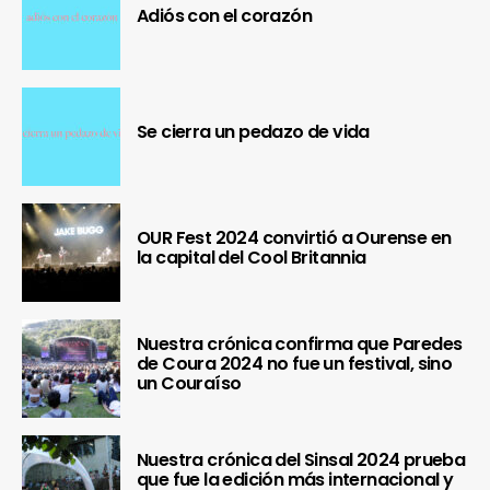
Adiós con el corazón
Se cierra un pedazo de vida
OUR Fest 2024 convirtió a Ourense en
la capital del Cool Britannia
Nuestra crónica confirma que Paredes
de Coura 2024 no fue un festival, sino
un Couraíso
Nuestra crónica del Sinsal 2024 prueba
que fue la edición más internacional y