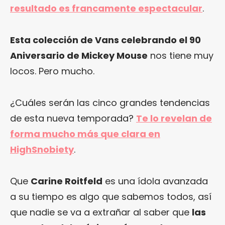
resultado es francamente espectacular
.
Esta colección de Vans celebrando el 90
Aniversario de Mickey Mouse
nos tiene muy
locos. Pero mucho.
¿Cuáles serán las cinco grandes tendencias
de esta nueva temporada?
Te lo revelan de
forma mucho más que clara en
HighSnobiety
.
Que
Carine Roitfeld
es una ídola avanzada
a su tiempo es algo que sabemos todos, así
que nadie se va a extrañar al saber que
las