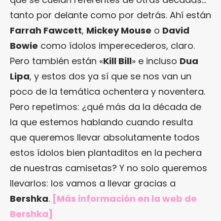
tanto por delante como por detrás. Ahí están
Farrah Fawcett
,
Mickey Mouse
o
David
Bowie
como ídolos imperecederos, claro.
Pero también están «
Kill Bill
» e incluso
Dua
Lipa
, y estos dos ya sí que se nos van un
poco de la temática ochentera y noventera.
Pero repetimos: ¿qué más da la década de
la que estemos hablando cuando resulta
que queremos llevar absolutamente todos
estos ídolos bien plantaditos en la pechera
de nuestras camisetas? Y no solo queremos
llevarlos: los vamos a llevar gracias a
Bershka
.
[Más información en
la web de
Bershka
]