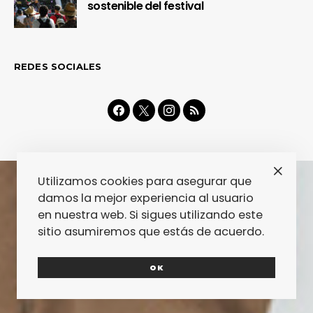
sostenible del festival
REDES SOCIALES
Utilizamos cookies para asegurar que
damos la mejor experiencia al usuario
en nuestra web. Si sigues utilizando este
sitio asumiremos que estás de acuerdo.
OK