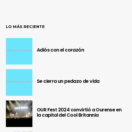
LO MÁS RECIENTE
Adiós con el corazón
Se cierra un pedazo de vida
OUR Fest 2024 convirtió a Ourense en
la capital del Cool Britannia