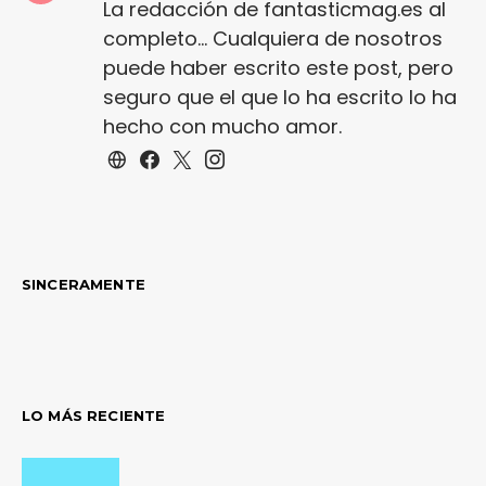
La redacción de fantasticmag.es al
completo... Cualquiera de nosotros
puede haber escrito este post, pero
seguro que el que lo ha escrito lo ha
hecho con mucho amor.
SINCERAMENTE
LO MÁS RECIENTE