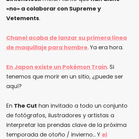
«no» a colaborar con Supreme y
Vetements
.
Chanel acaba de lanzar su primera línea
de maquillaje para hombre
. Ya era hora.
En Japon existe un Pokémon Train
. Si
tenemos que morir en un sitio, ¿puede ser
aquí?
En
The Cut
han invitado a todo un conjunto
de fotógrafos, ilustradores y artistas a
interpretar las prendas clave de la próxima
temporada de otoño / invierno… Y
el