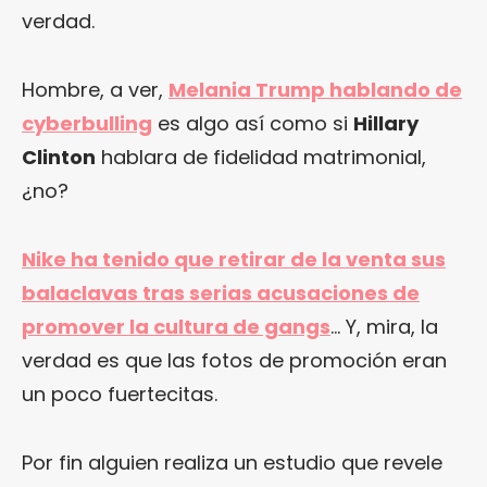
verdad.
Hombre, a ver,
Melania Trump hablando de
cyberbulling
es algo así como si
Hillary
Clinton
hablara de fidelidad matrimonial,
¿no?
Nike ha tenido que retirar de la venta sus
balaclavas tras serias acusaciones de
promover la cultura de gangs
… Y, mira, la
verdad es que las fotos de promoción eran
un poco fuertecitas.
Por fin alguien realiza un estudio que revele