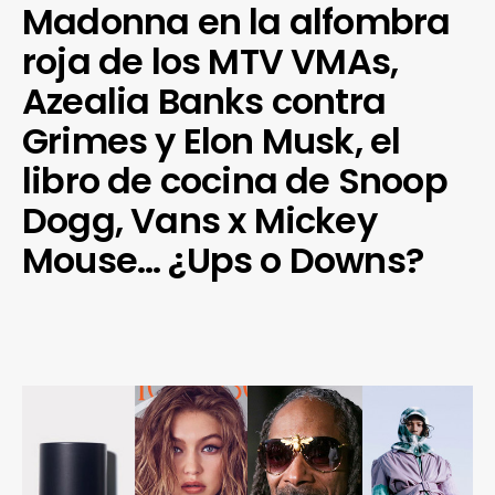
Madonna en la alfombra
roja de los MTV VMAs,
Azealia Banks contra
Grimes y Elon Musk, el
libro de cocina de Snoop
Dogg, Vans x Mickey
Mouse… ¿Ups o Downs?