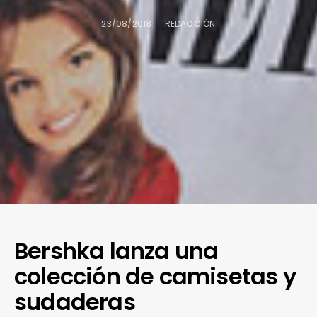
23/08/2018
REDACCIÓN
Bershka lanza una
colección de camisetas y
sudaderas