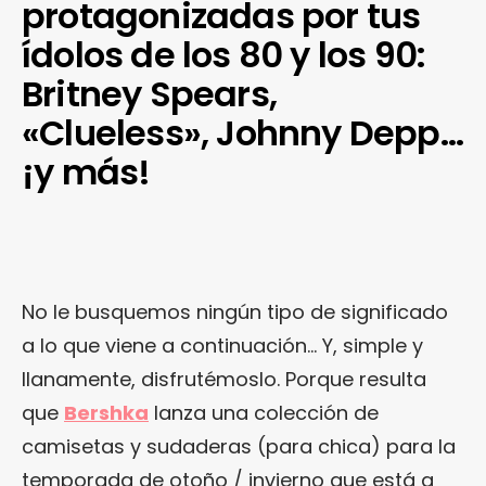
protagonizadas por tus
ídolos de los 80 y los 90:
Britney Spears,
«Clueless», Johnny Depp…
¡y más!
No le busquemos ningún tipo de significado
a lo que viene a continuación… Y, simple y
llanamente, disfrutémoslo. Porque resulta
que
Bershka
lanza una colección de
camisetas y sudaderas (para chica) para la
temporada de otoño / invierno que está a