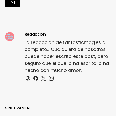
Redacción
La redacción de fantasticmag.es al
completo... Cualquiera de nosotros
puede haber escrito este post, pero
seguro que el que lo ha escrito lo ha
hecho con mucho amor.
SINCERAMENTE