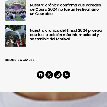
Nuestra crónica confirma que Paredes
de Coura 2024 no fue un festival, sino
un Couraíso
Nuestra crónica del Sinsal 2024 prueba
que fue la edición más internacional y
sostenible del festival
REDES SOCIALES