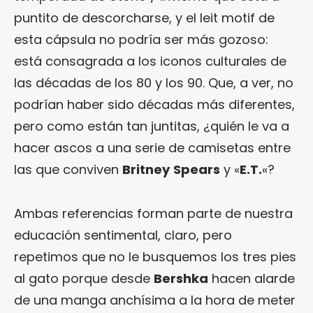
puntito de descorcharse, y el leit motif de
esta cápsula no podría ser más gozoso:
está consagrada a los iconos culturales de
las décadas de los 80 y los 90. Que, a ver, no
podrían haber sido décadas más diferentes,
pero como están tan juntitas, ¿quién le va a
hacer ascos a una serie de camisetas entre
las que conviven
Britney
Spears
y «
E.T.
«?
Ambas referencias forman parte de nuestra
educación sentimental, claro, pero
repetimos que no le busquemos los tres pies
al gato porque desde
Bershka
hacen alarde
de una manga anchísima a la hora de meter