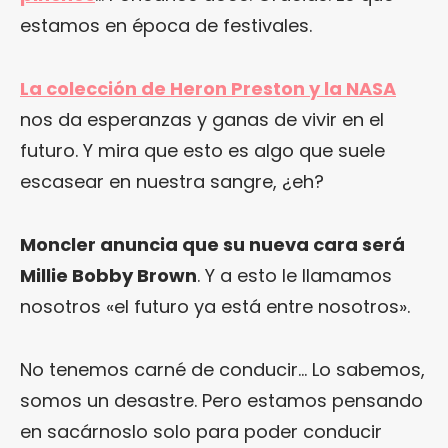
estamos en época de festivales.
La colección de Heron Preston y la NASA
nos da esperanzas y ganas de vivir en el
futuro. Y mira que esto es algo que suele
escasear en nuestra sangre, ¿eh?
Moncler anuncia que su nueva cara será
Millie Bobby Brown
. Y a esto le llamamos
nosotros «el futuro ya está entre nosotros».
No tenemos carné de conducir… Lo sabemos,
somos un desastre. Pero estamos pensando
en sacárnoslo solo para poder conducir