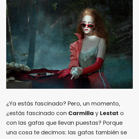
¿Ya estás fascinado? Pero, un momento,
¿estás fascinado con
Carmilla
y
Lestat
o
con las gafas que llevan puestas? Porque
una cosa te decimos: las gafas también se