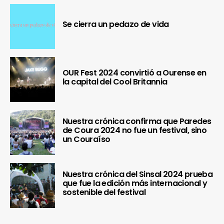
Se cierra un pedazo de vida
OUR Fest 2024 convirtió a Ourense en
la capital del Cool Britannia
Nuestra crónica confirma que Paredes
de Coura 2024 no fue un festival, sino
un Couraíso
Nuestra crónica del Sinsal 2024 prueba
que fue la edición más internacional y
sostenible del festival