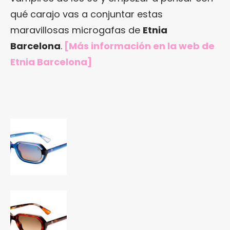
qué carajo vas a conjuntar estas
maravillosas microgafas de
Etnia
Barcelona
.
[Más información en la web de
Etnia Barcelona]