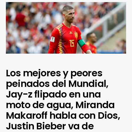
Los mejores y peores
peinados del Mundial,
Jay-z flipado en una
moto de agua, Miranda
Makaroff habla con Dios,
Justin Bieber va de