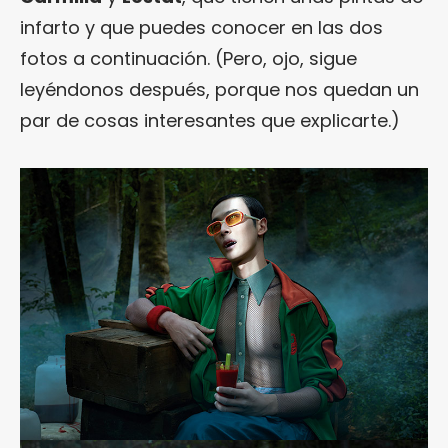
infarto y que puedes conocer en las dos
fotos a continuación. (Pero, ojo, sigue
leyéndonos después, porque nos quedan un
par de cosas interesantes que explicarte.)