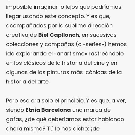
imposible imaginar lo lejos que podríamos
llegar usando este concepto. Y es que,
acompañados por la sublime dirección
creativa de
Biel Capllonch
, en sucesivas
colecciones y campañas (o «series») hemos
ido explorando el «anartismo» rastreándolo
en los clásicos de la historia del cine y en
algunas de las pinturas más icónicas de la
historia del arte.
Pero eso era solo el principio. Y es que, a ver,
siendo
Etnia Barcelona
una marca de
gafas, ¿de qué deberíamos estar hablando
ahora mismo? Tú lo has dicho: ¡de