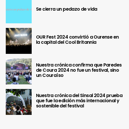
Se cierra un pedazo de vida
OUR Fest 2024 convirtió a Ourense en
la capital del Cool Britannia
Nuestra crónica confirma que Paredes
de Coura 2024 no fue un festival, sino
un Couraíso
Nuestra crónica del Sinsal 2024 prueba
que fue la edición más internacional y
sostenible del festival