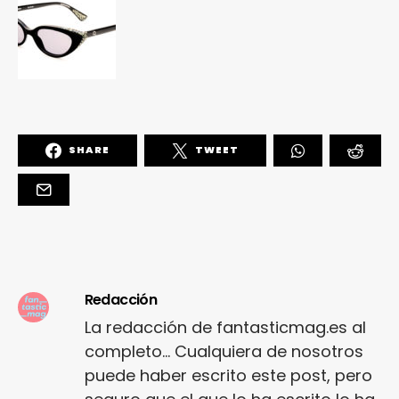
SHARE
TWEET
Redacción
La redacción de fantasticmag.es al
completo... Cualquiera de nosotros
puede haber escrito este post, pero