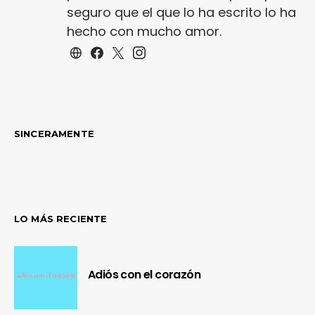
seguro que el que lo ha escrito lo ha
hecho con mucho amor.
SINCERAMENTE
LO MÁS RECIENTE
Adiós con el corazón