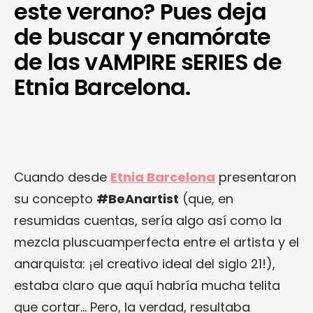
este verano? Pues deja
de buscar y enamórate
de las vAMPIRE sERIES de
Etnia Barcelona.
Cuando desde
Etnia Barcelona
presentaron
su concepto
#BeAnartist
(que, en
resumidas cuentas, sería algo así como la
mezcla pluscuamperfecta entre el artista y el
anarquista: ¡el creativo ideal del siglo 21!),
estaba claro que aquí habría mucha telita
que cortar… Pero, la verdad, resultaba