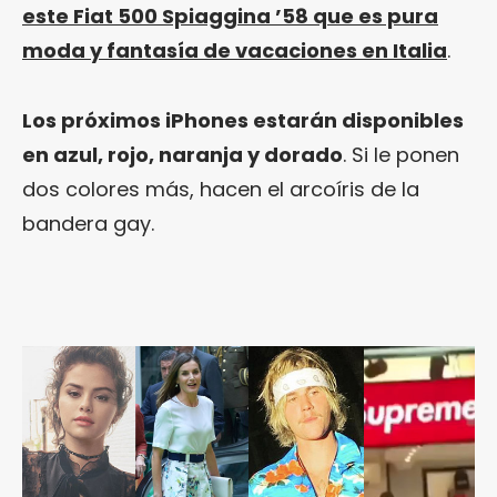
este Fiat 500 Spiaggina ’58 que es pura
moda y fantasía de vacaciones en Italia
.
Los próximos iPhones estarán disponibles
en azul, rojo, naranja y dorado
. Si le ponen
dos colores más, hacen el arcoíris de la
bandera gay.